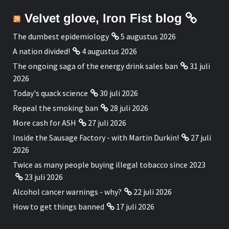
Velvet glove, Iron Fist blog
The dumbest epidemiology
5 augustus 2026
A nation divided!
4 augustus 2026
The ongoing saga of the energy drink sales ban
31 juli
2026
Today's quack science
30 juli 2026
Repeal the smoking ban
28 juli 2026
More cash for ASH
27 juli 2026
Inside the Sausage Factory - with Martin Durkin!
27 juli
2026
Twice as many people buying illegal tobacco since 2023
23 juli 2026
Alcohol cancer warnings - why?
22 juli 2026
How to get things banned
17 juli 2026