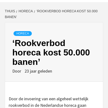
THUIS
HORECA
‘ROOKVERBOD HORECA KOST 50.000
BANEN’
HORECA
‘Rookverbod
horeca kost 50.000
banen’
Door
23 jaar geleden
Door de invoering van een algeheel wettelijk
rookverbod in de Nederlandse horeca gaan