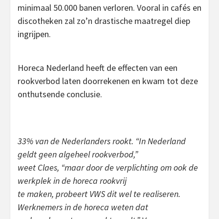
minimaal 50.000 banen verloren. Vooral in cafés en
discotheken zal zo’n drastische maatregel diep
ingrijpen.
Horeca Nederland heeft de effecten van een
rookverbod laten doorrekenen en kwam tot deze
onthutsende conclusie.
33% van de Nederlanders rookt. “In Nederland
geldt geen algeheel rookverbod,”
weet Claes, “maar door de verplichting om ook de
werkplek in de horeca rookvrij
te maken, probeert VWS dit wel te realiseren.
Werknemers in de horeca weten dat