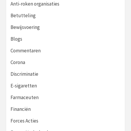
Anti-roken organisaties
Betutteling
Bewijsvoering
Blogs
Commentaren
Corona
Discriminatie
E-sigaretten
Farmaceuten
Financiën
Forces Acties