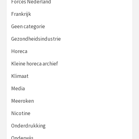
Forces Nederland
Frankrijk
Geen categorie
Gezondheidsindustrie
Horeca
Kleine horeca archief
Klimaat
Media
Meeroken
Nicotine
Onderdrukking
Onderwijs