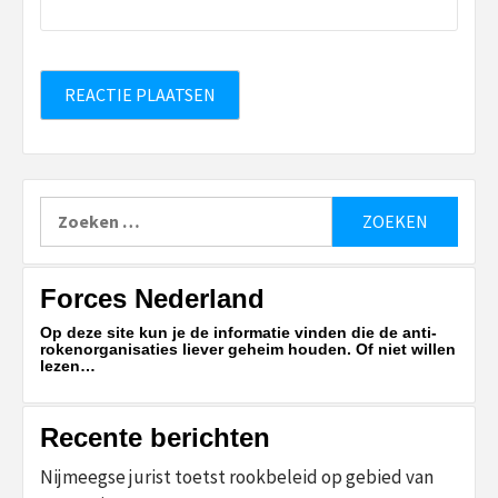
Zoeken
naar:
Forces Nederland
Op deze site kun je de informatie vinden die de anti-
rokenorganisaties liever geheim houden. Of niet willen
lezen…
Recente berichten
Nijmeegse jurist toetst rookbeleid op gebied van