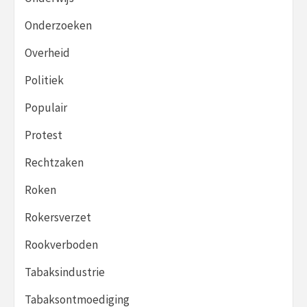
Onderzoeken
Overheid
Politiek
Populair
Protest
Rechtzaken
Roken
Rokersverzet
Rookverboden
Tabaksindustrie
Tabaksontmoediging