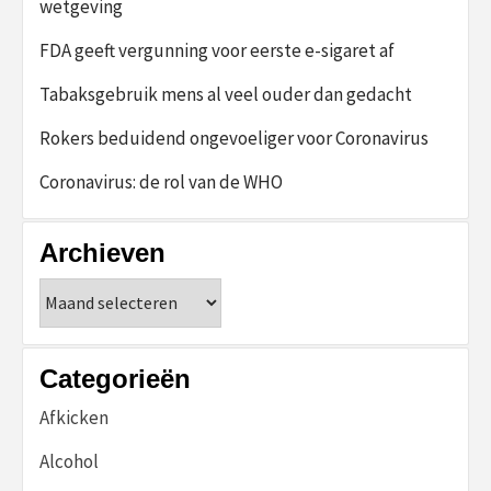
wetgeving
FDA geeft vergunning voor eerste e-sigaret af
Tabaksgebruik mens al veel ouder dan gedacht
Rokers beduidend ongevoeliger voor Coronavirus
Coronavirus: de rol van de WHO
Archieven
Archieven
Categorieën
Afkicken
Alcohol