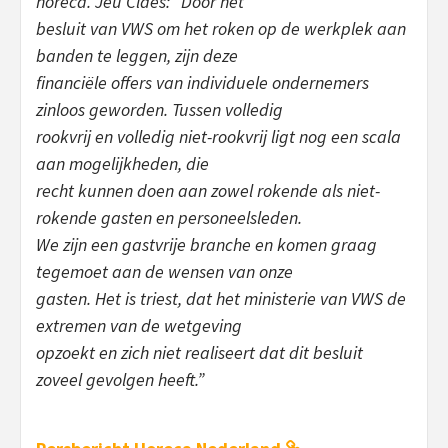
horeca. Jeu Claes: “Door het
besluit van VWS om het roken op de werkplek aan
banden te leggen, zijn deze
financiële offers van individuele ondernemers
zinloos geworden. Tussen volledig
rookvrij en volledig niet-rookvrij ligt nog een scala
aan mogelijkheden, die
recht kunnen doen aan zowel rokende als niet-
rokende gasten en personeelsleden.
We zijn een gastvrije branche en komen graag
tegemoet aan de wensen van onze
gasten. Het is triest, dat het ministerie van VWS de
extremen van de wetgeving
opzoekt en zich niet realiseert dat dit besluit
zoveel gevolgen heeft.”