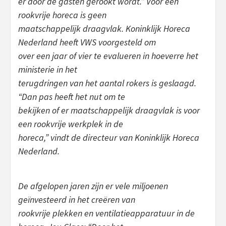
er door de gasten gerookt wordt.” Voor een
rookvrije horeca is geen
maatschappelijk draagvlak. Koninklijk Horeca
Nederland heeft VWS voorgesteld om
over een jaar of vier te evalueren in hoeverre het
ministerie in het
terugdringen van het aantal rokers is geslaagd.
“Dan pas heeft het nut om te
bekijken of er maatschappelijk draagvlak is voor
een rookvrije werkplek in de
horeca,” vindt de directeur van Koninklijk Horeca
Nederland.
De afgelopen jaren zijn er vele miljoenen
geïnvesteerd in het creëren van
rookvrije plekken en ventilatieapparatuur in de