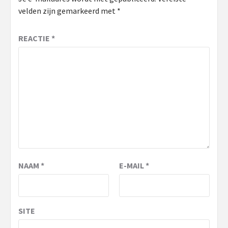
velden zijn gemarkeerd met
*
REACTIE
*
NAAM
*
E-MAIL
*
SITE