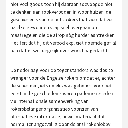
niet veel goeds toen hij daaraan toevoegde niet
te denken aan rookverboden in woonhuizen: de
geschiedenis van de anti-rokers laat zien dat ze
na elke gewonnen stap snel overgaan op
maatregelen die de strop nóg harder aantrekken.
Het feit dat hij dit verbod expliciet noemde gaf al
aan dat er wel degelijk over wordt nagedacht…
De nederlaag voor de tegenstanders was des te
wranger voor de Engelse rokers omdat er, achter
de schermen, iets unieks was gebeurd: voor het
eerst in de geschiedenis waren parlementsleden
via internationale samenwerking van
rokersbelangenorganisaties voorzien van
alternatieve informatie, bewijsmateriaal dat
normaliter angstvallig door de anti-rokenlobby