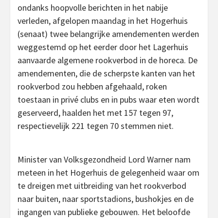
ondanks hoopvolle berichten in het nabije
verleden, afgelopen maandag in het Hogerhuis
(senaat) twee belangrijke amendementen werden
weggestemd op het eerder door het Lagerhuis
aanvaarde algemene rookverbod in de horeca. De
amendementen, die de scherpste kanten van het
rookverbod zou hebben afgehaald, roken
toestaan in privé clubs en in pubs waar eten wordt
geserveerd, haalden het met 157 tegen 97,
respectievelijk 221 tegen 70 stemmen niet.
Minister van Volksgezondheid Lord Warner nam
meteen in het Hogerhuis de gelegenheid waar om
te dreigen met uitbreiding van het rookverbod
naar buiten, naar sportstadions, bushokjes en de
ingangen van publieke gebouwen. Het beloofde