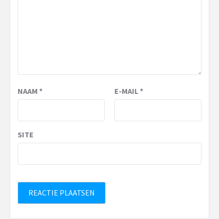
NAAM
*
E-MAIL
*
SITE