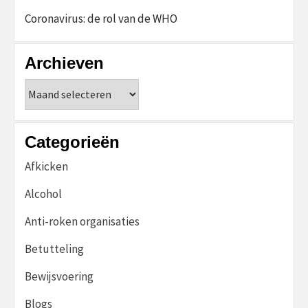
Coronavirus: de rol van de WHO
Archieven
Archieven
Categorieën
Afkicken
Alcohol
Anti-roken organisaties
Betutteling
Bewijsvoering
Blogs