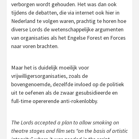
verborgen wordt gehouden. Het was dan ook
tijdens de debatten, die via internet ook hier in
Nederland te volgen waren, prachtig te horen hoe
diverse Lords de wetenschappelijke argumenten
van organisaties als het Engelse Forest en Forces
naar voren brachten.
Maar het is duidelijk moeilijk voor
vrijwilligersorganisaties, zoals de
bovengenoemde, dezelfde invloed op de politiek
uit te oefenen als de zwaar gesubsidieerde en
full-time opererende anti-rokenlobby.
The Lords accepted a plan to allow smoking on
theatre stages and film sets “on the basis of artistic