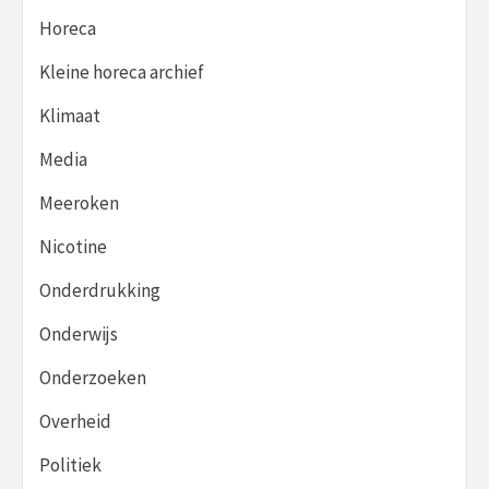
Horeca
Kleine horeca archief
Klimaat
Media
Meeroken
Nicotine
Onderdrukking
Onderwijs
Onderzoeken
Overheid
Politiek