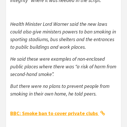
integrity” where it was needed in the script.
Health Minister Lord Warner said the new laws
could also give ministers powers to ban smoking in
sporting stadiums, bus shelters and the entrances
to public buildings and work places.
He said these were examples of non-enclosed
public places where there was “a risk of harm from
second-hand smoke”.
But there were no plans to prevent people from
smoking in their own home, he told peers.
BBC: Smoke ban to cover private clubs