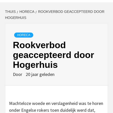
THUIS
HORECA
ROOKVERBOD GEACCEPTEERD DOOR
HOGERHUIS
HORECA
Rookverbod
geaccepteerd door
Hogerhuis
Door
20 jaar geleden
Machteloze woede en verslagenheid was te horen
onder Engelse rokers toen duidelijk werd dat,