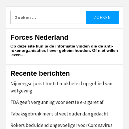
Zoeken
naar:
Forces Nederland
Op deze site kun je de informatie vinden die de anti-
rokenorganisaties liever geheim houden. Of niet willen
lezen…
Recente berichten
Nijmeegse jurist toetst rookbeleid op gebied van
wetgeving
FDA geeft vergunning voor eerste e-sigaret af
Tabaksgebruik mens al veel ouder dan gedacht
Rokers beduidend ongevoeliger voor Coronavirus