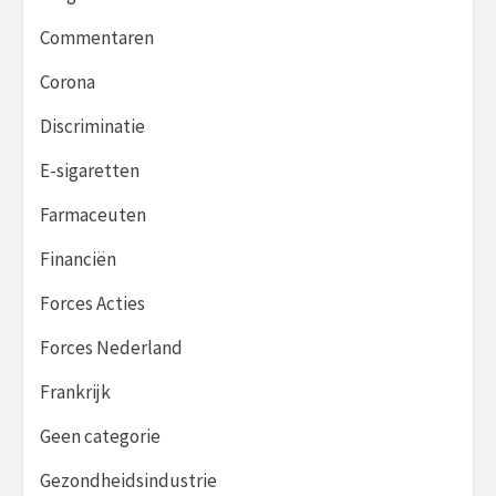
Commentaren
Corona
Discriminatie
E-sigaretten
Farmaceuten
Financiën
Forces Acties
Forces Nederland
Frankrijk
Geen categorie
Gezondheidsindustrie