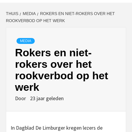
THUIS
MEDIA
ROKERS EN NIET-ROKERS OVER HET
ROOKVERBOD OP HET WERK
MEDIA
Rokers en niet-
rokers over het
rookverbod op het
werk
Door
23 jaar geleden
In Dagblad De Limburger kregen lezers de