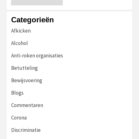
Categorieën
Afkicken
Alcohol
Anti-roken organisaties
Betutteling
Bewijsvoering
Blogs
Commentaren
Corona
Discriminatie