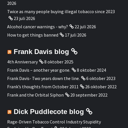
2026
Twice as many people buying illegal tobacco since 2023
23 juli 2026
Alcohol cancer warnings - why?
22 juli 2026
How to get things banned
17 juli 2026
Frank Davis blog
4th Anniversary
8 oktober 2025
Frank Davis – another year gone.
8 oktober 2024
Frank Davis- Two years down the line.
6 oktober 2023
Frank’s thoughts from October 2011
26 oktober 2022
Frank and the Orbital Siphon
20 september 2022
Dick Puddlecote blog
Rage-Driven Tobacco Control Industry Stupidity