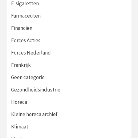
E-sigaretten
Farmaceuten
Financiën
Forces Acties
Forces Nederland
Frankrijk
Geen categorie
Gezondheidsindustrie
Horeca
Kleine horeca archief
Klimaat