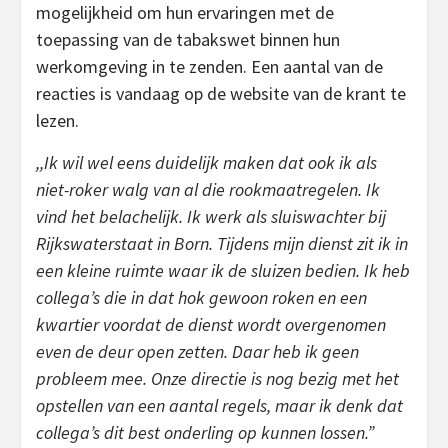
mogelijkheid om hun ervaringen met de
toepassing van de tabakswet binnen hun
werkomgeving in te zenden. Een aantal van de
reacties is vandaag op de website van de krant te
lezen.
,,Ik wil wel eens duidelijk maken dat ook ik als
niet-roker walg van al die rookmaatregelen. Ik
vind het belachelijk. Ik werk als sluiswachter bij
Rijkswaterstaat in Born. Tijdens mijn dienst zit ik in
een kleine ruimte waar ik de sluizen bedien. Ik heb
collega’s die in dat hok gewoon roken en een
kwartier voordat de dienst wordt overgenomen
even de deur open zetten. Daar heb ik geen
probleem mee. Onze directie is nog bezig met het
opstellen van een aantal regels, maar ik denk dat
collega’s dit best onderling op kunnen lossen.”