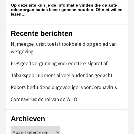
Op deze site kun je de informatie vinden die de anti-
rokenorganisaties liever geheim houden. Of niet willen
lezen…
Recente berichten
Nijmeegse jurist toetst rookbeleid op gebied van
wetgeving
FDA geeft vergunning voor eerste e-sigaret af
Tabaksgebruik mens al veel ouder dan gedacht
Rokers beduidend ongevoeliger voor Coronavirus
Coronavirus: de rol van de WHO
Archieven
Archieven