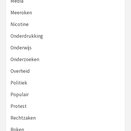
Media
Meeroken
Nicotine
Onderdrukking
Onderwijs
Onderzoeken
Overheid
Politiek
Populair
Protest
Rechtzaken
Roken