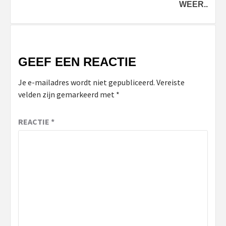
WEER..
GEEF EEN REACTIE
Je e-mailadres wordt niet gepubliceerd.
Vereiste
velden zijn gemarkeerd met
*
REACTIE
*