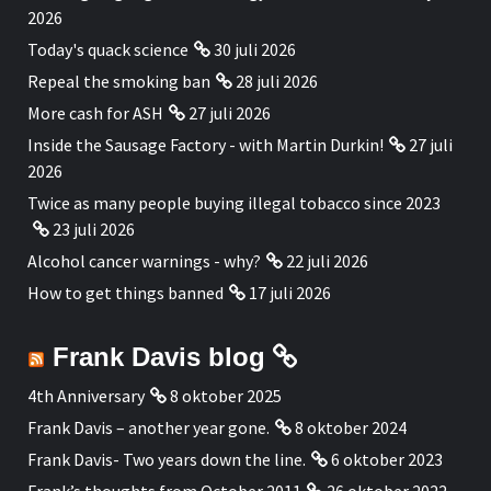
2026
Today's quack science
30 juli 2026
Repeal the smoking ban
28 juli 2026
More cash for ASH
27 juli 2026
Inside the Sausage Factory - with Martin Durkin!
27 juli
2026
Twice as many people buying illegal tobacco since 2023
23 juli 2026
Alcohol cancer warnings - why?
22 juli 2026
How to get things banned
17 juli 2026
Frank Davis blog
4th Anniversary
8 oktober 2025
Frank Davis – another year gone.
8 oktober 2024
Frank Davis- Two years down the line.
6 oktober 2023