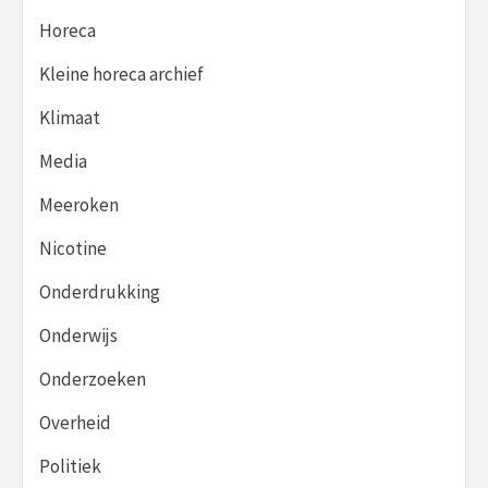
Horeca
Kleine horeca archief
Klimaat
Media
Meeroken
Nicotine
Onderdrukking
Onderwijs
Onderzoeken
Overheid
Politiek