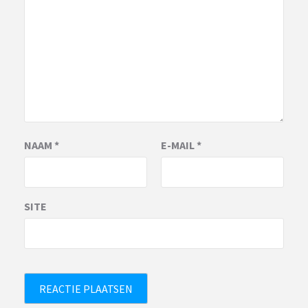
NAAM
*
E-MAIL
*
SITE