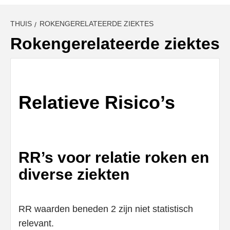
THUIS
ROKENGERELATEERDE ZIEKTES
Rokengerelateerde ziektes
Relatieve Risico’s
RR’s voor relatie roken en
diverse ziekten
RR waarden beneden 2 zijn niet statistisch
relevant.