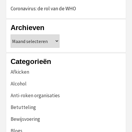
Coronavirus: de rol van de WHO
Archieven
Archieven
Categorieën
Afkicken
Alcohol
Anti-roken organisaties
Betutteling
Bewijsvoering
Blogs