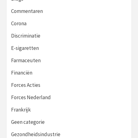
Commentaren
Corona
Discriminatie
E-sigaretten
Farmaceuten
Financiën
Forces Acties
Forces Nederland
Frankrijk
Geen categorie
Gezondheidsindustrie