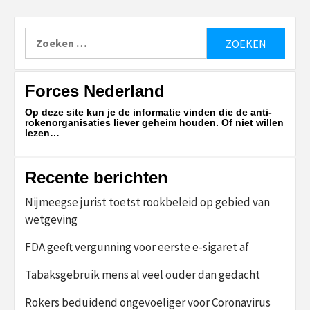
Zoeken
naar:
Forces Nederland
Op deze site kun je de informatie vinden die de anti-
rokenorganisaties liever geheim houden. Of niet willen
lezen…
Recente berichten
Nijmeegse jurist toetst rookbeleid op gebied van
wetgeving
FDA geeft vergunning voor eerste e-sigaret af
Tabaksgebruik mens al veel ouder dan gedacht
Rokers beduidend ongevoeliger voor Coronavirus