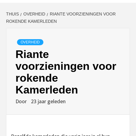
THUIS
OVERHEID
RIANTE VOORZIENINGEN VOOR
ROKENDE KAMERLEDEN
OVERHEID
Riante
voorzieningen voor
rokende
Kamerleden
Door
23 jaar geleden