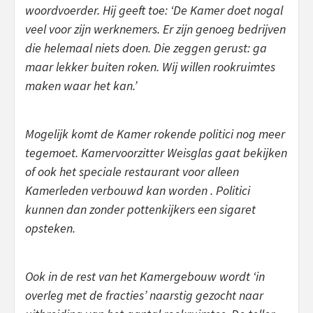
woordvoerder. Hij geeft toe: ‘De Kamer doet nogal
veel voor zijn werknemers. Er zijn genoeg bedrijven
die helemaal niets doen. Die zeggen gerust: ga
maar lekker buiten roken. Wij willen rookruimtes
maken waar het kan.’
Mogelijk komt de Kamer rokende politici nog meer
tegemoet. Kamervoorzitter Weisglas gaat bekijken
of ook het speciale restaurant voor alleen
Kamerleden verbouwd kan worden . Politici
kunnen dan zonder pottenkijkers een sigaret
opsteken.
Ook in de rest van het Kamergebouw wordt ‘in
overleg met de fracties’ naarstig gezocht naar