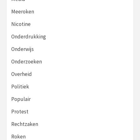
Meeroken
Nicotine
Onderdrukking
Onderwijs
Onderzoeken
Overheid
Politiek
Populair
Protest
Rechtzaken
Roken