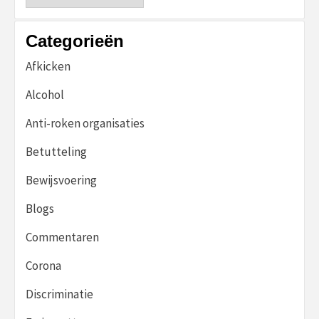
Categorieën
Afkicken
Alcohol
Anti-roken organisaties
Betutteling
Bewijsvoering
Blogs
Commentaren
Corona
Discriminatie