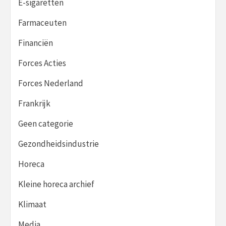
E-sigaretten
Farmaceuten
Financiën
Forces Acties
Forces Nederland
Frankrijk
Geen categorie
Gezondheidsindustrie
Horeca
Kleine horeca archief
Klimaat
Media