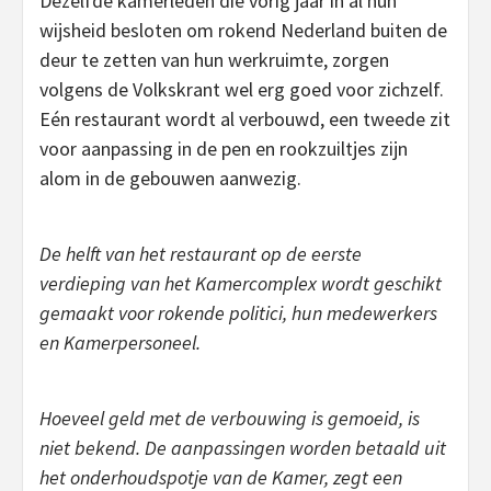
Dezelfde kamerleden die vorig jaar in al hun
wijsheid besloten om rokend Nederland buiten de
deur te zetten van hun werkruimte, zorgen
volgens de Volkskrant wel erg goed voor zichzelf.
Eén restaurant wordt al verbouwd, een tweede zit
voor aanpassing in de pen en rookzuiltjes zijn
alom in de gebouwen aanwezig.
De helft van het restaurant op de eerste
verdieping van het Kamercomplex wordt geschikt
gemaakt voor rokende politici, hun medewerkers
en Kamerpersoneel.
Hoeveel geld met de verbouwing is gemoeid, is
niet bekend. De aanpassingen worden betaald uit
het onderhoudspotje van de Kamer, zegt een