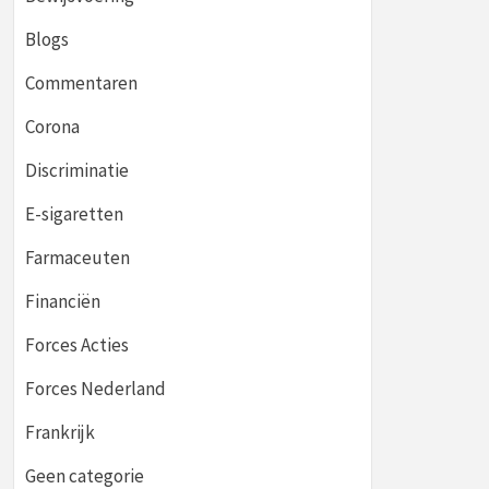
Blogs
Commentaren
Corona
Discriminatie
E-sigaretten
Farmaceuten
Financiën
Forces Acties
Forces Nederland
Frankrijk
Geen categorie