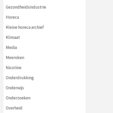
Gezondheidsindustrie
Horeca
Kleine horeca archief
Klimaat
Media
Meeroken
Nicotine
Onderdrukking
Onderwijs
Onderzoeken
Overheid