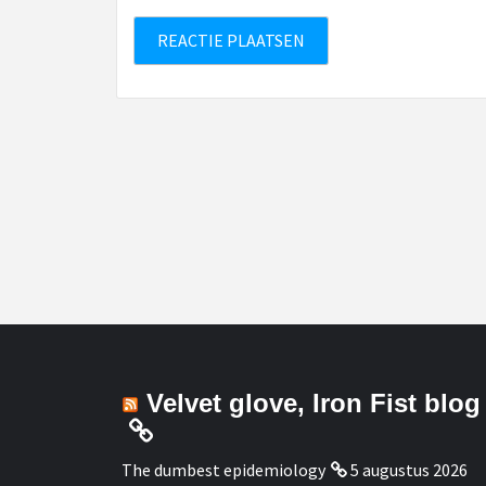
Velvet glove, Iron Fist blog
The dumbest epidemiology
5 augustus 2026