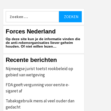
Zoeken
naar:
Forces Nederland
Op deze site kun je de informatie vinden die
de anti-rokenorganisaties liever geheim
houden. Of niet willen lezen…
Recente berichten
Nijmeegse jurist toetst rookbeleid op
gebied van wetgeving
FDA geeft vergunning voor eerste e-
sigaret af
Tabaksgebruik mens al veel ouder dan
gedacht