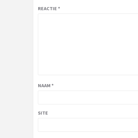
REACTIE
*
NAAM
*
SITE