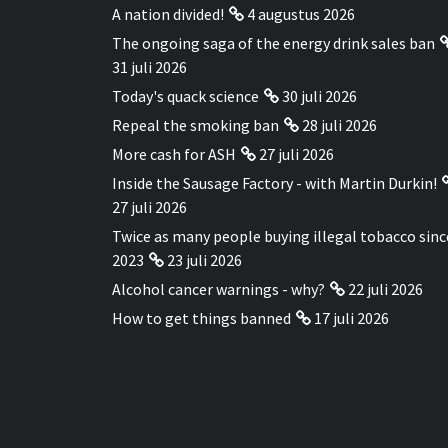
A nation divided!
4 augustus 2026
The ongoing saga of the energy drink sales ban
31 juli 2026
Today's quack science
30 juli 2026
Repeal the smoking ban
28 juli 2026
More cash for ASH
27 juli 2026
Inside the Sausage Factory - with Martin Durkin!
27 juli 2026
Twice as many people buying illegal tobacco sinc
2023
23 juli 2026
Alcohol cancer warnings - why?
22 juli 2026
How to get things banned
17 juli 2026