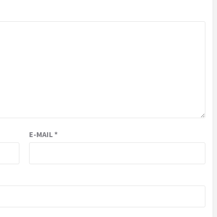
E-MAIL
*