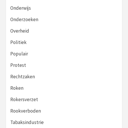
Onderwijs
Onderzoeken
Overheid
Politiek
Populair
Protest
Rechtzaken
Roken
Rokersverzet
Rookverboden
Tabaksindustrie