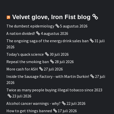
Velvet glove, Iron Fist blog
The dumbest epidemiology
5 augustus 2026
A nation divided!
4 augustus 2026
The ongoing saga of the energy drink sales ban
31 juli
2026
Today's quack science
30 juli 2026
Repeal the smoking ban
28 juli 2026
More cash for ASH
27 juli 2026
Inside the Sausage Factory - with Martin Durkin!
27 juli
2026
Twice as many people buying illegal tobacco since 2023
23 juli 2026
Alcohol cancer warnings - why?
22 juli 2026
How to get things banned
17 juli 2026