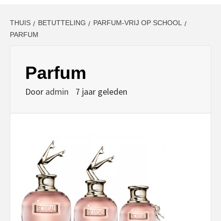
THUIS
BETUTTELING
PARFUM-VRIJ OP SCHOOL
PARFUM
Parfum
Door
admin
7 jaar geleden