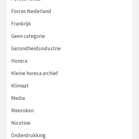
Forces Nederland
Frankrijk
Geen categorie
Gezondheidsindustrie
Horeca
Kleine horeca archief
Klimaat
Media
Meeroken
Nicotine
Onderdrukking