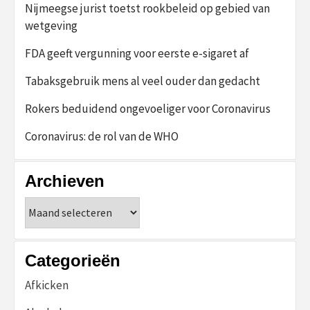
Nijmeegse jurist toetst rookbeleid op gebied van
wetgeving
FDA geeft vergunning voor eerste e-sigaret af
Tabaksgebruik mens al veel ouder dan gedacht
Rokers beduidend ongevoeliger voor Coronavirus
Coronavirus: de rol van de WHO
Archieven
Archieven
Categorieën
Afkicken