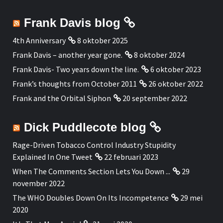
Frank Davis blog
4th Anniversary
8 oktober 2025
Frank Davis – another year gone.
8 oktober 2024
Frank Davis- Two years down the line.
6 oktober 2023
Frank’s thoughts from October 2011
26 oktober 2022
Frank and the Orbital Siphon
20 september 2022
Dick Puddlecote blog
Rage-Driven Tobacco Control Industry Stupidity
Explained In One Tweet
22 februari 2023
When The Comments Section Lets You Down ...
29
november 2022
The WHO Doubles Down On Its Incompetence
29 mei
2020