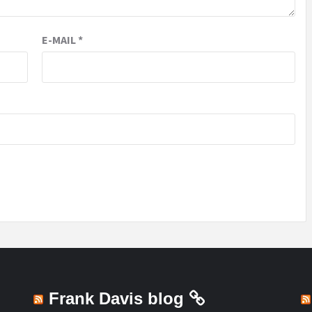
E-MAIL
*
Frank Davis blog