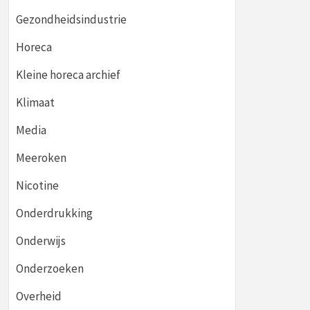
Gezondheidsindustrie
Horeca
Kleine horeca archief
Klimaat
Media
Meeroken
Nicotine
Onderdrukking
Onderwijs
Onderzoeken
Overheid