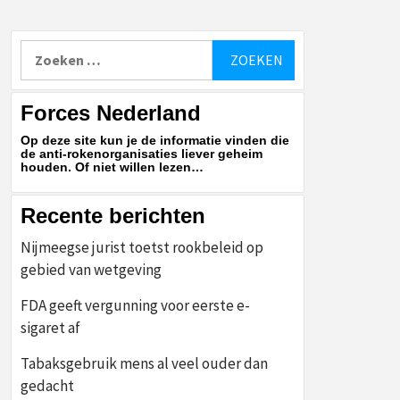
Zoeken
naar:
Forces Nederland
Op deze site kun je de informatie vinden die
de anti-rokenorganisaties liever geheim
houden. Of niet willen lezen…
Recente berichten
Nijmeegse jurist toetst rookbeleid op
gebied van wetgeving
FDA geeft vergunning voor eerste e-
sigaret af
Tabaksgebruik mens al veel ouder dan
gedacht