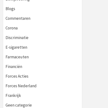
Blogs
Commentaren
Corona
Discriminatie
E-sigaretten
Farmaceuten
Financiën
Forces Acties
Forces Nederland
Frankrijk
Geen categorie