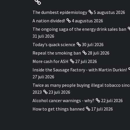
The dumbest epidemiology
5 augustus 2026
A nation divided!
4 augustus 2026
The ongoing saga of the energy drink sales ban
31 juli 2026
Today's quack science
30 juli 2026
Repeal the smoking ban
28 juli 2026
More cash for ASH
27 juli 2026
Inside the Sausage Factory - with Martin Durkin!
27 juli 2026
Twice as many people buying illegal tobacco sinc
2023
23 juli 2026
Alcohol cancer warnings - why?
22 juli 2026
How to get things banned
17 juli 2026