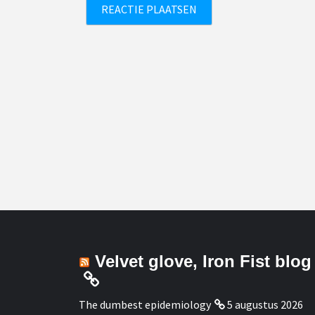
Velvet glove, Iron Fist blog
The dumbest epidemiology
5 augustus 2026