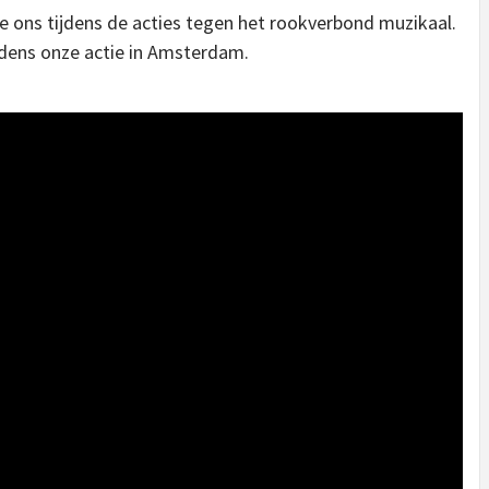
 ons tijdens de acties tegen het rookverbond muzikaal.
ijdens onze actie in Amsterdam.