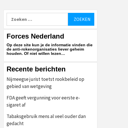
Zoeken
naar:
Forces Nederland
Op deze site kun je de informatie vinden die
de anti-rokenorganisaties liever geheim
houden. Of niet willen lezen…
Recente berichten
Nijmeegse jurist toetst rookbeleid op
gebied van wetgeving
FDA geeft vergunning voor eerste e-
sigaret af
Tabaksgebruik mens al veel ouder dan
gedacht