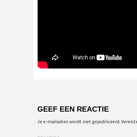
GEEF EEN REACTIE
Je e-mailadres wordt niet gepubliceerd.
Vereist