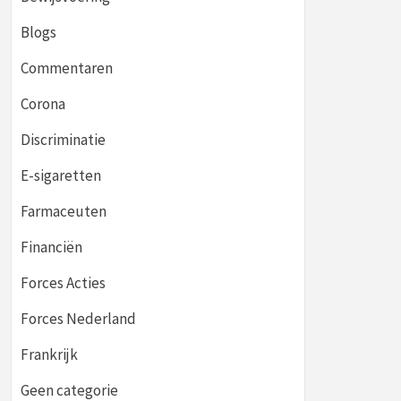
Blogs
Commentaren
Corona
Discriminatie
E-sigaretten
Farmaceuten
Financiën
Forces Acties
Forces Nederland
Frankrijk
Geen categorie