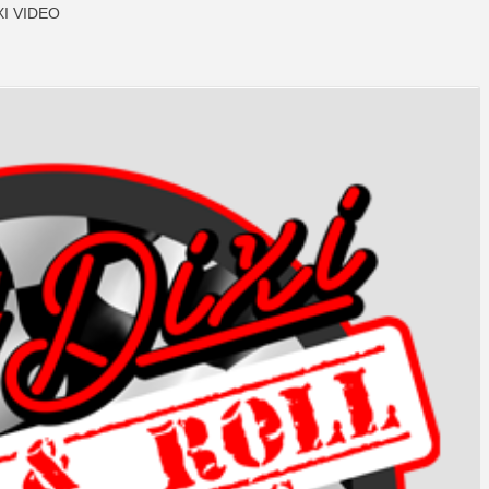
XI VIDEO