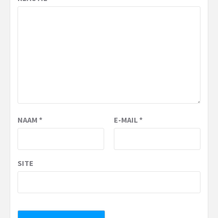
NAAM
*
E-MAIL
*
SITE