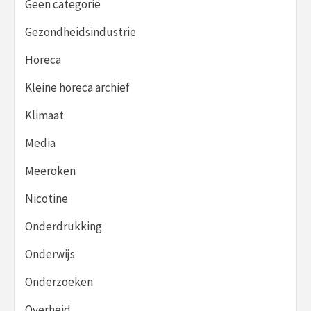
Geen categorie
Gezondheidsindustrie
Horeca
Kleine horeca archief
Klimaat
Media
Meeroken
Nicotine
Onderdrukking
Onderwijs
Onderzoeken
Overheid