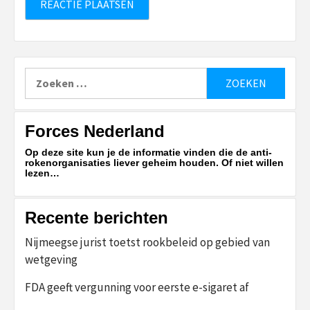
Zoeken
naar:
Forces Nederland
Op deze site kun je de informatie vinden die de anti-
rokenorganisaties liever geheim houden. Of niet willen
lezen…
Recente berichten
Nijmeegse jurist toetst rookbeleid op gebied van
wetgeving
FDA geeft vergunning voor eerste e-sigaret af