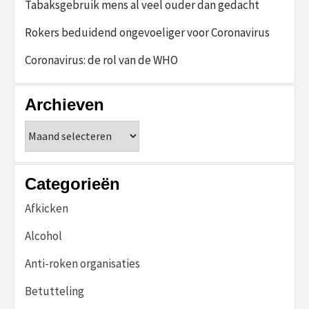
Tabaksgebruik mens al veel ouder dan gedacht
Rokers beduidend ongevoeliger voor Coronavirus
Coronavirus: de rol van de WHO
Archieven
Archieven
Categorieën
Afkicken
Alcohol
Anti-roken organisaties
Betutteling