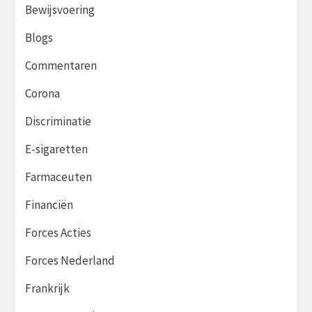
Bewijsvoering
Blogs
Commentaren
Corona
Discriminatie
E-sigaretten
Farmaceuten
Financiën
Forces Acties
Forces Nederland
Frankrijk