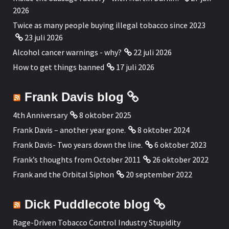
2026
Twice as many people buying illegal tobacco since 2023
23 juli 2026
Alcohol cancer warnings - why?
22 juli 2026
How to get things banned
17 juli 2026
Frank Davis blog
4th Anniversary
8 oktober 2025
Frank Davis – another year gone.
8 oktober 2024
Frank Davis- Two years down the line.
6 oktober 2023
Frank’s thoughts from October 2011
26 oktober 2022
Frank and the Orbital Siphon
20 september 2022
Dick Puddlecote blog
Rage-Driven Tobacco Control Industry Stupidity