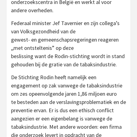
onderzoekscentra in België en werkt al voor
andere overheden.
Federaal minister Jef Tavernier en zijn collega’s
van Volksgezondheid van de
gewest- en gemeenschapsregeringen reageren
,,met ontsteltenis” op deze
beslissing want de Rodin-stichting wordt in stand
gehouden bij de gratie van de tabaksindustrie.
De Stichting Rodin heeft namelijk een
engagement op zak vanwege de tabaksindustrie
om zes opeenvolgende jaren 1,86 miljoen euro
te besteden aan de verslavingsproblematiek en de
preventie ervan. Er is dus een ethisch conflict
aangezien er een eigenbelang is vanwege de
tabaksindustrie. Met andere woorden: een firma
die onderzoek levert in opdracht van de