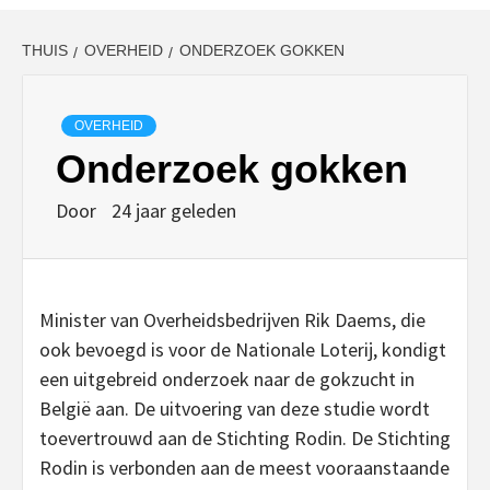
THUIS
OVERHEID
ONDERZOEK GOKKEN
OVERHEID
Onderzoek gokken
Door
24 jaar geleden
Minister van Overheidsbedrijven Rik Daems, die
ook bevoegd is voor de Nationale Loterij, kondigt
een uitgebreid onderzoek naar de gokzucht in
België aan. De uitvoering van deze studie wordt
toevertrouwd aan de Stichting Rodin. De Stichting
Rodin is verbonden aan de meest vooraanstaande