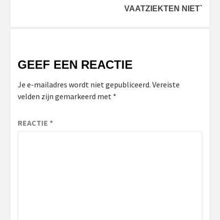
VAATZIEKTEN NIET`
GEEF EEN REACTIE
Je e-mailadres wordt niet gepubliceerd.
Vereiste
velden zijn gemarkeerd met
*
REACTIE
*