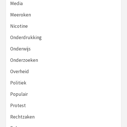
Media
Meeroken
Nicotine
Onderdrukking
Onderwijs
Onderzoeken
Overheid
Politiek
Populair
Protest
Rechtzaken