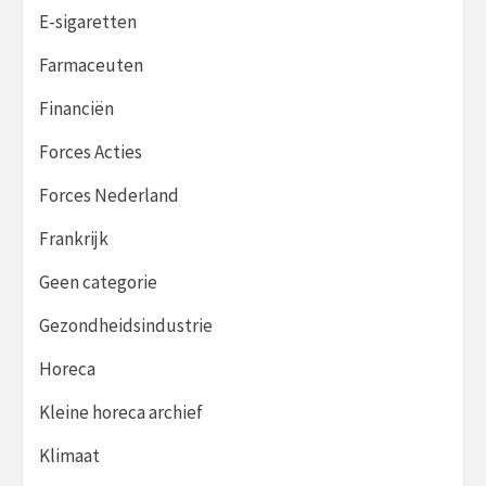
E-sigaretten
Farmaceuten
Financiën
Forces Acties
Forces Nederland
Frankrijk
Geen categorie
Gezondheidsindustrie
Horeca
Kleine horeca archief
Klimaat