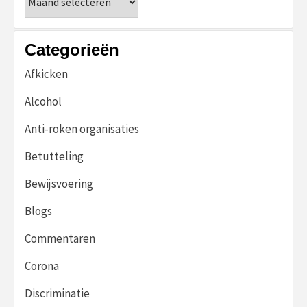
Categorieën
Afkicken
Alcohol
Anti-roken organisaties
Betutteling
Bewijsvoering
Blogs
Commentaren
Corona
Discriminatie