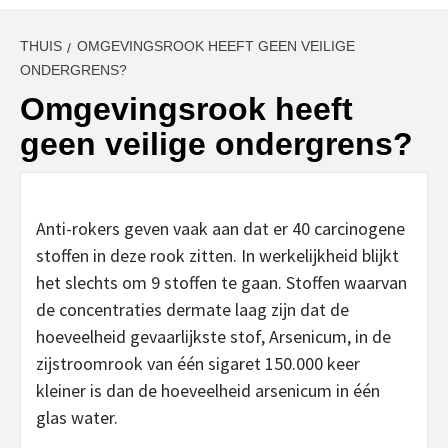
THUIS
OMGEVINGSROOK HEEFT GEEN VEILIGE
ONDERGRENS?
Omgevingsrook heeft
geen veilige ondergrens?
Anti-rokers geven vaak aan dat er 40 carcinogene
stoffen in deze rook zitten. In werkelijkheid blijkt
het slechts om 9 stoffen te gaan. Stoffen waarvan
de concentraties dermate laag zijn dat de
hoeveelheid gevaarlijkste stof, Arsenicum, in de
zijstroomrook van één sigaret 150.000 keer
kleiner is dan de hoeveelheid arsenicum in één
glas water.