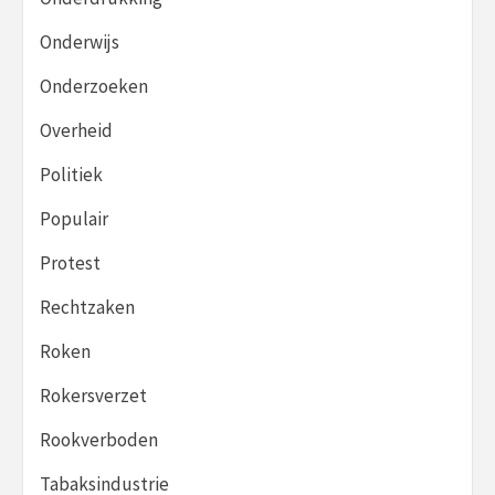
Onderwijs
Onderzoeken
Overheid
Politiek
Populair
Protest
Rechtzaken
Roken
Rokersverzet
Rookverboden
Tabaksindustrie