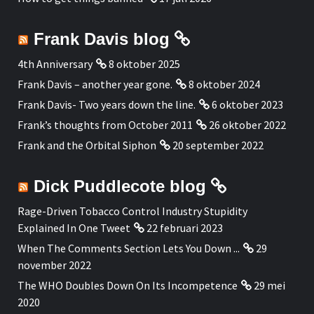
Frank Davis blog
4th Anniversary
8 oktober 2025
Frank Davis – another year gone.
8 oktober 2024
Frank Davis- Two years down the line.
6 oktober 2023
Frank’s thoughts from October 2011
26 oktober 2022
Frank and the Orbital Siphon
20 september 2022
Dick Puddlecote blog
Rage-Driven Tobacco Control Industry Stupidity
Explained In One Tweet
22 februari 2023
When The Comments Section Lets You Down ...
29
november 2022
The WHO Doubles Down On Its Incompetence
29 mei
2020