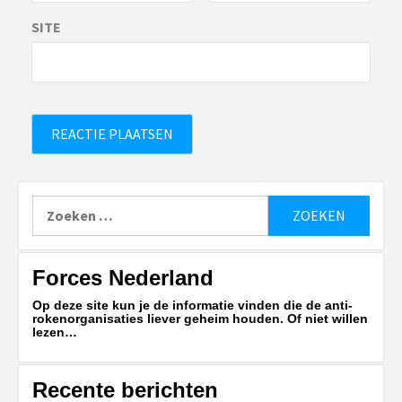
SITE
Zoeken
naar:
Forces Nederland
Op deze site kun je de informatie vinden die de anti-
rokenorganisaties liever geheim houden. Of niet willen
lezen…
Recente berichten