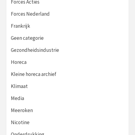
Forces Acties
Forces Nederland
Frankrijk
Geen categorie
Gezondheidsindustrie
Horeca
Kleine horeca archief
Klimaat
Media
Meeroken
Nicotine
Onderdrukking