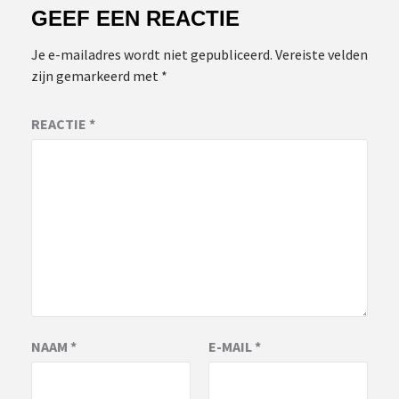
GEEF EEN REACTIE
Je e-mailadres wordt niet gepubliceerd.
Vereiste velden
zijn gemarkeerd met
*
REACTIE
*
NAAM
*
E-MAIL
*