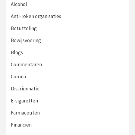
Alcohol
Anti-roken organisaties
Betutteling
Bewijsvoering
Blogs
Commentaren
Corona
Discriminatie
E-sigaretten
Farmaceuten
Financiën