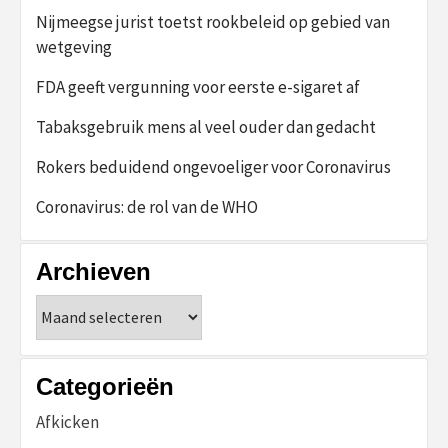
Nijmeegse jurist toetst rookbeleid op gebied van
wetgeving
FDA geeft vergunning voor eerste e-sigaret af
Tabaksgebruik mens al veel ouder dan gedacht
Rokers beduidend ongevoeliger voor Coronavirus
Coronavirus: de rol van de WHO
Archieven
Archieven
Categorieën
Afkicken