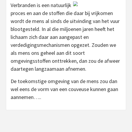
Verbranden is een natuurlijk
proces en aan de stoffen die daar bij vrijkomen
wordt de mens al sinds de uitvinding van het vuur
blootgesteld. In al die miljoenen jaren heeft het
lichaam zich daar aan aangepast en
verdedigingsmechanismen opgezet. Zouden we
als mens ons geheel aan dit soort
omgevingsstoffen onttrekken, dan zou de afweer
daartegen langzaamaan afnemen.
De toekomstige omgeving van de mens zou dan
wel eens de vorm van een couveuse kunnen gaan
aannemen…..