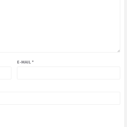
E-MAIL
*