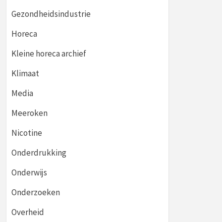
Gezondheidsindustrie
Horeca
Kleine horeca archief
Klimaat
Media
Meeroken
Nicotine
Onderdrukking
Onderwijs
Onderzoeken
Overheid