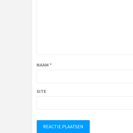
NAAM
*
SITE