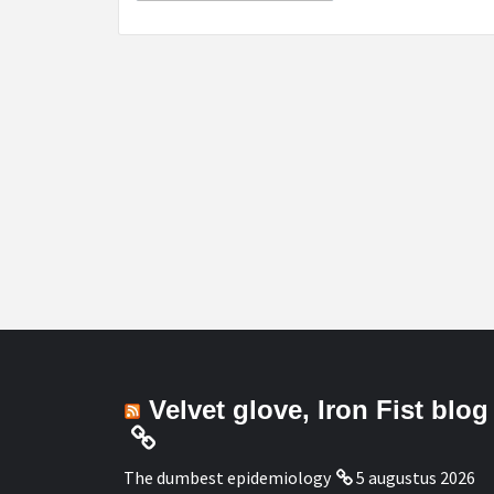
Velvet glove, Iron Fist blog
The dumbest epidemiology
5 augustus 2026