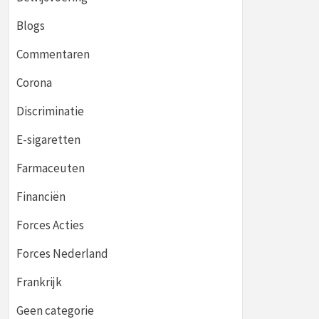
Blogs
Commentaren
Corona
Discriminatie
E-sigaretten
Farmaceuten
Financiën
Forces Acties
Forces Nederland
Frankrijk
Geen categorie