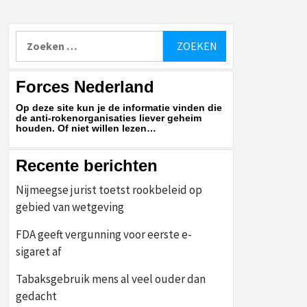
Zoeken
naar:
Forces Nederland
Op deze site kun je de informatie vinden die
de anti-rokenorganisaties liever geheim
houden. Of niet willen lezen…
Recente berichten
Nijmeegse jurist toetst rookbeleid op
gebied van wetgeving
FDA geeft vergunning voor eerste e-
sigaret af
Tabaksgebruik mens al veel ouder dan
gedacht