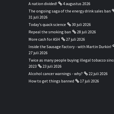
A nation divided!
4 augustus 2026
The ongoing saga of the energy drink sales ban
31 juli 2026
Today's quack science
30 juli 2026
Repeal the smoking ban
28 juli 2026
More cash for ASH
27 juli 2026
Inside the Sausage Factory - with Martin Durkin!
27 juli 2026
Twice as many people buying illegal tobacco sinc
2023
23 juli 2026
Alcohol cancer warnings - why?
22 juli 2026
How to get things banned
17 juli 2026