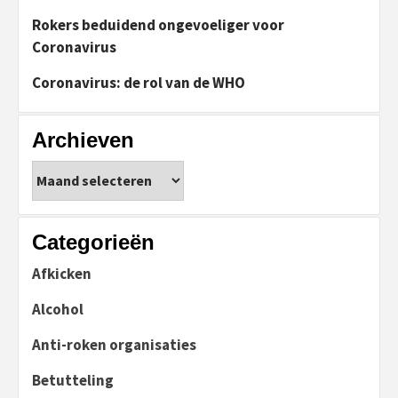
Rokers beduidend ongevoeliger voor
Coronavirus
Coronavirus: de rol van de WHO
Archieven
Archieven
Categorieën
Afkicken
Alcohol
Anti-roken organisaties
Betutteling