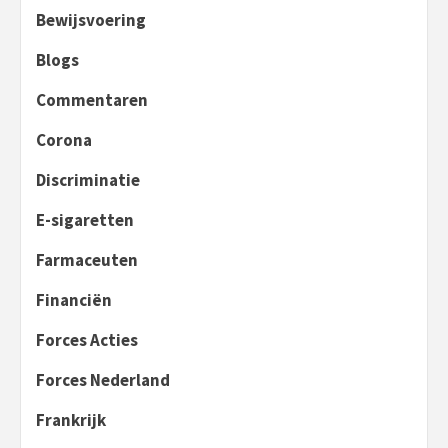
Bewijsvoering
Blogs
Commentaren
Corona
Discriminatie
E-sigaretten
Farmaceuten
Financiën
Forces Acties
Forces Nederland
Frankrijk