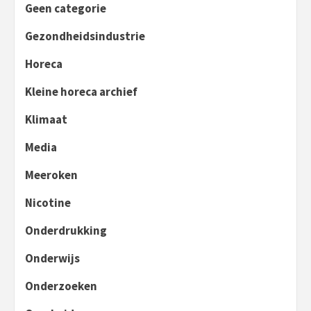
Geen categorie
Gezondheidsindustrie
Horeca
Kleine horeca archief
Klimaat
Media
Meeroken
Nicotine
Onderdrukking
Onderwijs
Onderzoeken