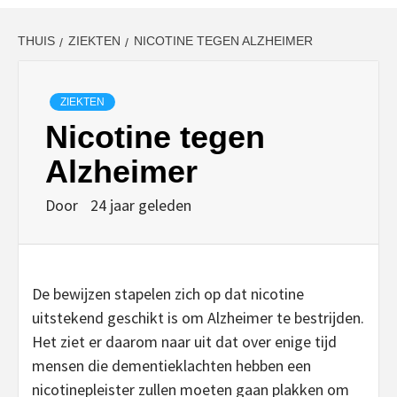
THUIS
ZIEKTEN
NICOTINE TEGEN ALZHEIMER
ZIEKTEN
Nicotine tegen
Alzheimer
Door
24 jaar geleden
De bewijzen stapelen zich op dat nicotine
uitstekend geschikt is om Alzheimer te bestrijden.
Het ziet er daarom naar uit dat over enige tijd
mensen die dementieklachten hebben een
nicotinepleister zullen moeten gaan plakken om