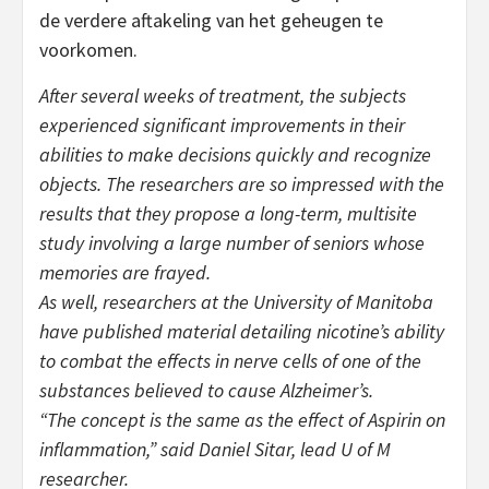
de verdere aftakeling van het geheugen te
voorkomen.
After several weeks of treatment, the subjects
experienced significant improvements in their
abilities to make decisions quickly and recognize
objects. The researchers are so impressed with the
results that they propose a long-term, multisite
study involving a large number of seniors whose
memories are frayed.
As well, researchers at the University of Manitoba
have published material detailing nicotine’s ability
to combat the effects in nerve cells of one of the
substances believed to cause Alzheimer’s.
“The concept is the same as the effect of Aspirin on
inflammation,” said Daniel Sitar, lead U of M
researcher.