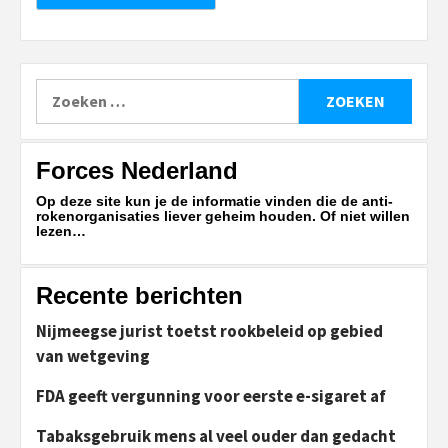
Zoeken
naar:
Forces Nederland
Op deze site kun je de informatie vinden die de anti-
rokenorganisaties liever geheim houden. Of niet willen
lezen…
Recente berichten
Nijmeegse jurist toetst rookbeleid op gebied
van wetgeving
FDA geeft vergunning voor eerste e-sigaret af
Tabaksgebruik mens al veel ouder dan gedacht