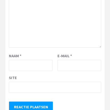
NAAM
*
E-MAIL
*
SITE