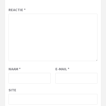
REACTIE
*
NAAM
*
E-MAIL
*
SITE