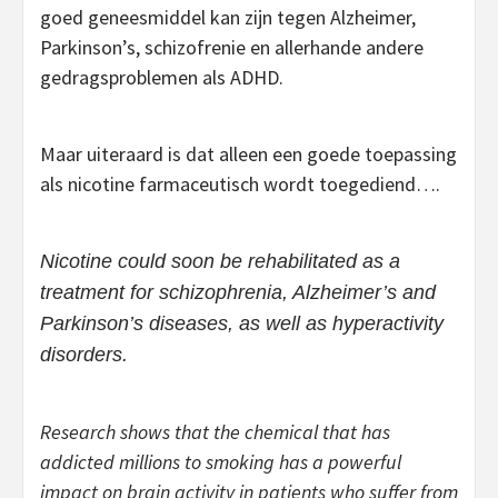
goed geneesmiddel kan zijn tegen Alzheimer,
Parkinson’s, schizofrenie en allerhande andere
gedragsproblemen als ADHD.
Maar uiteraard is dat alleen een goede toepassing
als nicotine farmaceutisch wordt toegediend….
Nicotine could soon be rehabilitated as a
treatment for schizophrenia, Alzheimer’s and
Parkinson’s diseases, as well as hyperactivity
disorders.
Research shows that the chemical that has
addicted millions to smoking has a powerful
impact on brain activity in patients who suffer from