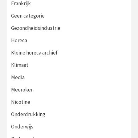
Frankrijk
Geen categorie
Gezondheidsindustrie
Horeca
Kleine horeca archief
Klimaat
Media
Meeroken
Nicotine
Onderdrukking
Onderwijs