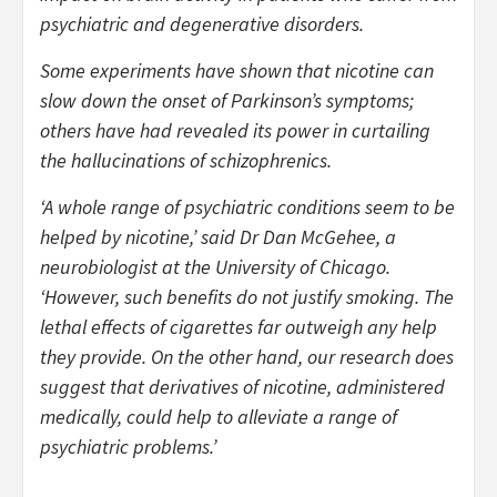
psychiatric and degenerative disorders.
Some experiments have shown that nicotine can
slow down the onset of Parkinson’s symptoms;
others have had revealed its power in curtailing
the hallucinations of schizophrenics.
‘A whole range of psychiatric conditions seem to be
helped by nicotine,’ said Dr Dan McGehee, a
neurobiologist at the University of Chicago.
‘However, such benefits do not justify smoking. The
lethal effects of cigarettes far outweigh any help
they provide. On the other hand, our research does
suggest that derivatives of nicotine, administered
medically, could help to alleviate a range of
psychiatric problems.’