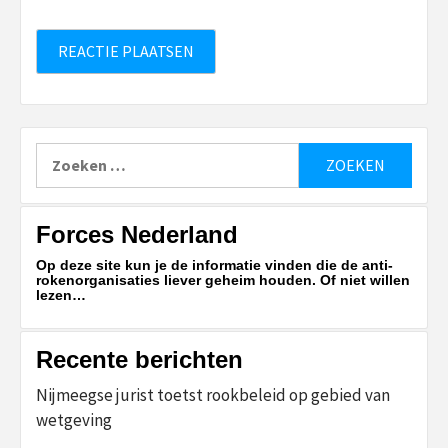
Zoeken
naar:
Forces Nederland
Op deze site kun je de informatie vinden die de anti-
rokenorganisaties liever geheim houden. Of niet willen
lezen…
Recente berichten
Nijmeegse jurist toetst rookbeleid op gebied van
wetgeving