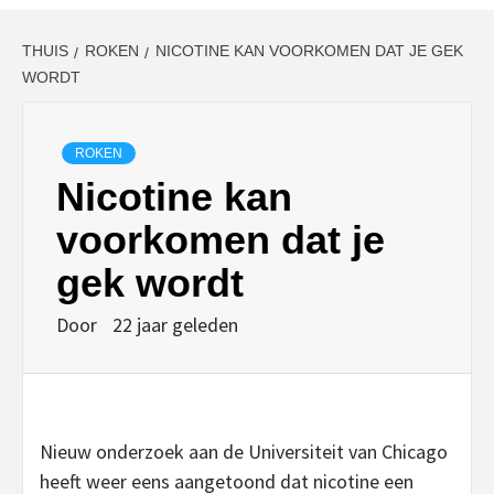
THUIS
ROKEN
NICOTINE KAN VOORKOMEN DAT JE GEK
WORDT
ROKEN
Nicotine kan
voorkomen dat je
gek wordt
Door
22 jaar geleden
Nieuw onderzoek aan de Universiteit van Chicago
heeft weer eens aangetoond dat nicotine een