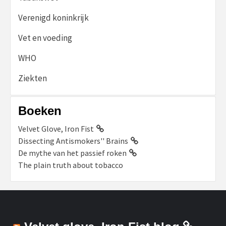
Verenigd koninkrijk
Vet en voeding
WHO
Ziekten
Boeken
Velvet Glove, Iron Fist
Dissecting Antismokers'' Brains
De mythe van het passief roken
The plain truth about tobacco