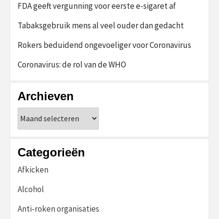
FDA geeft vergunning voor eerste e-sigaret af
Tabaksgebruik mens al veel ouder dan gedacht
Rokers beduidend ongevoeliger voor Coronavirus
Coronavirus: de rol van de WHO
Archieven
Archieven
Categorieën
Afkicken
Alcohol
Anti-roken organisaties