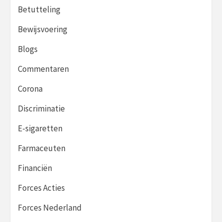
Betutteling
Bewijsvoering
Blogs
Commentaren
Corona
Discriminatie
E-sigaretten
Farmaceuten
Financiën
Forces Acties
Forces Nederland