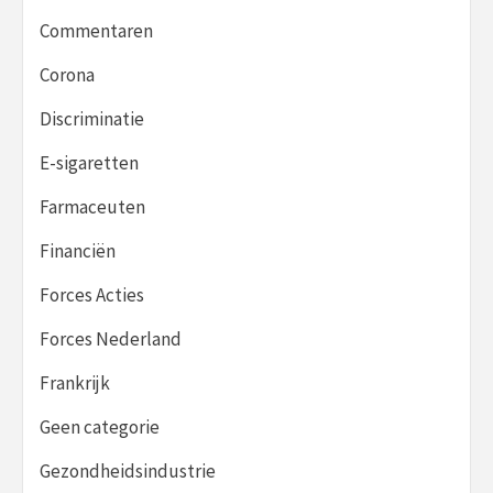
Commentaren
Corona
Discriminatie
E-sigaretten
Farmaceuten
Financiën
Forces Acties
Forces Nederland
Frankrijk
Geen categorie
Gezondheidsindustrie