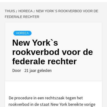
THUIS
HORECA
NEW YORK`S ROOKVERBOD VOOR DE
FEDERALE RECHTER
HORECA
New York`s
rookverbod voor de
federale rechter
Door
21 jaar geleden
De procedure in een rechtszaak tegen het
rookverbod in de staat New York bereikte vorige