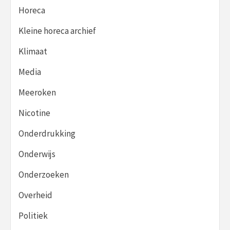
Horeca
Kleine horeca archief
Klimaat
Media
Meeroken
Nicotine
Onderdrukking
Onderwijs
Onderzoeken
Overheid
Politiek