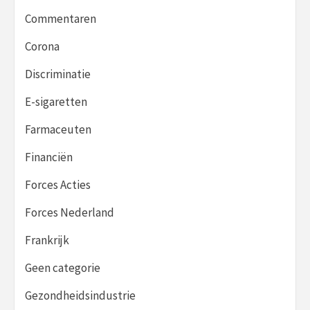
Commentaren
Corona
Discriminatie
E-sigaretten
Farmaceuten
Financiën
Forces Acties
Forces Nederland
Frankrijk
Geen categorie
Gezondheidsindustrie