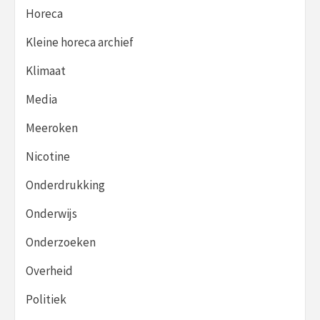
Horeca
Kleine horeca archief
Klimaat
Media
Meeroken
Nicotine
Onderdrukking
Onderwijs
Onderzoeken
Overheid
Politiek