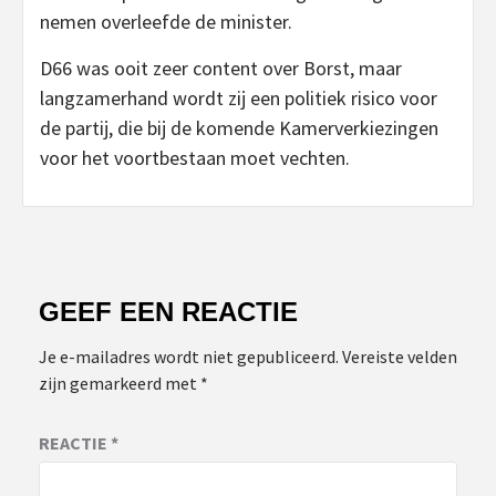
nemen overleefde de minister.
D66 was ooit zeer content over Borst, maar
langzamerhand wordt zij een politiek risico voor
de partij, die bij de komende Kamerverkiezingen
voor het voortbestaan moet vechten.
GEEF EEN REACTIE
Je e-mailadres wordt niet gepubliceerd.
Vereiste velden
zijn gemarkeerd met
*
REACTIE
*