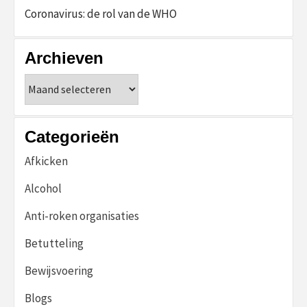
Coronavirus: de rol van de WHO
Archieven
Archieven
Categorieën
Afkicken
Alcohol
Anti-roken organisaties
Betutteling
Bewijsvoering
Blogs