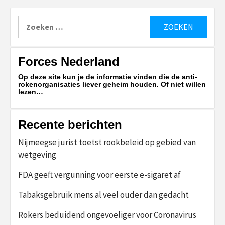
Zoeken
naar:
Forces Nederland
Op deze site kun je de informatie vinden die de anti-
rokenorganisaties liever geheim houden. Of niet willen
lezen…
Recente berichten
Nijmeegse jurist toetst rookbeleid op gebied van
wetgeving
FDA geeft vergunning voor eerste e-sigaret af
Tabaksgebruik mens al veel ouder dan gedacht
Rokers beduidend ongevoeliger voor Coronavirus