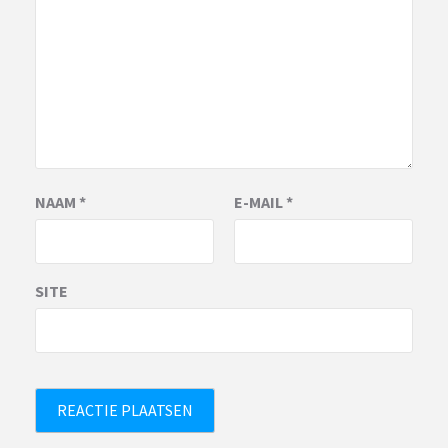
NAAM
*
E-MAIL
*
SITE