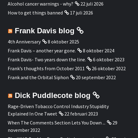
Alcohol cancer warnings - why?
22 juli 2026
How to get things banned
17 juli 2026
Frank Davis blog
4th Anniversary
8 oktober 2025
Frank Davis – another year gone.
8 oktober 2024
Frank Davis- Two years down the line.
6 oktober 2023
Frank’s thoughts from October 2011
26 oktober 2022
Frank and the Orbital Siphon
20 september 2022
Dick Puddlecote blog
Rage-Driven Tobacco Control Industry Stupidity
Explained In One Tweet
22 februari 2023
When The Comments Section Lets You Down ...
29
november 2022