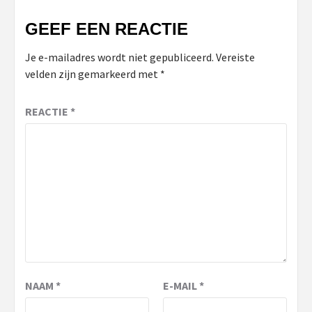
GEEF EEN REACTIE
Je e-mailadres wordt niet gepubliceerd.
Vereiste
velden zijn gemarkeerd met
*
REACTIE
*
NAAM
*
E-MAIL
*