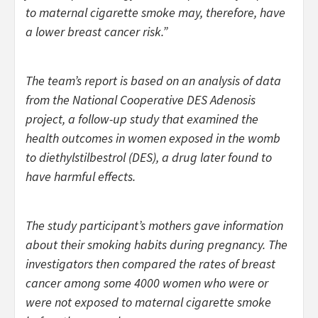
to maternal cigarette smoke may, therefore, have
a lower breast cancer risk.”
The team’s report is based on an analysis of data
from the National Cooperative DES Adenosis
project, a follow-up study that examined the
health outcomes in women exposed in the womb
to diethylstilbestrol (DES), a drug later found to
have harmful effects.
The study participant’s mothers gave information
about their smoking habits during pregnancy. The
investigators then compared the rates of breast
cancer among some 4000 women who were or
were not exposed to maternal cigarette smoke