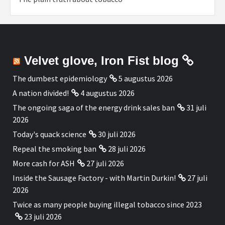
Velvet glove, Iron Fist blog
The dumbest epidemiology
5 augustus 2026
A nation divided!
4 augustus 2026
The ongoing saga of the energy drink sales ban
31 juli
2026
Today's quack science
30 juli 2026
Repeal the smoking ban
28 juli 2026
More cash for ASH
27 juli 2026
Inside the Sausage Factory - with Martin Durkin!
27 juli
2026
Twice as many people buying illegal tobacco since 2023
23 juli 2026