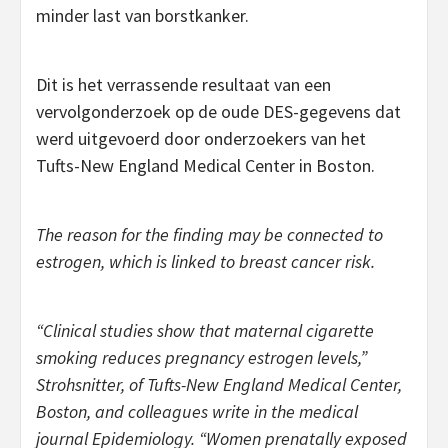
minder last van borstkanker.
Dit is het verrassende resultaat van een
vervolgonderzoek op de oude DES-gegevens dat
werd uitgevoerd door onderzoekers van het
Tufts-New England Medical Center in Boston.
The reason for the finding may be connected to
estrogen, which is linked to breast cancer risk.
“Clinical studies show that maternal cigarette
smoking reduces pregnancy estrogen levels,”
Strohsnitter, of Tufts-New England Medical Center,
Boston, and colleagues write in the medical
journal Epidemiology. “Women prenatally exposed