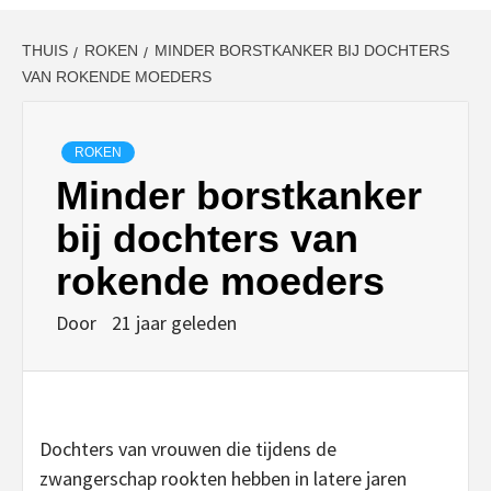
THUIS
ROKEN
MINDER BORSTKANKER BIJ DOCHTERS
VAN ROKENDE MOEDERS
ROKEN
Minder borstkanker
bij dochters van
rokende moeders
Door
21 jaar geleden
Dochters van vrouwen die tijdens de
zwangerschap rookten hebben in latere jaren