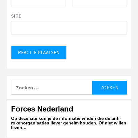
SITE
Zoeken
naar:
Forces Nederland
Op deze site kun je de informatie vinden die de anti-
rokenorganisaties liever geheim houden. Of niet willen
lezen…