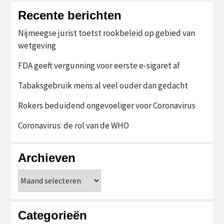
Recente berichten
Nijmeegse jurist toetst rookbeleid op gebied van
wetgeving
FDA geeft vergunning voor eerste e-sigaret af
Tabaksgebruik mens al veel ouder dan gedacht
Rokers beduidend ongevoeliger voor Coronavirus
Coronavirus: de rol van de WHO
Archieven
Archieven
Categorieën