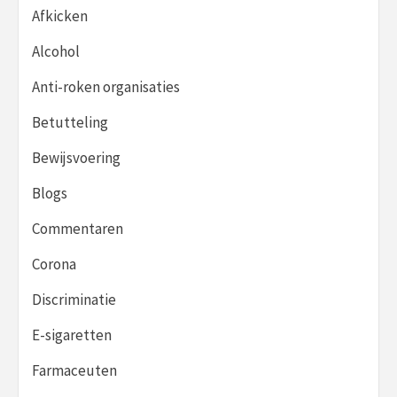
Afkicken
Alcohol
Anti-roken organisaties
Betutteling
Bewijsvoering
Blogs
Commentaren
Corona
Discriminatie
E-sigaretten
Farmaceuten