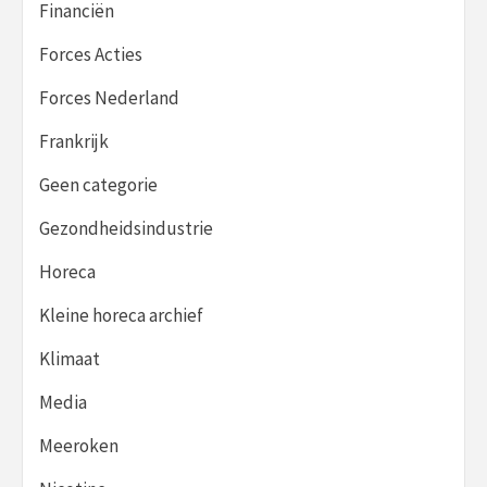
Financiën
Forces Acties
Forces Nederland
Frankrijk
Geen categorie
Gezondheidsindustrie
Horeca
Kleine horeca archief
Klimaat
Media
Meeroken