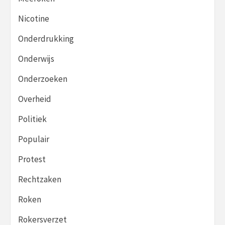
Nicotine
Onderdrukking
Onderwijs
Onderzoeken
Overheid
Politiek
Populair
Protest
Rechtzaken
Roken
Rokersverzet