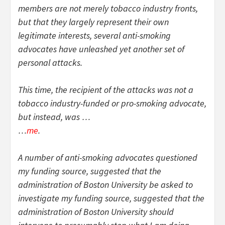
members are not merely tobacco industry fronts,
but that they largely represent their own
legitimate interests, several anti-smoking
advocates have unleashed yet another set of
personal attacks.
This time, the recipient of the attacks was not a
tobacco industry-funded or pro-smoking advocate,
but instead, was …
…
me
.
A number of anti-smoking advocates questioned
my funding source, suggested that the
administration of Boston University be asked to
investigate my funding source, suggested that the
administration of Boston University should