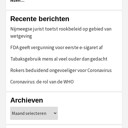
lezen…
Recente berichten
Nijmeegse jurist toetst rookbeleid op gebied van
wetgeving
FDA geeft vergunning voor eerste e-sigaret af
Tabaksgebruik mens al veel ouder dan gedacht
Rokers beduidend ongevoeliger voor Coronavirus
Coronavirus: de rol van de WHO
Archieven
Archieven