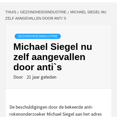
THUIS
GEZONDHEIDSINDUSTRIE
MICHAEL SIEGEL NU
ZELF AANGEVALLEN DOOR ANTI`S
GEZONDHEIDSINDUSTRIE
Michael Siegel nu
zelf aangevallen
door anti`s
Door
21 jaar geleden
De beschuldigingen door de bekeerde anti-
rokenonderzoeker Michael Siegel aan het adres