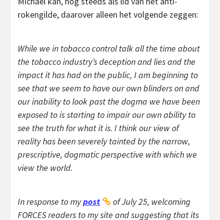
Michael kan, nog steeds als lid van het anti-
rokengilde, daarover alleen het volgende zeggen:
While we in tobacco control talk all the time about
the tobacco industry’s deception and lies and the
impact it has had on the public, I am beginning to
see that we seem to have our own blinders on and
our inability to look past the dogma we have been
exposed to is starting to impair our own ability to
see the truth for what it is. I think our view of
reality has been severely tainted by the narrow,
prescriptive, dogmatic perspective with which we
view the world.
In response to my
post
of July 25, welcoming
FORCES readers to my site and suggesting that its