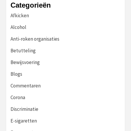
Categorieën
Afkicken
Alcohol
Anti-roken organisaties
Betutteling
Bewijsvoering
Blogs
Commentaren
Corona
Discriminatie
E-sigaretten