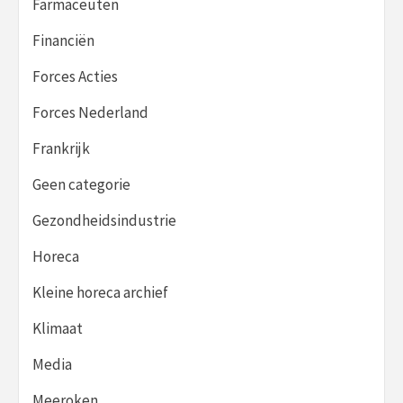
Farmaceuten
Financiën
Forces Acties
Forces Nederland
Frankrijk
Geen categorie
Gezondheidsindustrie
Horeca
Kleine horeca archief
Klimaat
Media
Meeroken