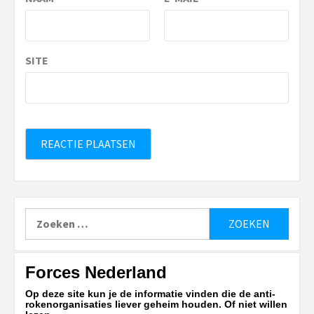
SITE
Zoeken
naar:
Forces Nederland
Op deze site kun je de informatie vinden die de anti-
rokenorganisaties liever geheim houden. Of niet willen