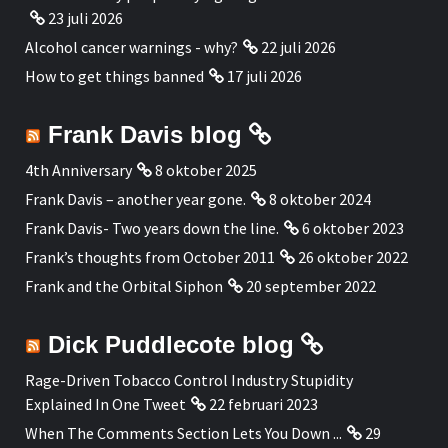
23 juli 2026
Alcohol cancer warnings - why?
22 juli 2026
How to get things banned
17 juli 2026
Frank Davis blog
4th Anniversary
8 oktober 2025
Frank Davis – another year gone.
8 oktober 2024
Frank Davis- Two years down the line.
6 oktober 2023
Frank’s thoughts from October 2011
26 oktober 2022
Frank and the Orbital Siphon
20 september 2022
Dick Puddlecote blog
Rage-Driven Tobacco Control Industry Stupidity
Explained In One Tweet
22 februari 2023
When The Comments Section Lets You Down ...
29