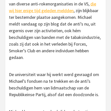
van diverse anti-rokenorganisaties in de VS,
die
wij hier enige tijd geleden meldden
, zijn blijkbaar
ter bestemder plaatse aangekomen. Michael
meldt vandaag op zijn blog dat de anti’s nu, uit
ergernis over zijn activiteiten, ook hém
beschuldigen van banden met de tabaksindustrie,
zoals zij dat ook in het verleden bij Forces,
Smoker’s Club en andere individuen hebben
gedaan.
De universiteit waar hij werkt werd gevraagd om
Michael’s fondsen na te trekken en de anti’s
beschuldigen hem van lidmaatschap van de
Republikeinse Partij, alsof dat een doodzonde is.