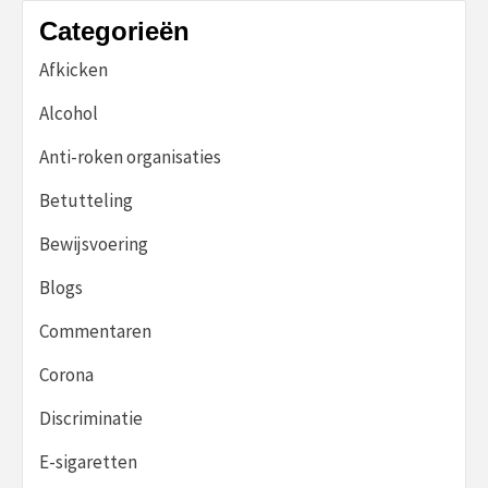
Categorieën
Afkicken
Alcohol
Anti-roken organisaties
Betutteling
Bewijsvoering
Blogs
Commentaren
Corona
Discriminatie
E-sigaretten