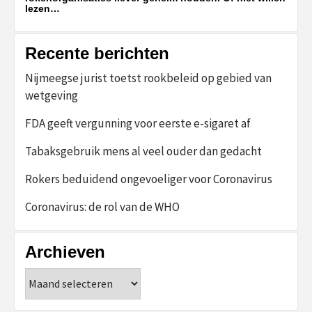
lezen…
Recente berichten
Nijmeegse jurist toetst rookbeleid op gebied van
wetgeving
FDA geeft vergunning voor eerste e-sigaret af
Tabaksgebruik mens al veel ouder dan gedacht
Rokers beduidend ongevoeliger voor Coronavirus
Coronavirus: de rol van de WHO
Archieven
Archieven