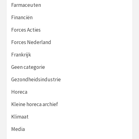
Farmaceuten
Financiën
Forces Acties
Forces Nederland
Frankrijk
Geen categorie
Gezondheidsindustrie
Horeca
Kleine horeca archief
Klimaat
Media