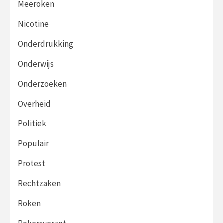
Meeroken
Nicotine
Onderdrukking
Onderwijs
Onderzoeken
Overheid
Politiek
Populair
Protest
Rechtzaken
Roken
Rokersverzet