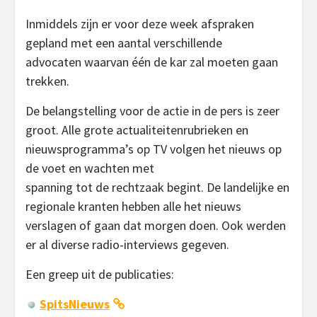
Inmiddels zijn er voor deze week afspraken
gepland met een aantal verschillende
advocaten waarvan één de kar zal moeten gaan
trekken.
De belangstelling voor de actie in de pers is zeer
groot. Alle grote actualiteitenrubrieken en
nieuwsprogramma’s op TV volgen het nieuws op
de voet en wachten met
spanning tot de rechtzaak begint. De landelijke en
regionale kranten hebben alle het nieuws
verslagen of gaan dat morgen doen. Ook werden
er al diverse radio-interviews gegeven.
Een greep uit de publicaties:
SpitsNieuws