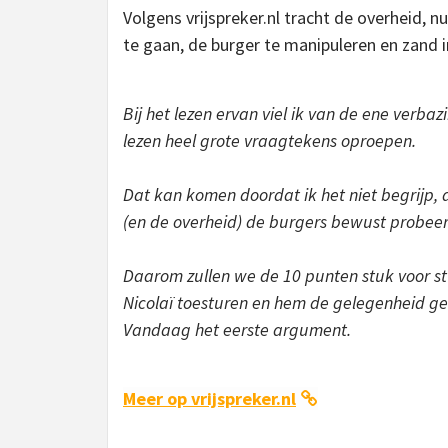
Volgens vrijspreker.nl tracht de overheid, 
te gaan, de burger te manipuleren en zand 
Bij het lezen ervan viel ik van de ene verba
lezen heel grote vraagtekens oproepen.
Dat kan komen doordat ik het niet begrijp, d
(en de overheid) de burgers bewust probeert
Daarom zullen we de 10 punten stuk voor stu
Nicolaï toesturen en hem de gelegenheid gev
Vandaag het eerste argument.
Meer op vrijspreker.nl