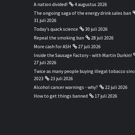
A nation divided!
4 augustus 2026
The ongoing saga of the energy drink sales ban
31 juli 2026
Today's quack science
30 juli 2026
Repeal the smoking ban
28 juli 2026
More cash for ASH
27 juli 2026
Inside the Sausage Factory - with Martin Durkin!
27 juli 2026
Twice as many people buying illegal tobacco sinc
2023
23 juli 2026
Alcohol cancer warnings - why?
22 juli 2026
How to get things banned
17 juli 2026