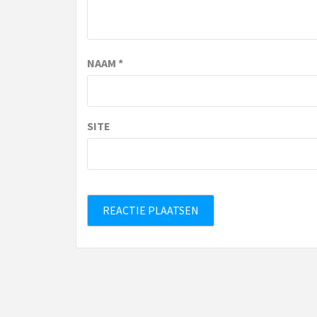
NAAM
*
SITE