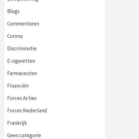
Blogs
Commentaren
Corona
Discriminatie
E-sigaretten
Farmaceuten
Financiën
Forces Acties
Forces Nederland
Frankrijk
Geen categorie