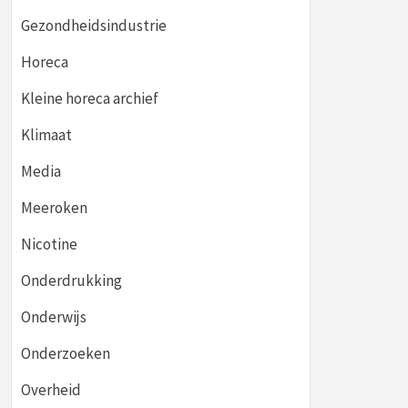
Gezondheidsindustrie
Horeca
Kleine horeca archief
Klimaat
Media
Meeroken
Nicotine
Onderdrukking
Onderwijs
Onderzoeken
Overheid