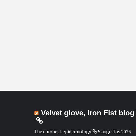
Velvet glove, Iron Fist blog
The dumbest epidemiology
5 augustus 2026