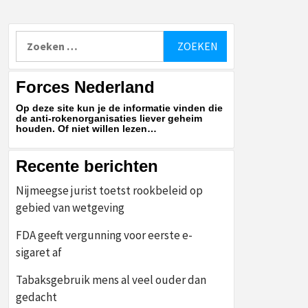
Zoeken
naar:
Forces Nederland
Op deze site kun je de informatie vinden die
de anti-rokenorganisaties liever geheim
houden. Of niet willen lezen…
Recente berichten
Nijmeegse jurist toetst rookbeleid op
gebied van wetgeving
FDA geeft vergunning voor eerste e-
sigaret af
Tabaksgebruik mens al veel ouder dan
gedacht