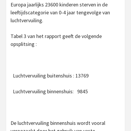
Europa jaarlijks 23600 kinderen sterven in de
leeftijdscategorie van 0-4 jaar tengevolge van
luchtvervuiling.
Tabel 3 van het rapport geeft de volgende
opsplitsing :
Luchtvervuiling buitenshuis : 13769
Luchtvervuiling binnenshuis: 9845
De luchtvervuiling binnenshuis wordt vooral
veroozaakt door het gebruik van vaste