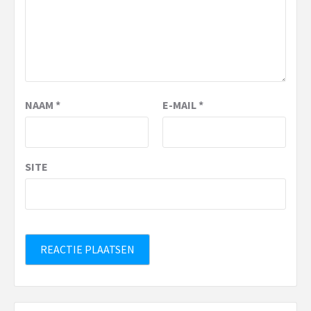
NAAM
*
E-MAIL
*
SITE