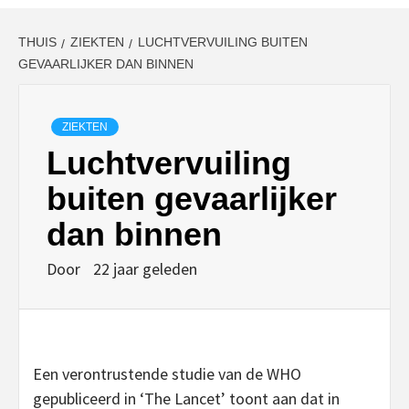
THUIS
ZIEKTEN
LUCHTVERVUILING BUITEN
GEVAARLIJKER DAN BINNEN
ZIEKTEN
Luchtvervuiling
buiten gevaarlijker
dan binnen
Door
22 jaar geleden
Een verontrustende studie van de WHO
gepubliceerd in ‘The Lancet’ toont aan dat in