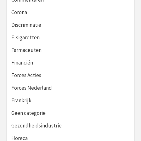
Corona
Discriminatie
E-sigaretten
Farmaceuten
Financiën
Forces Acties
Forces Nederland
Frankrijk
Geen categorie
Gezondheidsindustrie
Horeca