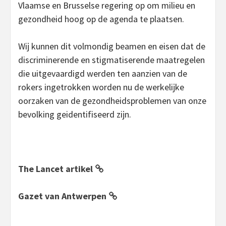
Vlaamse en Brusselse regering op om milieu en
gezondheid hoog op de agenda te plaatsen.
Wij kunnen dit volmondig beamen en eisen dat de
discriminerende en stigmatiserende maatregelen
die uitgevaardigd werden ten aanzien van de
rokers ingetrokken worden nu de werkelijke
oorzaken van de gezondheidsproblemen van onze
bevolking geidentifiseerd zijn.
The Lancet artikel
Gazet van Antwerpen