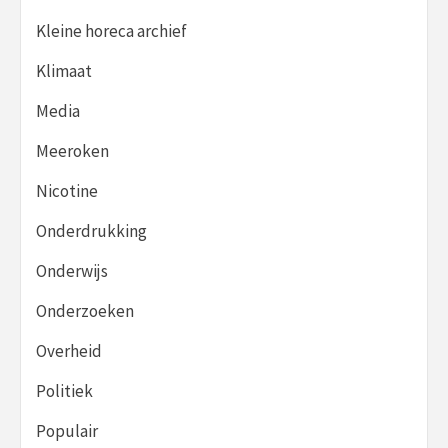
Kleine horeca archief
Klimaat
Media
Meeroken
Nicotine
Onderdrukking
Onderwijs
Onderzoeken
Overheid
Politiek
Populair