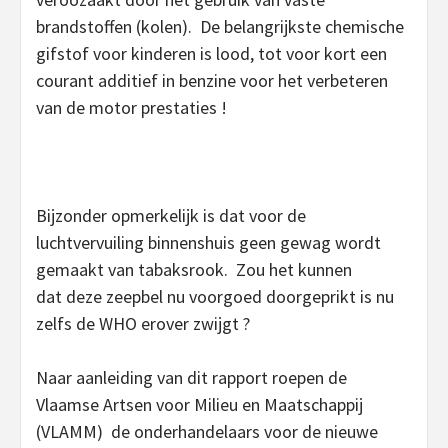
brandstoffen (kolen). De belangrijkste chemische
gifstof voor kinderen is lood, tot voor kort een
courant additief in benzine voor het verbeteren
van de motor prestaties !
Bijzonder opmerkelijk is dat voor de
luchtvervuiling binnenshuis geen gewag wordt
gemaakt van tabaksrook. Zou het kunnen
dat deze zeepbel nu voorgoed doorgeprikt is nu
zelfs de WHO erover zwijgt ?
Naar aanleiding van dit rapport roepen d
e
Vlaamse Artsen voor Milieu en Maatschappij
(VLAMM) de onderhandelaars voor de nieuwe