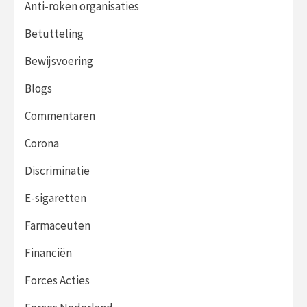
Anti-roken organisaties
Betutteling
Bewijsvoering
Blogs
Commentaren
Corona
Discriminatie
E-sigaretten
Farmaceuten
Financiën
Forces Acties