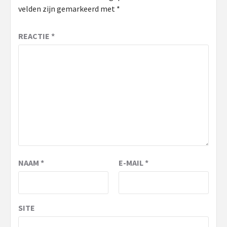
velden zijn gemarkeerd met
*
REACTIE
*
NAAM
*
E-MAIL
*
SITE