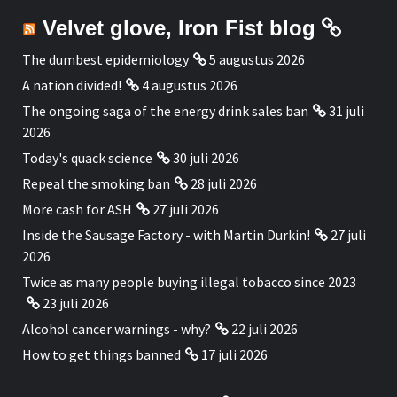
Velvet glove, Iron Fist blog
The dumbest epidemiology
5 augustus 2026
A nation divided!
4 augustus 2026
The ongoing saga of the energy drink sales ban
31 juli
2026
Today's quack science
30 juli 2026
Repeal the smoking ban
28 juli 2026
More cash for ASH
27 juli 2026
Inside the Sausage Factory - with Martin Durkin!
27 juli
2026
Twice as many people buying illegal tobacco since 2023
23 juli 2026
Alcohol cancer warnings - why?
22 juli 2026
How to get things banned
17 juli 2026