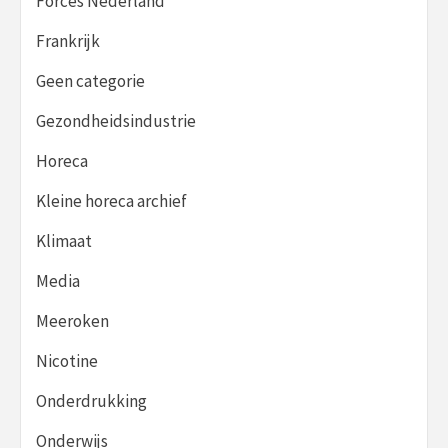
Forces Nederland
Frankrijk
Geen categorie
Gezondheidsindustrie
Horeca
Kleine horeca archief
Klimaat
Media
Meeroken
Nicotine
Onderdrukking
Onderwijs