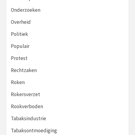
Onderzoeken
Overheid
Politiek
Populair
Protest
Rechtzaken
Roken
Rokersverzet
Rookverboden
Tabaksindustrie
Tabaksontmoediging