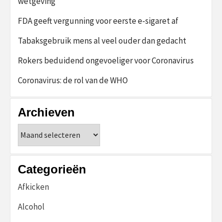
wetgeving
FDA geeft vergunning voor eerste e-sigaret af
Tabaksgebruik mens al veel ouder dan gedacht
Rokers beduidend ongevoeliger voor Coronavirus
Coronavirus: de rol van de WHO
Archieven
Archieven
Categorieën
Afkicken
Alcohol