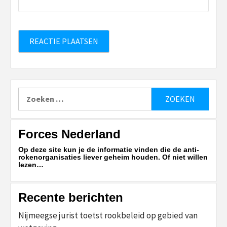
Zoeken
naar:
Forces Nederland
Op deze site kun je de informatie vinden die de anti-
rokenorganisaties liever geheim houden. Of niet willen
lezen…
Recente berichten
Nijmeegse jurist toetst rookbeleid op gebied van