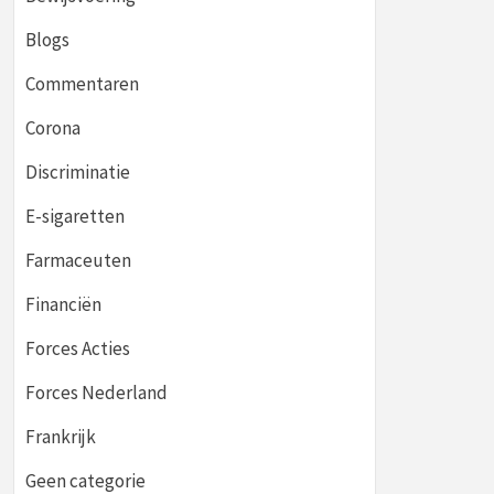
Blogs
Commentaren
Corona
Discriminatie
E-sigaretten
Farmaceuten
Financiën
Forces Acties
Forces Nederland
Frankrijk
Geen categorie