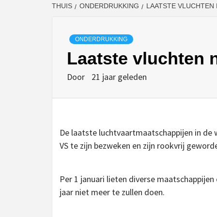
THUIS
ONDERDRUKKING
LAATSTE VLUCHTEN 
ONDERDRUKKING
Laatste vluchten 
Door
21 jaar geleden
De laatste luchtvaartmaatschappijen in de
VS te zijn bezweken en zijn rookvrij geword
Per 1 januari lieten diverse maatschappije
jaar niet meer te zullen doen.