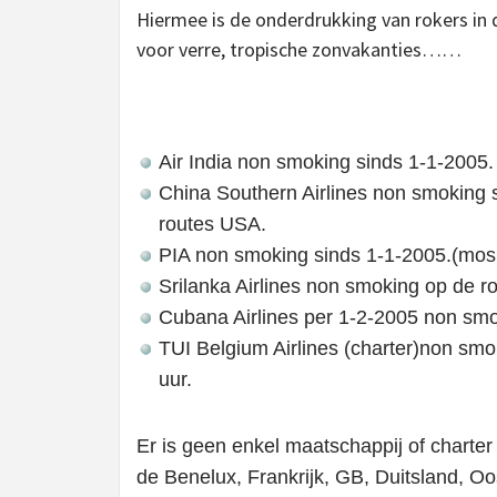
Hiermee is de onderdrukking van rokers in 
voor verre, tropische zonvakanties……
Air India non smoking sinds 1-1-2005.
China Southern Airlines non smoking 
routes USA.
PIA non smoking sinds 1-1-2005.(mos
Srilanka Airlines non smoking op de 
Cubana Airlines per 1-2-2005 non smo
TUI Belgium Airlines (charter)non sm
uur.
Er is geen enkel maatschappij of charter 
de Benelux, Frankrijk, GB, Duitsland, Oos