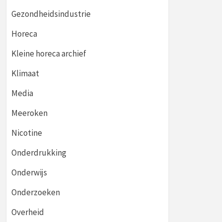
Gezondheidsindustrie
Horeca
Kleine horeca archief
Klimaat
Media
Meeroken
Nicotine
Onderdrukking
Onderwijs
Onderzoeken
Overheid