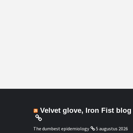
Velvet glove, Iron Fist blog
The dumbest epidemiology
5 augustus 2026