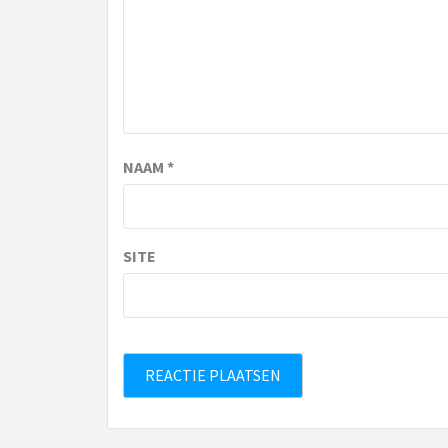
NAAM
*
SITE