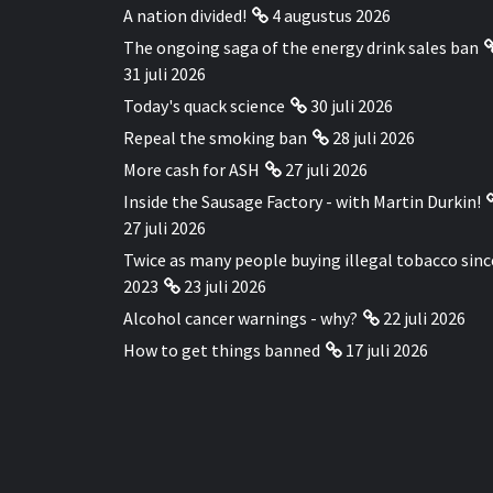
A nation divided!
4 augustus 2026
The ongoing saga of the energy drink sales ban
31 juli 2026
Today's quack science
30 juli 2026
Repeal the smoking ban
28 juli 2026
More cash for ASH
27 juli 2026
Inside the Sausage Factory - with Martin Durkin!
27 juli 2026
Twice as many people buying illegal tobacco sinc
2023
23 juli 2026
Alcohol cancer warnings - why?
22 juli 2026
How to get things banned
17 juli 2026