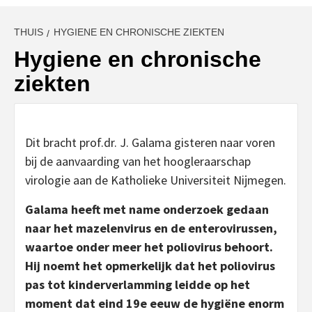
THUIS
HYGIENE EN CHRONISCHE ZIEKTEN
Hygiene en chronische
ziekten
Dit bracht prof.dr. J. Galama gisteren naar voren
bij de aanvaarding van het hoogleraarschap
virologie aan de Katholieke Universiteit Nijmegen.
Galama heeft met name onderzoek gedaan
naar het mazelenvirus en de enterovirussen,
waartoe onder meer het poliovirus behoort.
Hij noemt het opmerkelijk dat het poliovirus
pas tot kinderverlamming leidde op het
moment dat eind 19e eeuw de hygiëne enorm