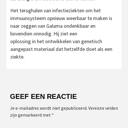
Het terughalen van infectieziekten om het
immuunsysteem opnieuw weerbaar te maken is
naar zeggen van Galama ondenkbaar en
bovendien onnodig. Hij ziet een
oplossing in het ontwikkelen van genetisch
aangepast materiaal dat hetzelfde doet als een
ziekte.
GEEF EEN REACTIE
Je e-mailadres wordt niet gepubliceerd.
Vereiste velden
zijn gemarkeerd met
*