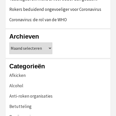
Rokers beduidend ongevoeliger voor Coronavirus
Coronavirus: de rol van de WHO
Archieven
Archieven
Categorieën
Afkicken
Alcohol
Anti-roken organisaties
Betutteling