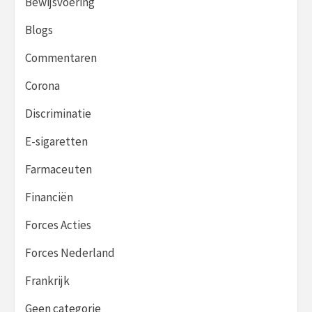
Bewijsvoering
Blogs
Commentaren
Corona
Discriminatie
E-sigaretten
Farmaceuten
Financiën
Forces Acties
Forces Nederland
Frankrijk
Geen categorie