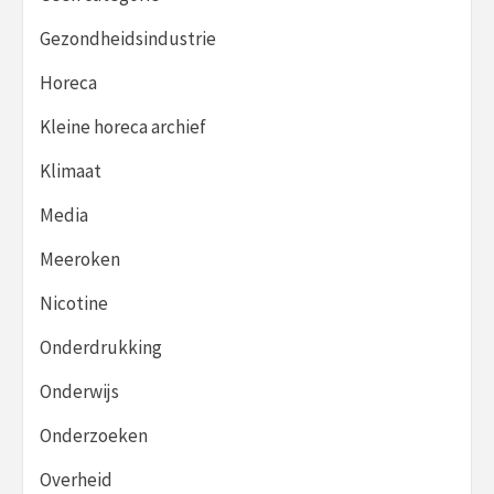
Gezondheidsindustrie
Horeca
Kleine horeca archief
Klimaat
Media
Meeroken
Nicotine
Onderdrukking
Onderwijs
Onderzoeken
Overheid