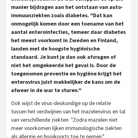
manier bijdragen aan het ontstaan van auto-
immuunziekten zoals diabetes. "Dat kan
onmogelijk komen door een toename van het
aantal enteroinfecties, temeer daar diabetes
het meest voorkomt in Zweden en Finland,
landen met de hoogste hygiënische
standaard. Je kunt je dan ook afvragen of
niet het omgekeerde het geval is. Door de
toegenomen preventie en hygiëne krijgt het
enterovirus juist makkelijker de kans om de
afweer in de war te sturen."
Ook wijst de virus-deskundige op de relatie
tussen het verdwijnen van het mazelenvirus en tal
van verschillende ziekten: "Zodra mazelen niet
meer voorkomen lijken immunologische ziekten
als allergie en hooikoorts toe te nemen."