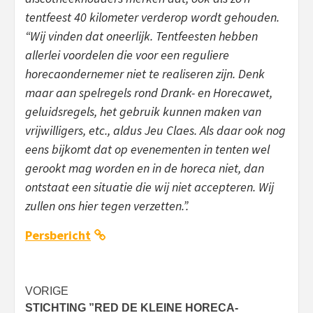
tentfeest 40 kilometer verderop wordt gehouden.
“Wij vinden dat oneerlijk. Tentfeesten hebben
allerlei voordelen die voor een reguliere
horecaondernemer niet te realiseren zijn. Denk
maar aan spelregels rond Drank- en Horecawet,
geluidsregels, het gebruik kunnen maken van
vrijwilligers, etc., aldus Jeu Claes. Als daar ook nog
eens bijkomt dat op evenementen in tenten wel
gerookt mag worden en in de horeca niet, dan
ontstaat een situatie die wij niet accepteren. Wij
zullen ons hier tegen verzetten.”.
Persbericht
Bericht
VORIGE
STICHTING ”RED DE KLEINE HORECA-