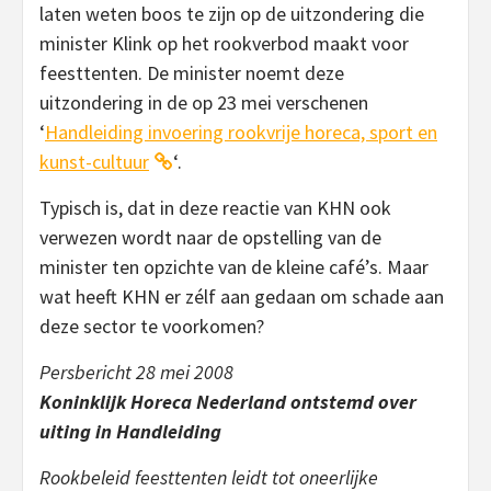
laten weten boos te zijn op de uitzondering die
minister Klink op het rookverbod maakt voor
feesttenten. De minister noemt deze
uitzondering in de op 23 mei verschenen
‘
Handleiding invoering rookvrije horeca, sport en
kunst-cultuur
‘.
Typisch is, dat in deze reactie van KHN ook
verwezen wordt naar de opstelling van de
minister ten opzichte van de kleine café’s. Maar
wat heeft KHN er zélf aan gedaan om schade aan
deze sector te voorkomen?
Persbericht 28 mei 2008
Koninklijk Horeca Nederland ontstemd over
uiting in Handleiding
Rookbeleid feesttenten leidt tot oneerlijke