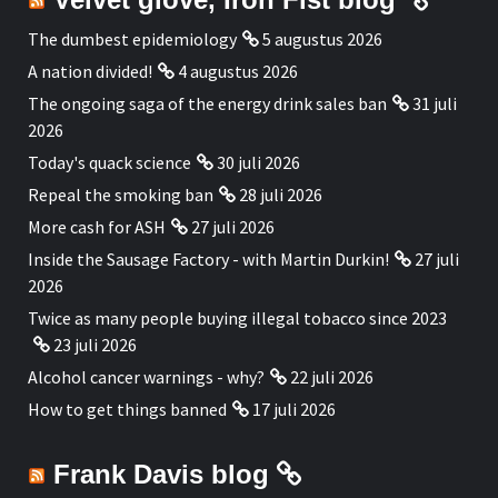
The dumbest epidemiology
5 augustus 2026
A nation divided!
4 augustus 2026
The ongoing saga of the energy drink sales ban
31 juli
2026
Today's quack science
30 juli 2026
Repeal the smoking ban
28 juli 2026
More cash for ASH
27 juli 2026
Inside the Sausage Factory - with Martin Durkin!
27 juli
2026
Twice as many people buying illegal tobacco since 2023
23 juli 2026
Alcohol cancer warnings - why?
22 juli 2026
How to get things banned
17 juli 2026
Frank Davis blog