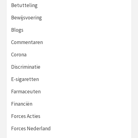
Betutteling
Bewijsvoering
Blogs
Commentaren
Corona
Discriminatie
E-sigaretten
Farmaceuten
Financiën
Forces Acties
Forces Nederland