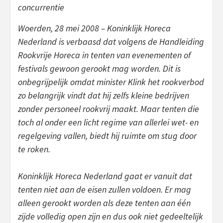
concurrentie
Woerden, 28 mei 2008 – Koninklijk Horeca
Nederland is verbaasd dat volgens de Handleiding
Rookvrije Horeca in tenten van evenementen of
festivals gewoon gerookt mag worden. Dit is
onbegrijpelijk omdat minister Klink het rookverbod
zo belangrijk vindt dat hij zelfs kleine bedrijven
zonder personeel rookvrij maakt. Maar tenten die
toch al onder een licht regime van allerlei wet- en
regelgeving vallen, biedt hij ruimte om stug door
te roken.
Koninklijk Horeca Nederland gaat er vanuit dat
tenten niet aan de eisen zullen voldoen. Er mag
alleen gerookt worden als deze tenten aan één
zijde volledig open zijn en dus ook niet gedeeltelijk