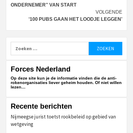
navigatie
ONDERNEMER” VAN START
VOLGENDE
‘100 PUBS GAAN HET LOODJE LEGGEN’
Zoeken
naar:
Forces Nederland
Op deze site kun je de informatie vinden die de anti-
rokenorganisaties liever geheim houden. Of niet willen
lezen…
Recente berichten
Nijmeegse jurist toetst rookbeleid op gebied van
wetgeving