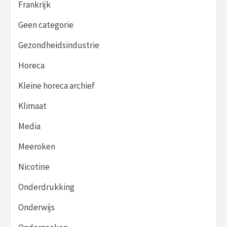
Frankrijk
Geen categorie
Gezondheidsindustrie
Horeca
Kleine horeca archief
Klimaat
Media
Meeroken
Nicotine
Onderdrukking
Onderwijs