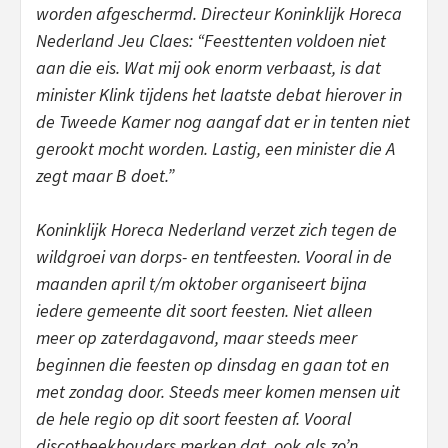
worden afgeschermd. Directeur Koninklijk Horeca
Nederland Jeu Claes: “Feesttenten voldoen niet
aan die eis. Wat mij ook enorm verbaast, is dat
minister Klink tijdens het laatste debat hierover in
de Tweede Kamer nog aangaf dat er in tenten niet
gerookt mocht worden. Lastig, een minister die A
zegt maar B doet.”
Koninklijk Horeca Nederland verzet zich tegen de
wildgroei van dorps- en tentfeesten. Vooral in de
maanden april t/m oktober organiseert bijna
iedere gemeente dit soort feesten. Niet alleen
meer op zaterdagavond, maar steeds meer
beginnen die feesten op dinsdag en gaan tot en
met zondag door. Steeds meer komen mensen uit
de hele regio op dit soort feesten af. Vooral
discotheekhouders merken dat, ook als zo’n