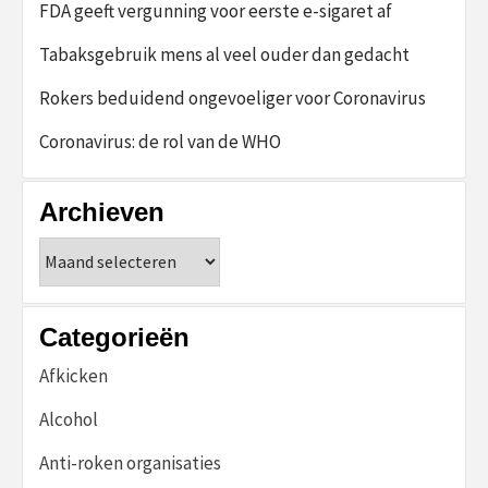
FDA geeft vergunning voor eerste e-sigaret af
Tabaksgebruik mens al veel ouder dan gedacht
Rokers beduidend ongevoeliger voor Coronavirus
Coronavirus: de rol van de WHO
Archieven
Archieven
Categorieën
Afkicken
Alcohol
Anti-roken organisaties