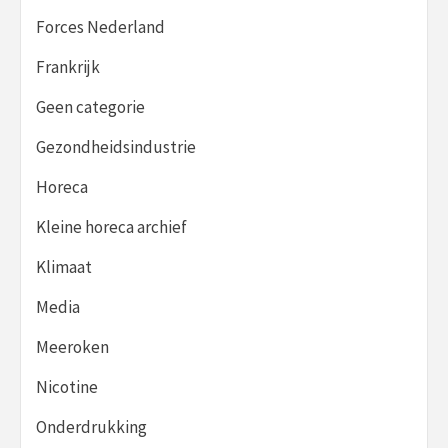
Forces Nederland
Frankrijk
Geen categorie
Gezondheidsindustrie
Horeca
Kleine horeca archief
Klimaat
Media
Meeroken
Nicotine
Onderdrukking