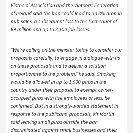
Vintners’ Association and the Vintners’ Federation
of Ireland said the ban could lead to an 8% drop in
pub sales, a subsequent loss to the Exchequer of
69 million and up to 3,100 job losses.
“We’re calling on the minister today to consider our
proposals carefully; to engage in dialogue with us
on these proposals and to deliver a solution
proportionate to the problem,” he said. Smoking
would be allowed in up to 1,000 pubs in the
country under their proposal to exempt owner-
occupied pubs with five employees or less, he
confirmed. But in a strongly-worded statement in
response to the publicans’ proposals, Mr Martin
said leaving small pubs outside the ban
discriminated against small businesses and their