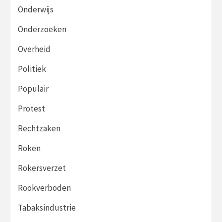
Onderwijs
Onderzoeken
Overheid
Politiek
Populair
Protest
Rechtzaken
Roken
Rokersverzet
Rookverboden
Tabaksindustrie