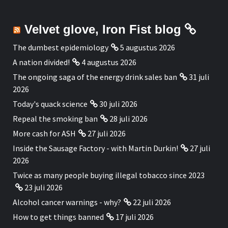
Velvet glove, Iron Fist blog
The dumbest epidemiology
5 augustus 2026
A nation divided!
4 augustus 2026
The ongoing saga of the energy drink sales ban
31 juli
2026
Today's quack science
30 juli 2026
Repeal the smoking ban
28 juli 2026
More cash for ASH
27 juli 2026
Inside the Sausage Factory - with Martin Durkin!
27 juli
2026
Twice as many people buying illegal tobacco since 2023
23 juli 2026
Alcohol cancer warnings - why?
22 juli 2026
How to get things banned
17 juli 2026