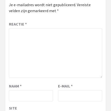
Je e-mailadres wordt niet gepubliceerd.
Vereiste
velden zijn gemarkeerd met
*
REACTIE
*
NAAM
*
E-MAIL
*
SITE