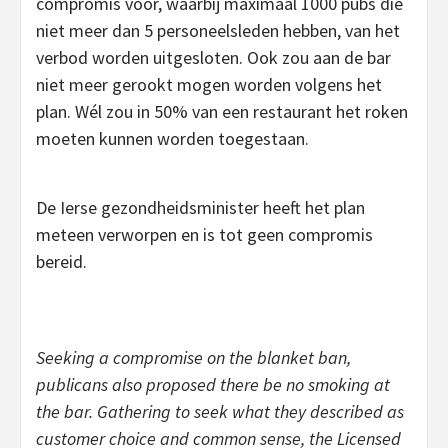
compromis voor, waarbij maximaal 1000 pubs die
niet meer dan 5 personeelsleden hebben, van het
verbod worden uitgesloten. Ook zou aan de bar
niet meer gerookt mogen worden volgens het
plan. Wél zou in 50% van een restaurant het roken
moeten kunnen worden toegestaan.
De Ierse gezondheidsminister heeft het plan
meteen verworpen en is tot geen compromis
bereid.
Seeking a compromise on the blanket ban,
publicans also proposed there be no smoking at
the bar. Gathering to seek what they described as
customer choice and common sense, the Licensed