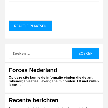
Zoeken
naar:
Forces Nederland
Op deze site kun je de informatie vinden die de anti-
rokenorganisaties liever geheim houden. Of niet willen
lezen…
Recente berichten