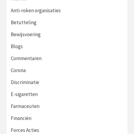
Anti-roken organisaties
Betutteling
Bewijsvoering
Blogs
Commentaren
Corona
Discriminatie
E-sigaretten
Farmaceuten
Financiën
Forces Acties