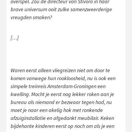
overspel. Zou de directeur van Stivoro in haar
brave universum ooit zulke samenzweerderige
vreugden smaken?
[…]
Waren eerst alleen vliegreizen niet om door te
komen vanwege hun rookloosheid, nu is ook een
simpele treinreis Amsterdam-Groningen een
kwelling. Mocht je eerst nog lekker roken aan je
bureau als niemand er bezwaar tegen had, nu
moet je naar een akelig hok met ronkende
afzuiginstallatie en afgedankt meubilair. Keken
bijdehante kinderen eerst op noch om als je een