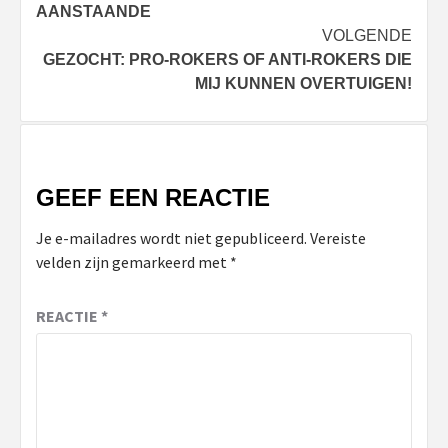
navigatie
AANSTAANDE
VOLGENDE
GEZOCHT: PRO-ROKERS OF ANTI-ROKERS DIE
MIJ KUNNEN OVERTUIGEN!
GEEF EEN REACTIE
Je e-mailadres wordt niet gepubliceerd.
Vereiste
velden zijn gemarkeerd met
*
REACTIE
*