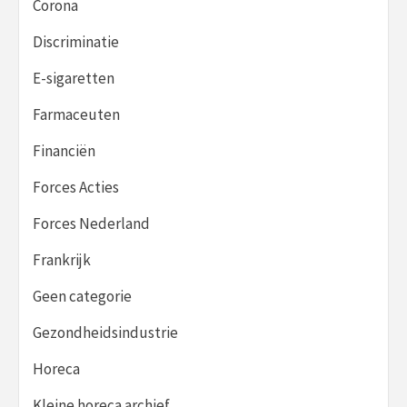
Corona
Discriminatie
E-sigaretten
Farmaceuten
Financiën
Forces Acties
Forces Nederland
Frankrijk
Geen categorie
Gezondheidsindustrie
Horeca
Kleine horeca archief