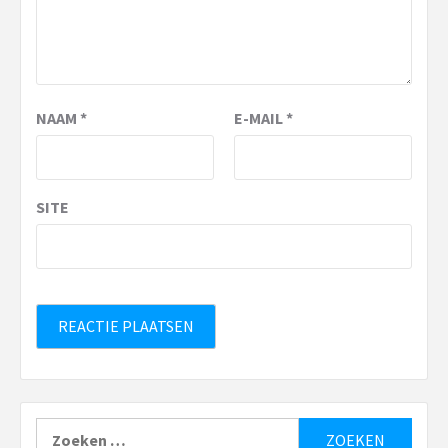
NAAM
*
E-MAIL
*
SITE
Zoeken