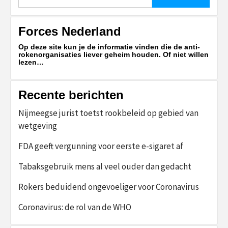
naar:
Forces Nederland
Op deze site kun je de informatie vinden die de anti-
rokenorganisaties liever geheim houden. Of niet willen
lezen…
Recente berichten
Nijmeegse jurist toetst rookbeleid op gebied van
wetgeving
FDA geeft vergunning voor eerste e-sigaret af
Tabaksgebruik mens al veel ouder dan gedacht
Rokers beduidend ongevoeliger voor Coronavirus
Coronavirus: de rol van de WHO