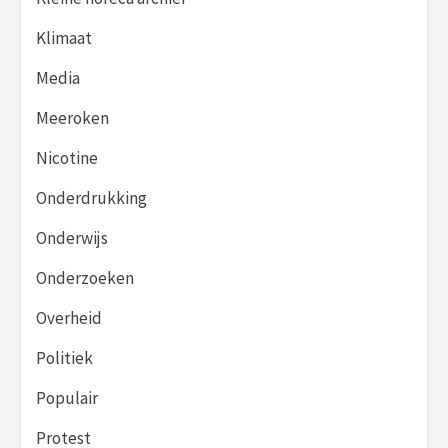
Klimaat
Media
Meeroken
Nicotine
Onderdrukking
Onderwijs
Onderzoeken
Overheid
Politiek
Populair
Protest