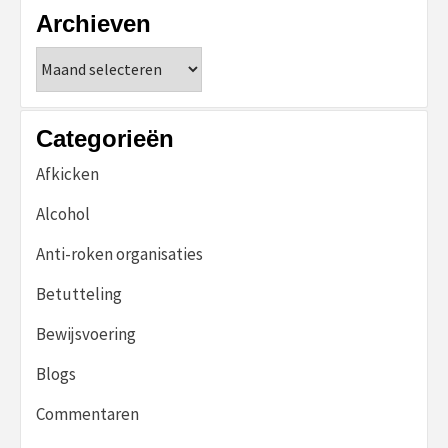
Archieven
Archieven
Categorieën
Afkicken
Alcohol
Anti-roken organisaties
Betutteling
Bewijsvoering
Blogs
Commentaren