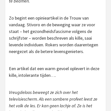
te beamen.
Zo begint een opinieartikel in de Trouw van
vandaag. Stivoro en de beweging waar ze voor
staat – het gezondheidsfascisme volgens de
schrijfster – worden beschreven als kille, saai
levende individuen. Rokers worden daarentegen
neergezet als de betere levensgenieters.
Een artikel dat een warm gevoel oplevert in deze
kille, intolerante tijden….
Vreugdeloos beweegt ze zich over het
televisiescherm. Als een sombere profeet leest ze
het volk de les. Er kan geen lachje af. Ze is het