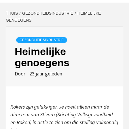
THUIS
GEZONDHEIDSINDUSTRIE
HEIMELIJKE
GENOEGENS
GEZONDHEIDSINDUSTRIE
Heimelijke
genoegens
Door
23 jaar geleden
Rokers zijn gelukkiger. Je hoeft alleen maar de
directeur van Stivoro (Stichting Volksgezondheid
en Roken) in actie te zien om die stelling volmondig