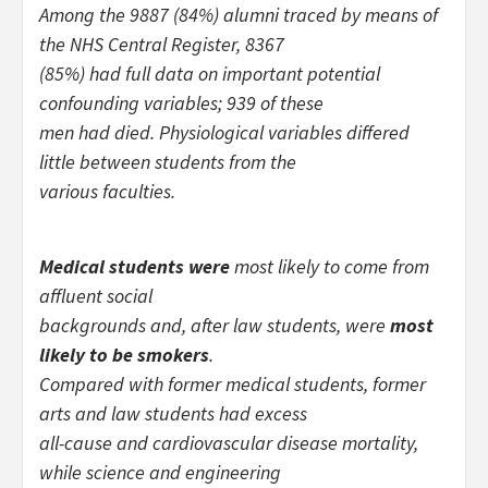
Among the 9887 (84%) alumni traced by means of
the NHS Central Register, 8367
(85%) had full data on important potential
confounding variables; 939 of these
men had died. Physiological variables differed
little between students from the
various faculties.
Medical students were
most likely to come from
affluent social
backgrounds and, after law students, were
most
likely to be smokers
.
Compared with former medical students, former
arts and law students had excess
all-cause and cardiovascular disease mortality,
while science and engineering