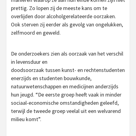
prettig. Zo lopen zij de meeste kans om te
overlijden door alcoholgerelateerde oorzaken.
Ook sterven zij eerder als gevolg van ongelukken,
zelfmoord en geweld.
De onderzoekers zien als oorzaak van het verschil
in levensduur en
doodsoorzaak tussen kunst- en rechtenstudenten
enerzijds en studenten bouwkunde,
natuurwetenschappen en medicijnen anderzijds
hun jeugd. “De eerste groep heeft vaak in minder
sociaal-economische omstandigheden geleefd,
terwijl de tweede groep veelal uit een welvarend
milieu komt”.