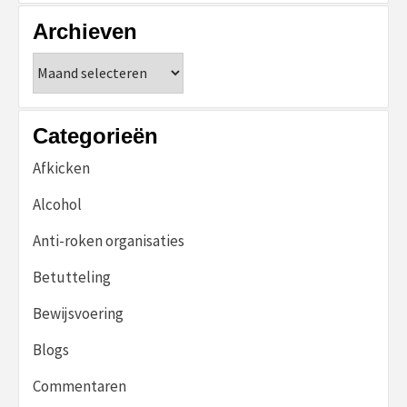
Archieven
Archieven
Categorieën
Afkicken
Alcohol
Anti-roken organisaties
Betutteling
Bewijsvoering
Blogs
Commentaren