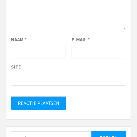
NAAM
*
E-MAIL
*
SITE
Zoeken