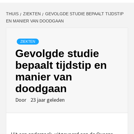
THUIS
ZIEKTEN
GEVOLGDE STUDIE BEPAALT TIJDSTIP
EN MANIER VAN DOODGAAN
ZIEKTEN
Gevolgde studie
bepaalt tijdstip en
manier van
doodgaan
Door
23 jaar geleden