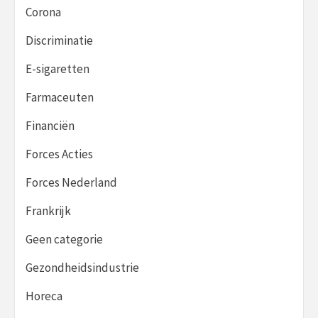
Corona
Discriminatie
E-sigaretten
Farmaceuten
Financiën
Forces Acties
Forces Nederland
Frankrijk
Geen categorie
Gezondheidsindustrie
Horeca