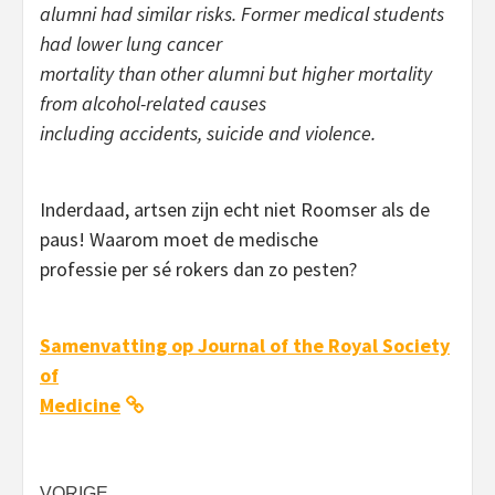
alumni had similar risks. Former medical students
had lower lung cancer
mortality than other alumni but higher mortality
from alcohol-related causes
including accidents, suicide and violence.
Inderdaad, artsen zijn echt niet Roomser als de
paus! Waarom moet de medische
professie per sé rokers dan zo pesten?
Samenvatting op Journal of the Royal Society
of
Medicine
VORIGE