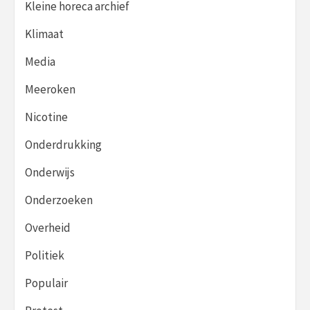
Kleine horeca archief
Klimaat
Media
Meeroken
Nicotine
Onderdrukking
Onderwijs
Onderzoeken
Overheid
Politiek
Populair