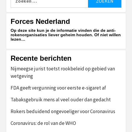
naar:
Forces Nederland
Op deze site kun je de informatie vinden die de anti-
rokenorganisaties liever geheim houden. Of niet willen
lezen…
Recente berichten
Nijmeegse jurist toetst rookbeleid op gebied van
wetgeving
FDA geeft vergunning voor eerste e-sigaret af
Tabaksgebruik mens al veel ouder dan gedacht
Rokers beduidend ongevoeliger voor Coronavirus
Coronavirus: de rol van de WHO