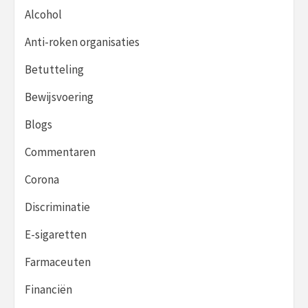
Alcohol
Anti-roken organisaties
Betutteling
Bewijsvoering
Blogs
Commentaren
Corona
Discriminatie
E-sigaretten
Farmaceuten
Financiën