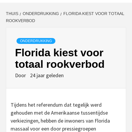
THUIS
ONDERDRUKKING
FLORIDA KIEST VOOR TOTAAL
ROOKVERBOD
ONDERDRUKKING
Florida kiest voor
totaal rookverbod
Door
24 jaar geleden
Tijdens het referendum dat tegelijk werd
gehouden met de Amerikaanse tussentijdse
verkiezingen, hebben de inwoners van Florida
massaal voor een door pressiegroepen