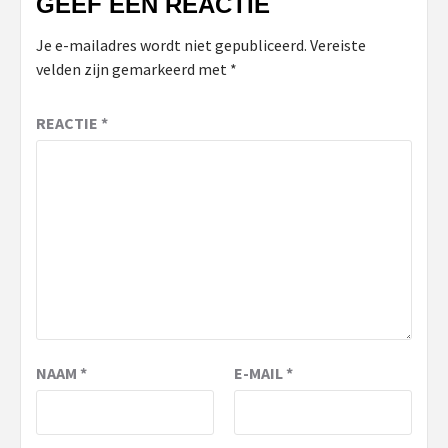
GEEF EEN REACTIE
Je e-mailadres wordt niet gepubliceerd.
Vereiste
velden zijn gemarkeerd met
*
REACTIE
*
NAAM
*
E-MAIL
*