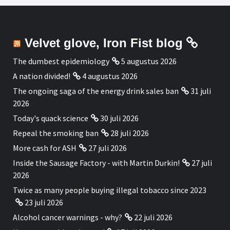
Velvet glove, Iron Fist blog
The dumbest epidemiology
5 augustus 2026
A nation divided!
4 augustus 2026
The ongoing saga of the energy drink sales ban
31 juli
2026
Today's quack science
30 juli 2026
Repeal the smoking ban
28 juli 2026
More cash for ASH
27 juli 2026
Inside the Sausage Factory - with Martin Durkin!
27 juli
2026
Twice as many people buying illegal tobacco since 2023
23 juli 2026
Alcohol cancer warnings - why?
22 juli 2026