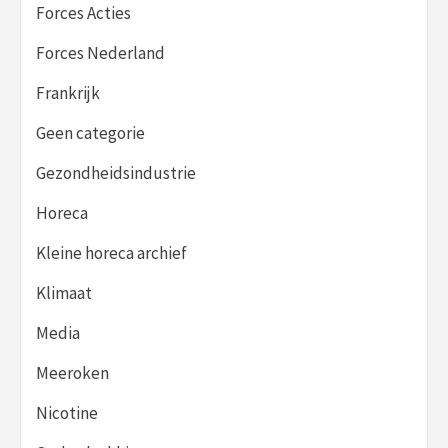
Forces Acties
Forces Nederland
Frankrijk
Geen categorie
Gezondheidsindustrie
Horeca
Kleine horeca archief
Klimaat
Media
Meeroken
Nicotine