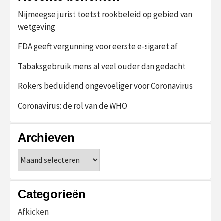
Nijmeegse jurist toetst rookbeleid op gebied van
wetgeving
FDA geeft vergunning voor eerste e-sigaret af
Tabaksgebruik mens al veel ouder dan gedacht
Rokers beduidend ongevoeliger voor Coronavirus
Coronavirus: de rol van de WHO
Archieven
Archieven
Categorieën
Afkicken