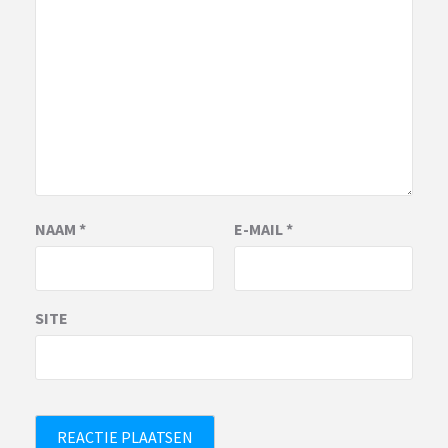
NAAM
*
E-MAIL
*
SITE