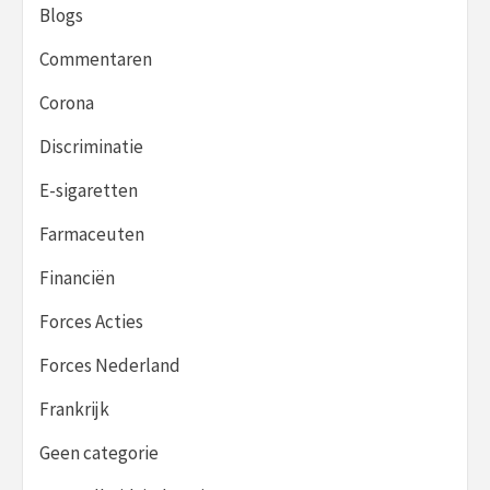
Blogs
Commentaren
Corona
Discriminatie
E-sigaretten
Farmaceuten
Financiën
Forces Acties
Forces Nederland
Frankrijk
Geen categorie