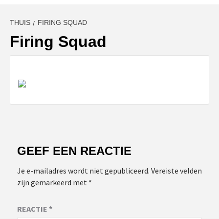
THUIS
FIRING SQUAD
Firing Squad
GEEF EEN REACTIE
Je e-mailadres wordt niet gepubliceerd.
Vereiste velden
zijn gemarkeerd met
*
REACTIE
*