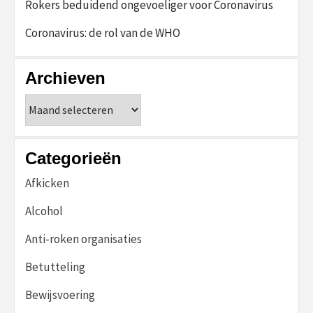
Rokers beduidend ongevoeliger voor Coronavirus
Coronavirus: de rol van de WHO
Archieven
Archieven
Categorieën
Afkicken
Alcohol
Anti-roken organisaties
Betutteling
Bewijsvoering