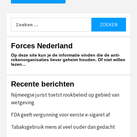
Zoeken
naar:
Forces Nederland
Op deze site kun je de informatie vinden die de anti-
rokenorganisaties liever geheim houden. Of niet willen
lezen…
Recente berichten
Nijmeegse jurist toetst rookbeleid op gebied van
wetgeving
FDA geeft vergunning voor eerste e-sigaret af
Tabaksgebruik mens al veel ouder dan gedacht