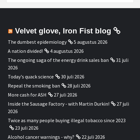
Velvet glove, Iron Fist blog
The dumbest epidemiology
5 augustus 2026
A nation divided!
4 augustus 2026
The ongoing saga of the energy drink sales ban
31 juli
2026
Today's quack science
30 juli 2026
Repeal the smoking ban
28 juli 2026
More cash for ASH
27 juli 2026
Inside the Sausage Factory - with Martin Durkin!
27 juli
2026
Twice as many people buying illegal tobacco since 2023
23 juli 2026
Alcohol cancer warnings - why?
22 juli 2026