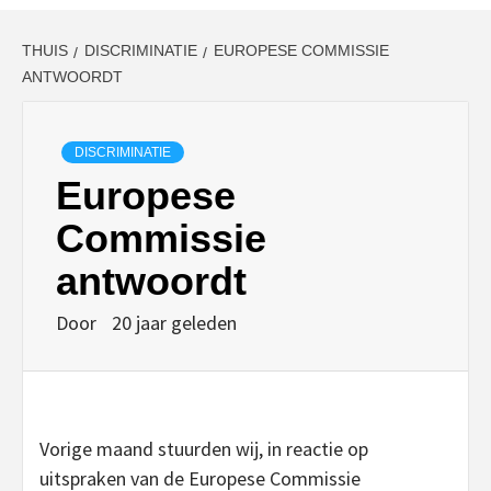
THUIS
DISCRIMINATIE
EUROPESE COMMISSIE
ANTWOORDT
DISCRIMINATIE
Europese
Commissie
antwoordt
Door
20 jaar geleden
Vorige maand stuurden wij, in reactie op
uitspraken van de Europese Commissie