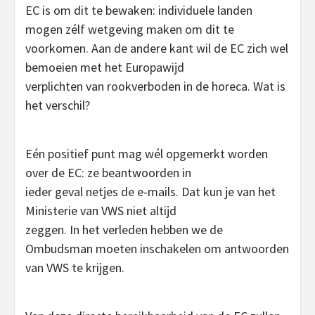
EC is om dit te bewaken: individuele landen
mogen zélf wetgeving maken om dit te
voorkomen. Aan de andere kant wil de EC zich wel
bemoeien met het Europawijd
verplichten van rookverboden in de horeca. Wat is
het verschil?
Eén positief punt mag wél opgemerkt worden
over de EC: ze beantwoorden in
ieder geval netjes de e-mails. Dat kun je van het
Ministerie van VWS niet altijd
zeggen. In het verleden hebben we de
Ombudsman moeten inschakelen om antwoorden
van VWS te krijgen.