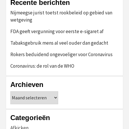
Recente berichten
Nijmeegse jurist toetst rookbeleid op gebied van
wetgeving
FDA geeft vergunning voor eerste e-sigaret af
Tabaksgebruik mens al veel ouder dan gedacht
Rokers beduidend ongevoeliger voor Coronavirus
Coronavirus: de rol van de WHO
Archieven
Archieven
Categorieën
Afkicken