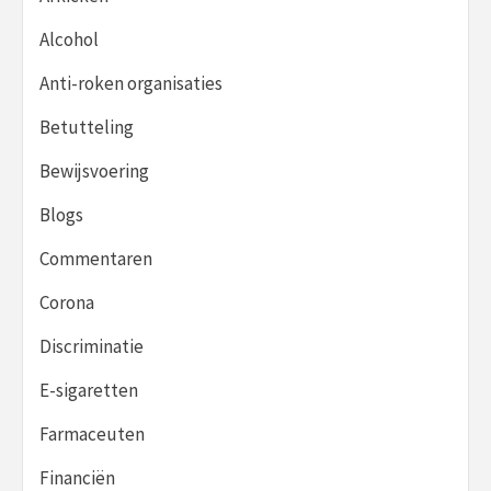
Alcohol
Anti-roken organisaties
Betutteling
Bewijsvoering
Blogs
Commentaren
Corona
Discriminatie
E-sigaretten
Farmaceuten
Financiën