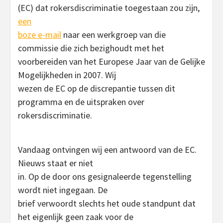
(EC) dat rokersdiscriminatie toegestaan zou zijn,
een
boze e-mail
naar een werkgroep van die
commissie die zich bezighoudt met het
voorbereiden van het Europese Jaar van de Gelijke
Mogelijkheden in 2007. Wij
wezen de EC op de discrepantie tussen dit
programma en de uitspraken over
rokersdiscriminatie.
Vandaag ontvingen wij een antwoord van de EC.
Nieuws staat er niet
in. Op de door ons gesignaleerde tegenstelling
wordt niet ingegaan. De
brief verwoordt slechts het oude standpunt dat
het eigenlijk geen zaak voor de