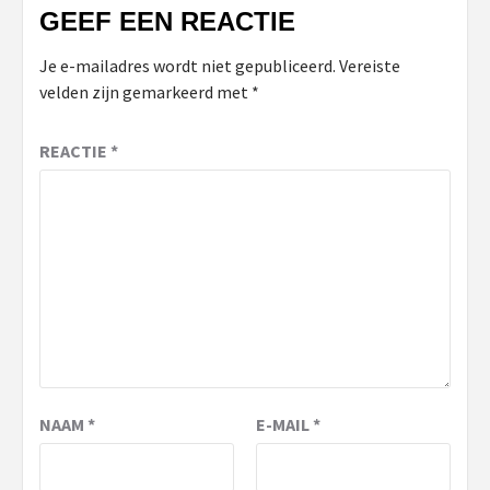
GEEF EEN REACTIE
Je e-mailadres wordt niet gepubliceerd.
Vereiste
velden zijn gemarkeerd met
*
REACTIE
*
NAAM
*
E-MAIL
*