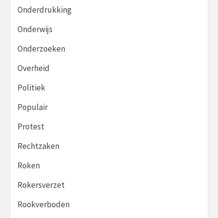
Onderdrukking
Onderwijs
Onderzoeken
Overheid
Politiek
Populair
Protest
Rechtzaken
Roken
Rokersverzet
Rookverboden