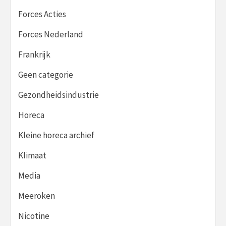
Forces Acties
Forces Nederland
Frankrijk
Geen categorie
Gezondheidsindustrie
Horeca
Kleine horeca archief
Klimaat
Media
Meeroken
Nicotine