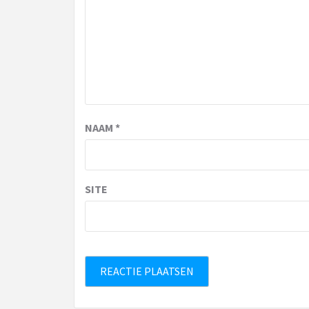
NAAM
*
SITE