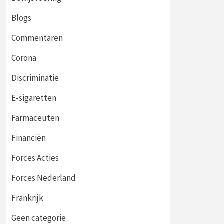
Blogs
Commentaren
Corona
Discriminatie
E-sigaretten
Farmaceuten
Financiën
Forces Acties
Forces Nederland
Frankrijk
Geen categorie