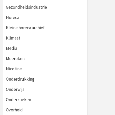
Gezondheidsindustrie
Horeca
Kleine horeca archief
Klimaat
Media
Meeroken
Nicotine
Onderdrukking
Onderwijs
Onderzoeken
Overheid