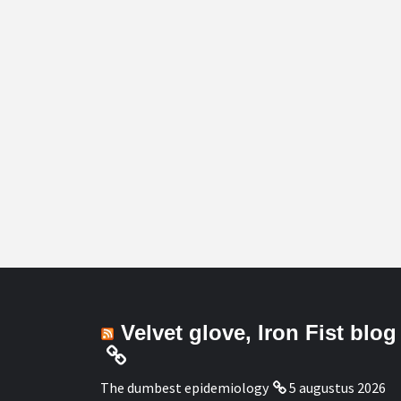
Velvet glove, Iron Fist blog
The dumbest epidemiology
5 augustus 2026