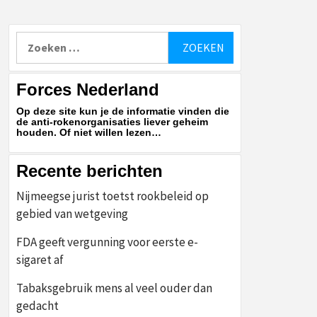
Zoeken
naar:
Forces Nederland
Op deze site kun je de informatie vinden die
de anti-rokenorganisaties liever geheim
houden. Of niet willen lezen…
Recente berichten
Nijmeegse jurist toetst rookbeleid op
gebied van wetgeving
FDA geeft vergunning voor eerste e-
sigaret af
Tabaksgebruik mens al veel ouder dan
gedacht