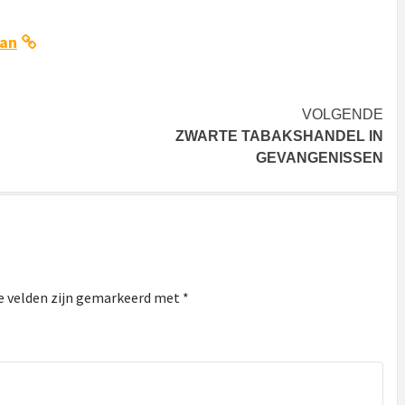
ban
VOLGENDE
ZWARTE TABAKSHANDEL IN
GEVANGENISSEN
e velden zijn gemarkeerd met
*