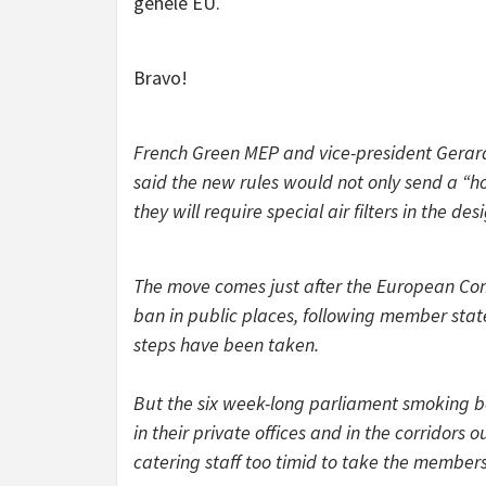
gehele EU.
Bravo!
French Green MEP and vice-president Gerar
said the new rules would not only send a “hor
they will require special air filters in the 
The move comes just after the European Co
ban in public places, following member stat
steps have been taken.
But the six week-long parliament smoking ba
in their private offices and in the corridors
catering staff too timid to take the members