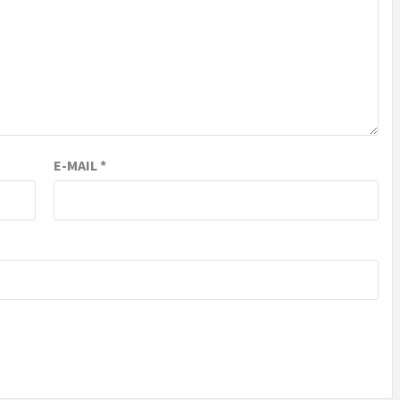
E-MAIL
*