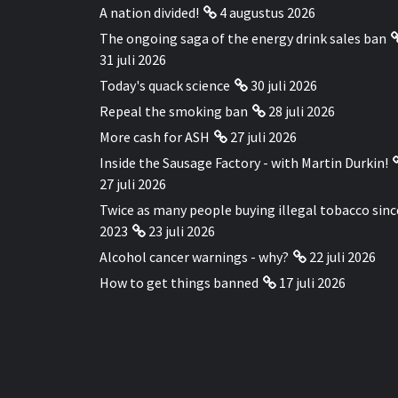
A nation divided!
4 augustus 2026
The ongoing saga of the energy drink sales ban
31 juli 2026
Today's quack science
30 juli 2026
Repeal the smoking ban
28 juli 2026
More cash for ASH
27 juli 2026
Inside the Sausage Factory - with Martin Durkin!
27 juli 2026
Twice as many people buying illegal tobacco sinc
2023
23 juli 2026
Alcohol cancer warnings - why?
22 juli 2026
How to get things banned
17 juli 2026