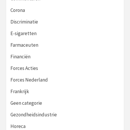
Corona
Discriminatie
E-sigaretten
Farmaceuten
Financiën
Forces Acties
Forces Nederland
Frankrijk
Geen categorie
Gezondheidsindustrie
Horeca