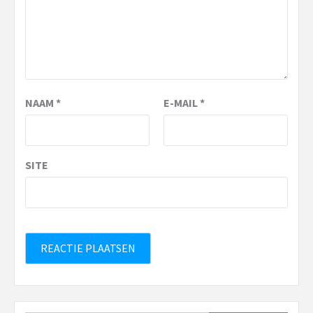
NAAM
*
E-MAIL
*
SITE