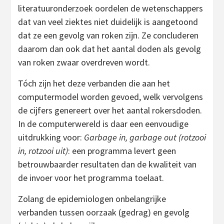
literatuuronderzoek oordelen de wetenschappers
dat van veel ziektes niet duidelijk is aangetoond
dat ze een gevolg van roken zijn. Ze concluderen
daarom dan ook dat het aantal doden als gevolg
van roken zwaar overdreven wordt.
Tóch zijn het deze verbanden die aan het
computermodel worden gevoed, welk vervolgens
de cijfers genereert over het aantal rokersdoden.
In de computerwereld is daar een eenvoudige
uitdrukking voor:
Garbage in, garbage out (rotzooi
in, rotzooi uit)
: een programma levert geen
betrouwbaarder resultaten dan de kwaliteit van
de invoer voor het programma toelaat.
Zolang de epidemiologen onbelangrijke
verbanden tussen oorzaak (gedrag) en gevolg