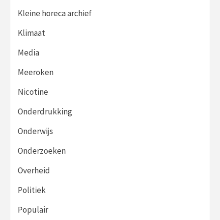
Kleine horeca archief
Klimaat
Media
Meeroken
Nicotine
Onderdrukking
Onderwijs
Onderzoeken
Overheid
Politiek
Populair