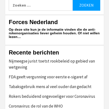
Zoeken
naar:
Forces Nederland
Op deze site kun je de informatie vinden die de anti-
rokenorganisaties liever geheim houden. Of niet willen
lezen…
Recente berichten
Nijmeegse jurist toetst rookbeleid op gebied van
wetgeving
FDA geeft vergunning voor eerste e-sigaret af
Tabaksgebruik mens al veel ouder dan gedacht
Rokers beduidend ongevoeliger voor Coronavirus
Coronavirus: de rol van de WHO