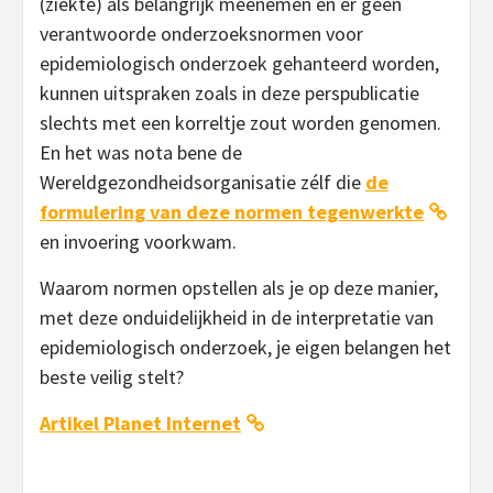
(ziekte) als belangrijk meenemen en er geen
verantwoorde onderzoeksnormen voor
epidemiologisch onderzoek gehanteerd worden,
kunnen uitspraken zoals in deze perspublicatie
slechts met een korreltje zout worden genomen.
En het was nota bene de
Wereldgezondheidsorganisatie zélf die
de
formulering van deze normen tegenwerkte
en invoering voorkwam.
Waarom normen opstellen als je op deze manier,
met deze onduidelijkheid in de interpretatie van
epidemiologisch onderzoek, je eigen belangen het
beste veilig stelt?
Artikel Planet Internet