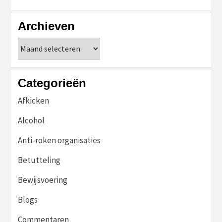
Archieven
Archieven
Categorieën
Afkicken
Alcohol
Anti-roken organisaties
Betutteling
Bewijsvoering
Blogs
Commentaren