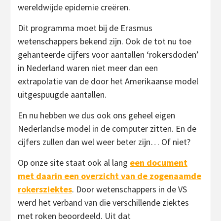
wereldwijde epidemie creëren.
Dit programma moet bij de Erasmus
wetenschappers bekend zijn. Ook de tot nu toe
gehanteerde cijfers voor aantallen ‘rokersdoden’
in Nederland waren niet meer dan een
extrapolatie van de door het Amerikaanse model
uitgespuugde aantallen.
En nu hebben we dus ook ons geheel eigen
Nederlandse model in de computer zitten. En de
cijfers zullen dan wel weer beter zijn… Of niet?
Op onze site staat ook al lang
een document
met daarin een overzicht van de zogenaamde
rokersziektes
. Door wetenschappers in de VS
werd het verband van die verschillende ziektes
met roken beoordeeld. Uit dat