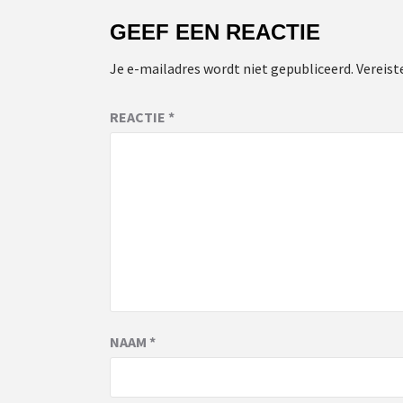
GEEF EEN REACTIE
Je e-mailadres wordt niet gepubliceerd.
Vereist
REACTIE
*
NAAM
*