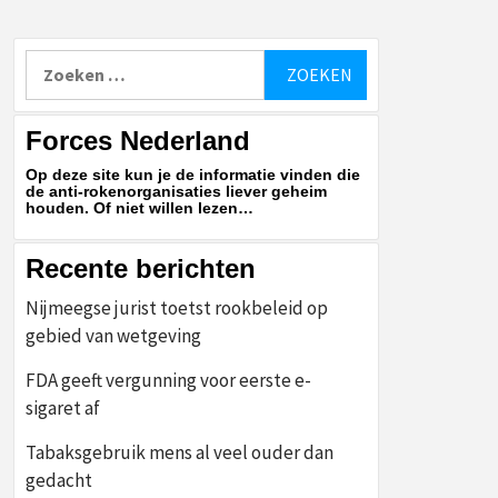
Zoeken
naar:
Forces Nederland
Op deze site kun je de informatie vinden die
de anti-rokenorganisaties liever geheim
houden. Of niet willen lezen…
Recente berichten
Nijmeegse jurist toetst rookbeleid op
gebied van wetgeving
FDA geeft vergunning voor eerste e-
sigaret af
Tabaksgebruik mens al veel ouder dan
gedacht