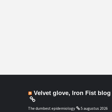
Velvet glove, Iron Fist blog
The dumbest epidemiology
5 augustus 2026