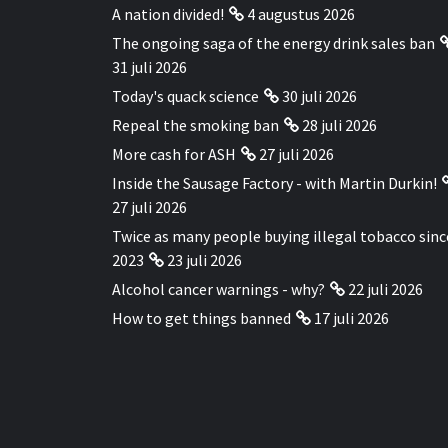
A nation divided!
4 augustus 2026
The ongoing saga of the energy drink sales ban
31 juli 2026
Today's quack science
30 juli 2026
Repeal the smoking ban
28 juli 2026
More cash for ASH
27 juli 2026
Inside the Sausage Factory - with Martin Durkin!
27 juli 2026
Twice as many people buying illegal tobacco sinc
2023
23 juli 2026
Alcohol cancer warnings - why?
22 juli 2026
How to get things banned
17 juli 2026