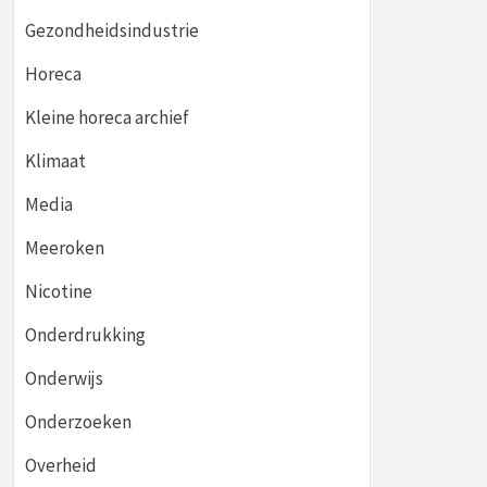
Gezondheidsindustrie
Horeca
Kleine horeca archief
Klimaat
Media
Meeroken
Nicotine
Onderdrukking
Onderwijs
Onderzoeken
Overheid