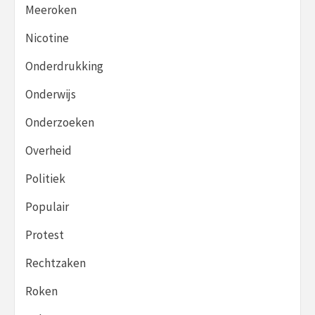
Meeroken
Nicotine
Onderdrukking
Onderwijs
Onderzoeken
Overheid
Politiek
Populair
Protest
Rechtzaken
Roken