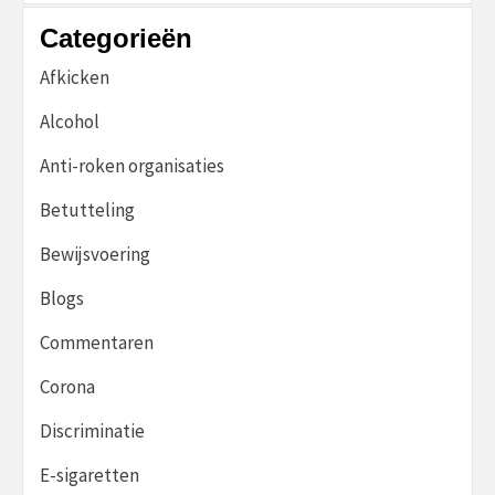
Categorieën
Afkicken
Alcohol
Anti-roken organisaties
Betutteling
Bewijsvoering
Blogs
Commentaren
Corona
Discriminatie
E-sigaretten