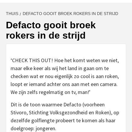
THUIS
DEFACTO GOOIT BROEK ROKERS IN DE STRIJD
Defacto gooit broek
rokers in de strijd
‘CHECK THIS OUT! Hoe het komt weten we niet,
maar elke keer als wij het land in gaan om te
checken wat er nou eigenlijk zo cool is aan roken,
loopt er iemand achter ons aan met een camera.
We zijn zelfs regelmatig on tv, man!’
Dit is de toon waarmee Defacto (voorheen
Stivoro, Stichting Volksgezondheid en Roken), op
dezelfde golflengte probeert te komen als haar
doelgroep: jongeren.