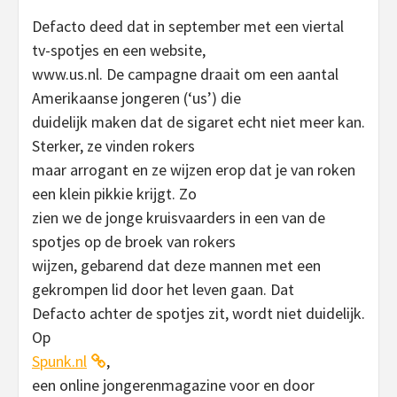
Defacto deed dat in september met een viertal
tv-spotjes en een website,
www.us.nl. De campagne draait om een aantal
Amerikaanse jongeren (‘us’) die
duidelijk maken dat de sigaret echt niet meer kan.
Sterker, ze vinden rokers
maar arrogant en ze wijzen erop dat je van roken
een klein pikkie krijgt. Zo
zien we de jonge kruisvaarders in een van de
spotjes op de broek van rokers
wijzen, gebarend dat deze mannen met een
gekrompen lid door het leven gaan. Dat
Defacto achter de spotjes zit, wordt niet duidelijk.
Op
Spunk.nl
,
een online jongerenmagazine voor en door