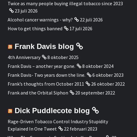
Twice as many people buying illegal tobacco since 2023
23 juli 2026
Alcohol cancer warnings - why?
22 juli 2026
How to get things banned
17 juli 2026
Frank Davis blog
4th Anniversary
8 oktober 2025
Frank Davis – another year gone.
8 oktober 2024
Frank Davis- Two years down the line.
6 oktober 2023
Frank’s thoughts from October 2011
26 oktober 2022
Frank and the Orbital Siphon
20 september 2022
Dick Puddlecote blog
Rage-Driven Tobacco Control Industry Stupidity
Explained In One Tweet
22 februari 2023