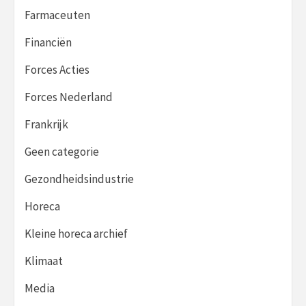
Farmaceuten
Financiën
Forces Acties
Forces Nederland
Frankrijk
Geen categorie
Gezondheidsindustrie
Horeca
Kleine horeca archief
Klimaat
Media