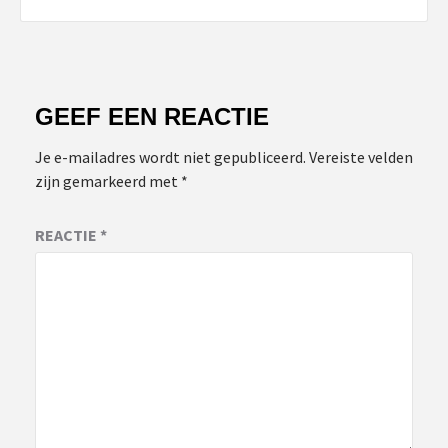
GEEF EEN REACTIE
Je e-mailadres wordt niet gepubliceerd.
Vereiste velden
zijn gemarkeerd met
*
REACTIE
*