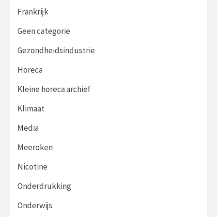
Frankrijk
Geen categorie
Gezondheidsindustrie
Horeca
Kleine horeca archief
Klimaat
Media
Meeroken
Nicotine
Onderdrukking
Onderwijs