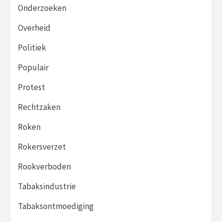
Onderzoeken
Overheid
Politiek
Populair
Protest
Rechtzaken
Roken
Rokersverzet
Rookverboden
Tabaksindustrie
Tabaksontmoediging