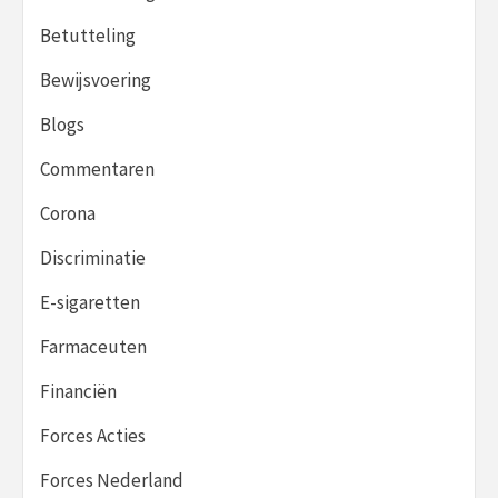
Betutteling
Bewijsvoering
Blogs
Commentaren
Corona
Discriminatie
E-sigaretten
Farmaceuten
Financiën
Forces Acties
Forces Nederland