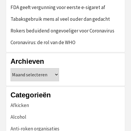
FDA geeft vergunning voor eerste e-sigaret af
Tabaksgebruik mens al veel ouder dan gedacht
Rokers beduidend ongevoeliger voor Coronavirus
Coronavirus: de rol van de WHO
Archieven
Archieven
Categorieën
Afkicken
Alcohol
Anti-roken organisaties