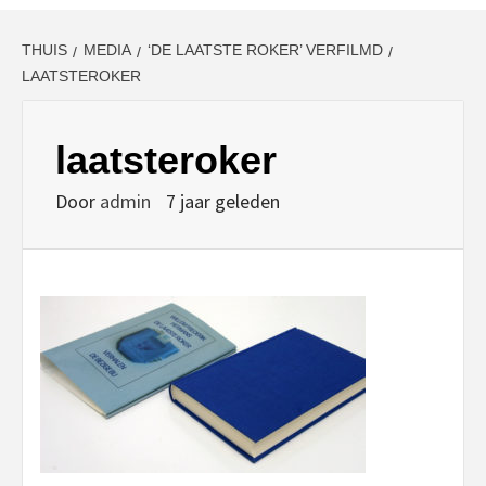
THUIS
MEDIA
‘DE LAATSTE ROKER’ VERFILMD
LAATSTEROKER
laatsteroker
Door
admin
7 jaar geleden