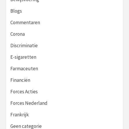
Blogs
Commentaren
Corona
Discriminatie
E-sigaretten
Farmaceuten
Financiën
Forces Acties
Forces Nederland
Frankrijk
Geen categorie