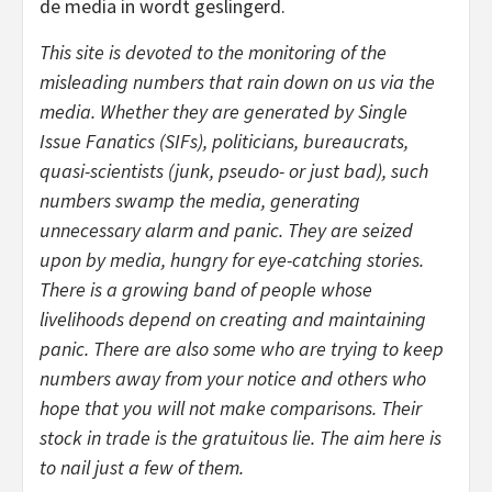
de media in wordt geslingerd.
This site is devoted to the monitoring of the
misleading numbers that rain down on us via the
media. Whether they are generated by Single
Issue Fanatics (SIFs), politicians, bureaucrats,
quasi-scientists (junk, pseudo- or just bad), such
numbers swamp the media, generating
unnecessary alarm and panic. They are seized
upon by media, hungry for eye-catching stories.
There is a growing band of people whose
livelihoods depend on creating and maintaining
panic. There are also some who are trying to keep
numbers away from your notice and others who
hope that you will not make comparisons. Their
stock in trade is the gratuitous lie. The aim here is
to nail just a few of them.