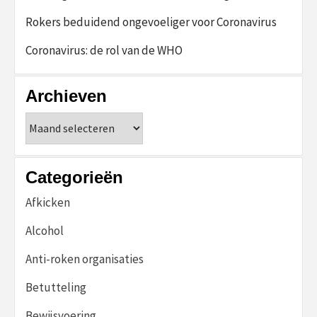
Rokers beduidend ongevoeliger voor Coronavirus
Coronavirus: de rol van de WHO
Archieven
Archieven
Categorieën
Afkicken
Alcohol
Anti-roken organisaties
Betutteling
Bewijsvoering