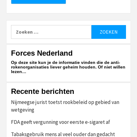
Zoeken
naar:
Forces Nederland
Op deze site kun je de informatie vinden die de anti-
rokenorganisaties liever geheim houden. Of niet willen
lezen…
Recente berichten
Nijmeegse jurist toetst rookbeleid op gebied van
wetgeving
FDA geeft vergunning voor eerste e-sigaret af
Tabaksgebruik mens al veel ouder dan gedacht