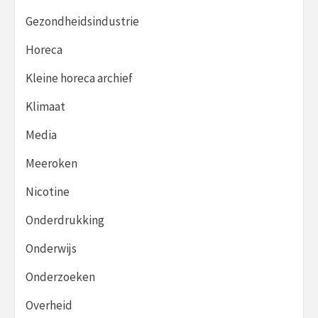
Gezondheidsindustrie
Horeca
Kleine horeca archief
Klimaat
Media
Meeroken
Nicotine
Onderdrukking
Onderwijs
Onderzoeken
Overheid