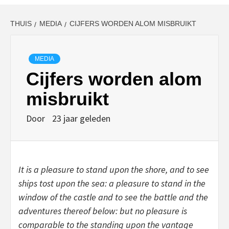
THUIS
MEDIA
CIJFERS WORDEN ALOM MISBRUIKT
MEDIA
Cijfers worden alom
misbruikt
Door
23 jaar geleden
It is a pleasure to stand upon the shore, and to see
ships tost upon the sea: a pleasure to stand in the
window of the castle and to see the battle and the
adventures thereof below: but no pleasure is
comparable to the standing upon the vantage