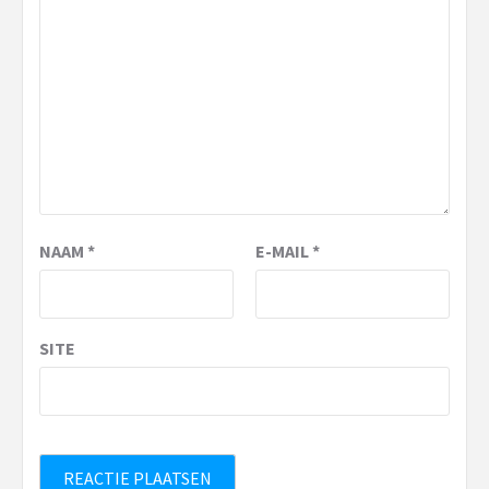
NAAM
*
E-MAIL
*
SITE