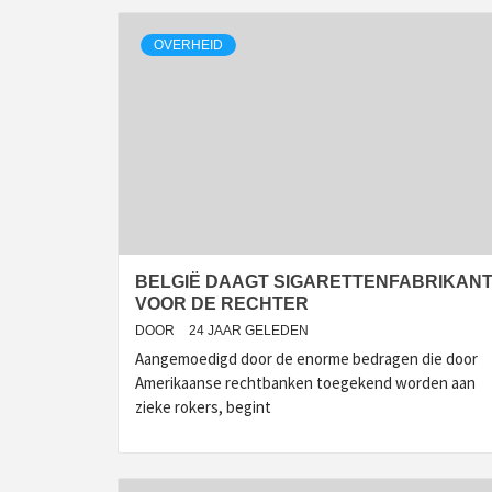
OVERHEID
BELGIË DAAGT SIGARETTENFABRIKAN
VOOR DE RECHTER
DOOR
24 JAAR GELEDEN
Aangemoedigd door de enorme bedragen die door
Amerikaanse rechtbanken toegekend worden aan
zieke rokers, begint