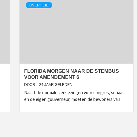
OVERHEID
FLORIDA MORGEN NAAR DE STEMBUS
VOOR AMENDEMENT 6
DOOR
24 JAAR GELEDEN
Naast de normale verkiezingen voor congres, senaat
en de eigen gouverneur, moeten de bewoners van