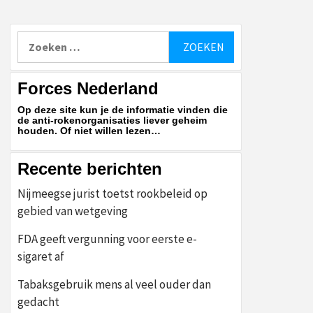
Zoeken
naar:
Forces Nederland
Op deze site kun je de informatie vinden die
de anti-rokenorganisaties liever geheim
houden. Of niet willen lezen…
Recente berichten
Nijmeegse jurist toetst rookbeleid op
gebied van wetgeving
FDA geeft vergunning voor eerste e-
sigaret af
Tabaksgebruik mens al veel ouder dan
gedacht