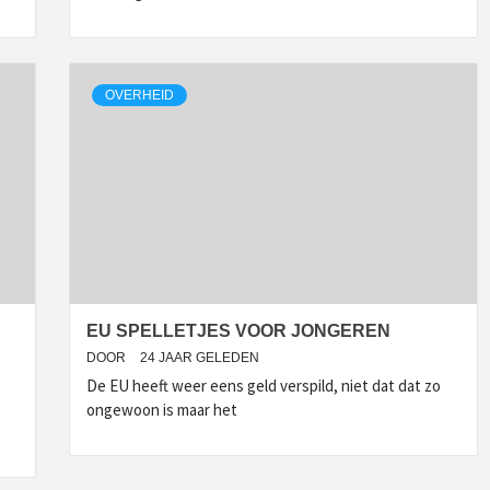
OVERHEID
EU SPELLETJES VOOR JONGEREN
DOOR
24 JAAR GELEDEN
De EU heeft weer eens geld verspild, niet dat dat zo
ongewoon is maar het