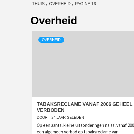
THUIS
OVERHEID
PAGINA 16
Overheid
OVERHEID
TABAKSRECLAME VANAF 2006 GEHEEL
VERBODEN
DOOR
24 JAAR GELEDEN
Op een aantal kleine uitzonderingen na zal vanaf 20
een algemeen verbod op tabaksreclame van