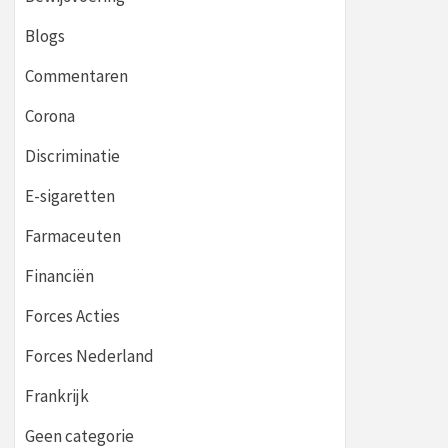
Blogs
Commentaren
Corona
Discriminatie
E-sigaretten
Farmaceuten
Financiën
Forces Acties
Forces Nederland
Frankrijk
Geen categorie