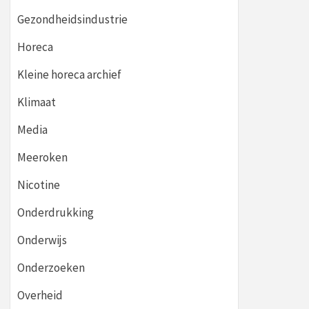
Gezondheidsindustrie
Horeca
Kleine horeca archief
Klimaat
Media
Meeroken
Nicotine
Onderdrukking
Onderwijs
Onderzoeken
Overheid