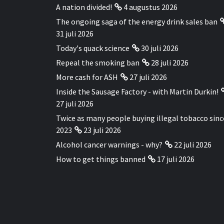
A nation divided!
4 augustus 2026
The ongoing saga of the energy drink sales ban
31 juli 2026
Today's quack science
30 juli 2026
Repeal the smoking ban
28 juli 2026
More cash for ASH
27 juli 2026
Inside the Sausage Factory - with Martin Durkin!
27 juli 2026
Twice as many people buying illegal tobacco sinc
2023
23 juli 2026
Alcohol cancer warnings - why?
22 juli 2026
How to get things banned
17 juli 2026