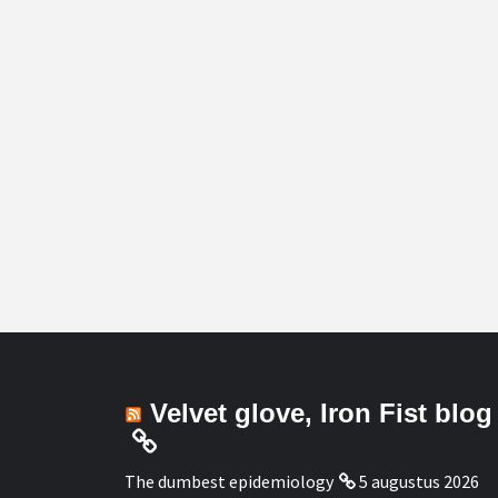
Velvet glove, Iron Fist blog
The dumbest epidemiology
5 augustus 2026