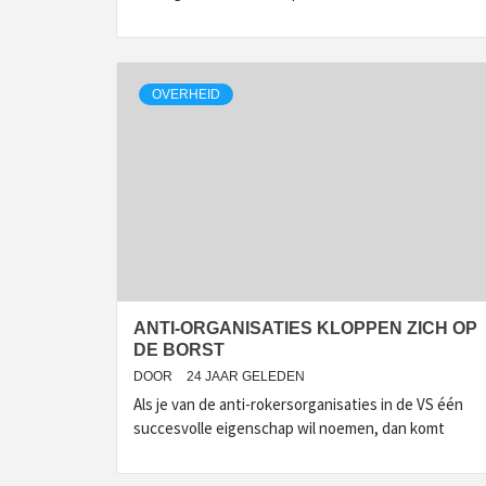
OVERHEID
ANTI-ORGANISATIES KLOPPEN ZICH OP
DE BORST
DOOR
24 JAAR GELEDEN
Als je van de anti-rokersorganisaties in de VS één
succesvolle eigenschap wil noemen, dan komt