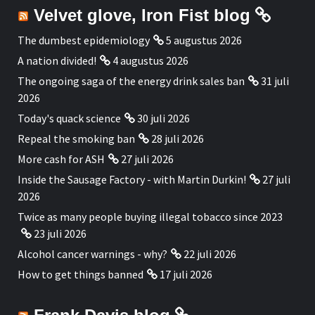
Velvet glove, Iron Fist blog
The dumbest epidemiology
5 augustus 2026
A nation divided!
4 augustus 2026
The ongoing saga of the energy drink sales ban
31 juli
2026
Today's quack science
30 juli 2026
Repeal the smoking ban
28 juli 2026
More cash for ASH
27 juli 2026
Inside the Sausage Factory - with Martin Durkin!
27 juli
2026
Twice as many people buying illegal tobacco since 2023
23 juli 2026
Alcohol cancer warnings - why?
22 juli 2026
How to get things banned
17 juli 2026