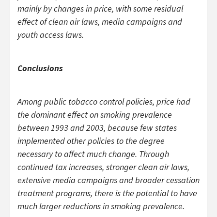
mainly by changes in price, with some residual
effect of clean air laws, media campaigns and
youth access laws.
Conclusions
Among public tobacco control policies, price had
the dominant effect on smoking prevalence
between 1993 and 2003, because few states
implemented other policies to the degree
necessary to affect much change. Through
continued tax increases, stronger clean air laws,
extensive media campaigns and broader cessation
treatment programs, there is the potential to have
much larger reductions in smoking prevalence.