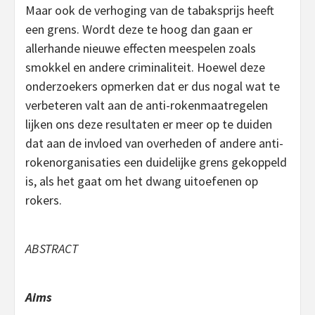
Maar ook de verhoging van de tabaksprijs heeft
een grens. Wordt deze te hoog dan gaan er
allerhande nieuwe effecten meespelen zoals
smokkel en andere criminaliteit. Hoewel deze
onderzoekers opmerken dat er dus nogal wat te
verbeteren valt aan de anti-rokenmaatregelen
lijken ons deze resultaten er meer op te duiden
dat aan de invloed van overheden of andere anti-
rokenorganisaties een duidelijke grens gekoppeld
is, als het gaat om het dwang uitoefenen op
rokers.
ABSTRACT
Aims