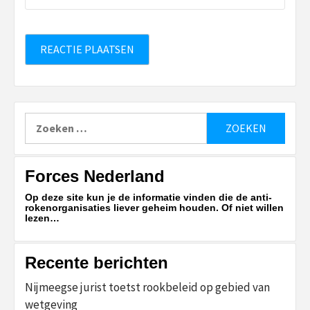
Zoeken
naar:
Forces Nederland
Op deze site kun je de informatie vinden die de anti-
rokenorganisaties liever geheim houden. Of niet willen
lezen…
Recente berichten
Nijmeegse jurist toetst rookbeleid op gebied van
wetgeving