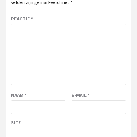
velden zijn gemarkeerd met
*
REACTIE
*
NAAM
*
E-MAIL
*
SITE