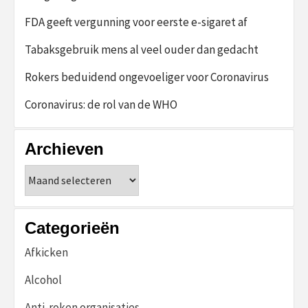
FDA geeft vergunning voor eerste e-sigaret af
Tabaksgebruik mens al veel ouder dan gedacht
Rokers beduidend ongevoeliger voor Coronavirus
Coronavirus: de rol van de WHO
Archieven
Archieven
Categorieën
Afkicken
Alcohol
Anti-roken organisaties