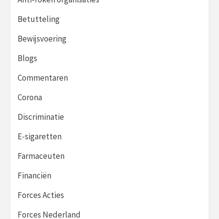
Betutteling
Bewijsvoering
Blogs
Commentaren
Corona
Discriminatie
E-sigaretten
Farmaceuten
Financiën
Forces Acties
Forces Nederland