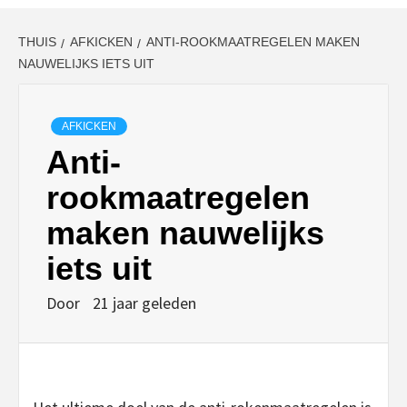
THUIS
AFKICKEN
ANTI-ROOKMAATREGELEN MAKEN
NAUWELIJKS IETS UIT
AFKICKEN
Anti-
rookmaatregelen
maken nauwelijks
iets uit
Door
21 jaar geleden