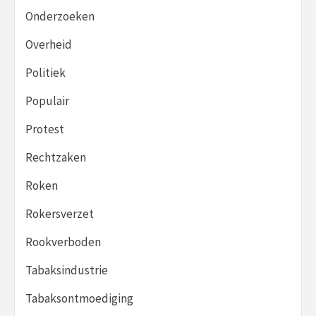
Onderzoeken
Overheid
Politiek
Populair
Protest
Rechtzaken
Roken
Rokersverzet
Rookverboden
Tabaksindustrie
Tabaksontmoediging