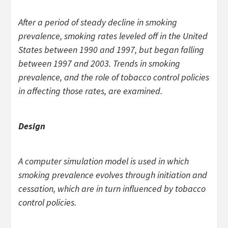
After a period of steady decline in smoking
prevalence, smoking rates leveled off in the United
States between 1990 and 1997, but began falling
between 1997 and 2003. Trends in smoking
prevalence, and the role of tobacco control policies
in affecting those rates, are examined.
Design
A computer simulation model is used in which
smoking prevalence evolves through initiation and
cessation, which are in turn influenced by tobacco
control policies.