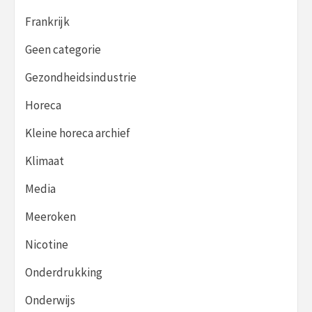
Frankrijk
Geen categorie
Gezondheidsindustrie
Horeca
Kleine horeca archief
Klimaat
Media
Meeroken
Nicotine
Onderdrukking
Onderwijs