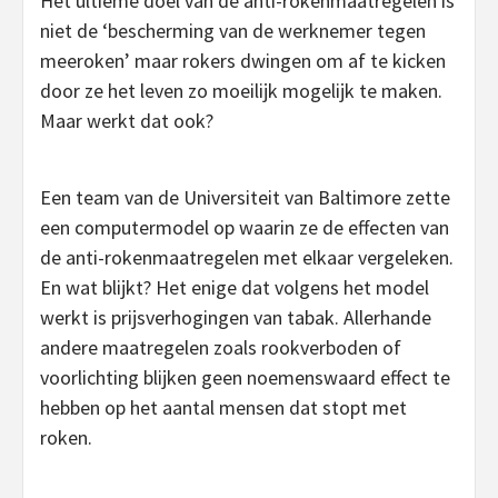
Het ultieme doel van de anti-rokenmaatregelen is
niet de ‘bescherming van de werknemer tegen
meeroken’ maar rokers dwingen om af te kicken
door ze het leven zo moeilijk mogelijk te maken.
Maar werkt dat ook?
Een team van de Universiteit van Baltimore zette
een computermodel op waarin ze de effecten van
de anti-rokenmaatregelen met elkaar vergeleken.
En wat blijkt? Het enige dat volgens het model
werkt is prijsverhogingen van tabak. Allerhande
andere maatregelen zoals rookverboden of
voorlichting blijken geen noemenswaard effect te
hebben op het aantal mensen dat stopt met
roken.