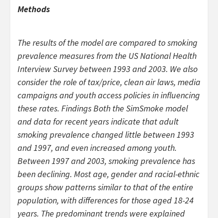
Methods
The results of the model are compared to smoking
prevalence measures from the US National Health
Interview Survey between 1993 and 2003. We also
consider the role of tax/price, clean air laws, media
campaigns and youth access policies in influencing
these rates. Findings Both the SimSmoke model
and data for recent years indicate that adult
smoking prevalence changed little between 1993
and 1997, and even increased among youth.
Between 1997 and 2003, smoking prevalence has
been declining. Most age, gender and racial-ethnic
groups show patterns similar to that of the entire
population, with differences for those aged 18-24
years. The predominant trends were explained