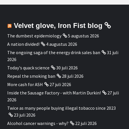
Velvet glove, Iron Fist blog
The dumbest epidemiology
5 augustus 2026
A nation divided!
4 augustus 2026
The ongoing saga of the energy drink sales ban
31 juli
2026
Today's quack science
30 juli 2026
Repeal the smoking ban
28 juli 2026
More cash for ASH
27 juli 2026
Inside the Sausage Factory - with Martin Durkin!
27 juli
2026
Twice as many people buying illegal tobacco since 2023
23 juli 2026
Alcohol cancer warnings - why?
22 juli 2026