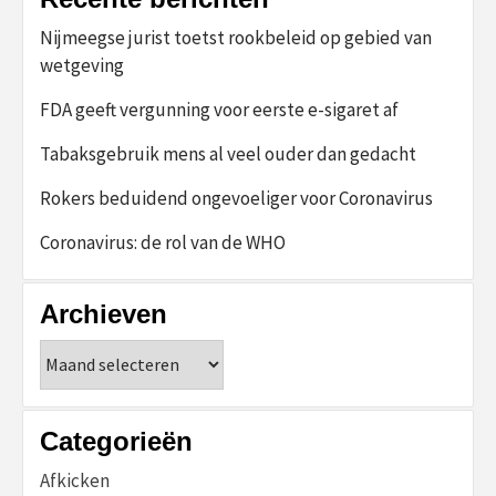
Nijmeegse jurist toetst rookbeleid op gebied van
wetgeving
FDA geeft vergunning voor eerste e-sigaret af
Tabaksgebruik mens al veel ouder dan gedacht
Rokers beduidend ongevoeliger voor Coronavirus
Coronavirus: de rol van de WHO
Archieven
Archieven
Categorieën
Afkicken