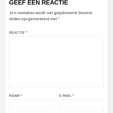
GEEF EEN REACTIE
Je e-mailadres wordt niet gepubliceerd.
Vereiste
velden zijn gemarkeerd met
*
REACTIE
*
NAAM
*
E-MAIL
*