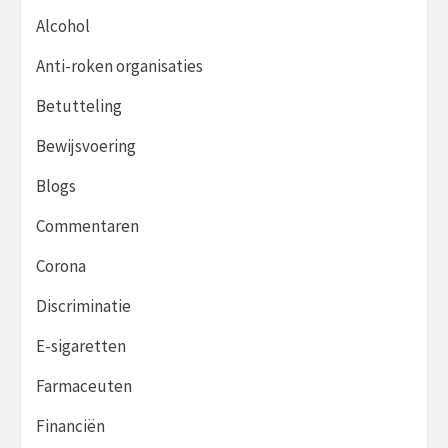
Alcohol
Anti-roken organisaties
Betutteling
Bewijsvoering
Blogs
Commentaren
Corona
Discriminatie
E-sigaretten
Farmaceuten
Financiën