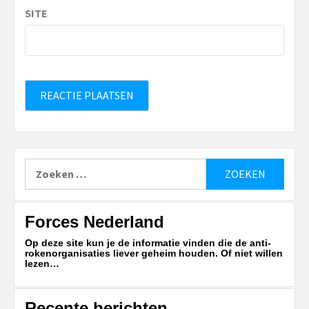
SITE
Zoeken
naar:
Forces Nederland
Op deze site kun je de informatie vinden die de anti-
rokenorganisaties liever geheim houden. Of niet willen
lezen…
Recente berichten