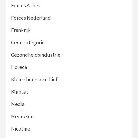
Forces Acties
Forces Nederland
Frankrijk
Geen categorie
Gezondheidsindustrie
Horeca
Kleine horeca archief
Klimaat
Media
Meeroken
Nicotine