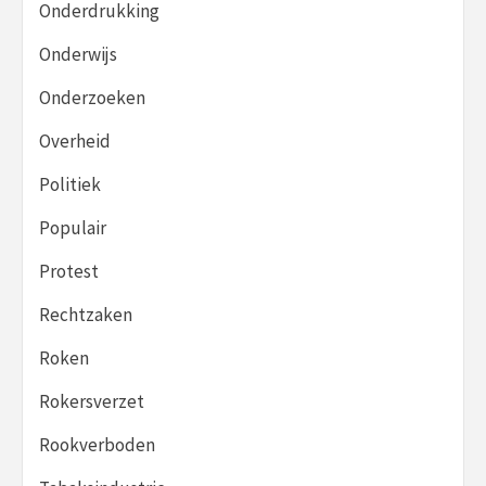
Onderdrukking
Onderwijs
Onderzoeken
Overheid
Politiek
Populair
Protest
Rechtzaken
Roken
Rokersverzet
Rookverboden