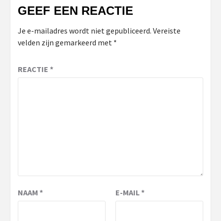
GEEF EEN REACTIE
Je e-mailadres wordt niet gepubliceerd.
Vereiste
velden zijn gemarkeerd met
*
REACTIE
*
NAAM
*
E-MAIL
*