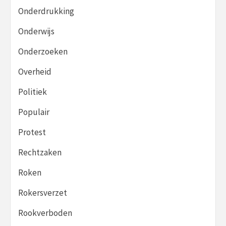
Onderdrukking
Onderwijs
Onderzoeken
Overheid
Politiek
Populair
Protest
Rechtzaken
Roken
Rokersverzet
Rookverboden