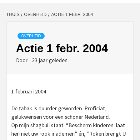
THUIS
OVERHEID
ACTIE 1 FEBR. 2004
OVERHEID
Actie 1 febr. 2004
Door
23 jaar geleden
1 februari 2004
De tabak is duurder geworden. Proficiat,
gelukwensen voor een schoner Nederland.
Op mijn shagbuil staat: “Bescherm kinderen: laat
hen niet uw rook inademen” én, “Roken brengt U