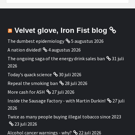
Velvet glove, Iron Fist blog
The dumbest epidemiology
5 augustus 2026
A nation divided!
4 augustus 2026
The ongoing saga of the energy drink sales ban
31 juli
2026
Today's quack science
30 juli 2026
Repeal the smoking ban
28 juli 2026
More cash for ASH
27 juli 2026
Inside the Sausage Factory - with Martin Durkin!
27 juli
2026
Twice as many people buying illegal tobacco since 2023
23 juli 2026
Alcohol cancer warnings - why?
22 juli 2026