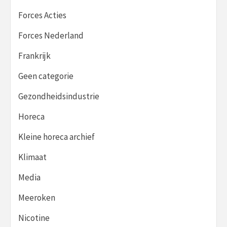
Forces Acties
Forces Nederland
Frankrijk
Geen categorie
Gezondheidsindustrie
Horeca
Kleine horeca archief
Klimaat
Media
Meeroken
Nicotine