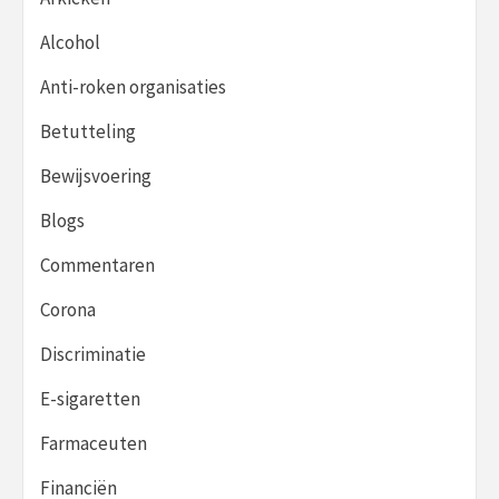
Alcohol
Anti-roken organisaties
Betutteling
Bewijsvoering
Blogs
Commentaren
Corona
Discriminatie
E-sigaretten
Farmaceuten
Financiën