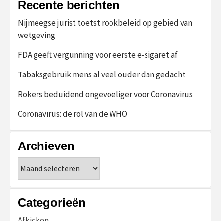
Recente berichten
Nijmeegse jurist toetst rookbeleid op gebied van
wetgeving
FDA geeft vergunning voor eerste e-sigaret af
Tabaksgebruik mens al veel ouder dan gedacht
Rokers beduidend ongevoeliger voor Coronavirus
Coronavirus: de rol van de WHO
Archieven
Archieven
Categorieën
Afkicken