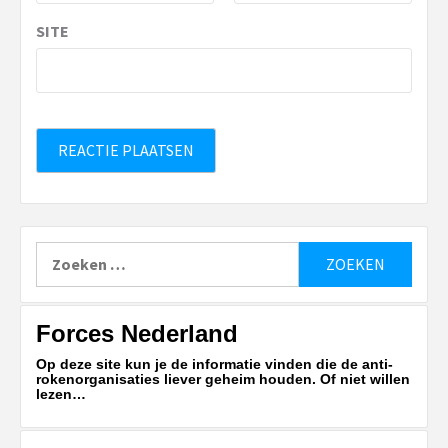
SITE
Zoeken
naar:
Forces Nederland
Op deze site kun je de informatie vinden die de anti-
rokenorganisaties liever geheim houden. Of niet willen
lezen…