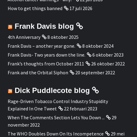
How to get things banned
17 juli 2026
Frank Davis blog
4th Anniversary
8 oktober 2025
Frank Davis – another year gone.
8 oktober 2024
Frank Davis- Two years down the line.
6 oktober 2023
Frank’s thoughts from October 2011
26 oktober 2022
Frank and the Orbital Siphon
20 september 2022
Dick Puddlecote blog
Rage-Driven Tobacco Control Industry Stupidity
Explained In One Tweet
22 februari 2023
When The Comments Section Lets You Down ...
29
november 2022
The WHO Doubles Down On Its Incompetence
29 mei