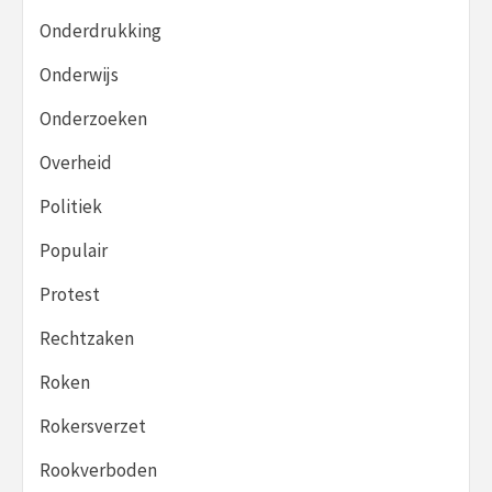
Onderdrukking
Onderwijs
Onderzoeken
Overheid
Politiek
Populair
Protest
Rechtzaken
Roken
Rokersverzet
Rookverboden