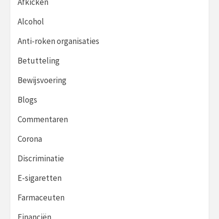
Afkicken
Alcohol
Anti-roken organisaties
Betutteling
Bewijsvoering
Blogs
Commentaren
Corona
Discriminatie
E-sigaretten
Farmaceuten
Financiën