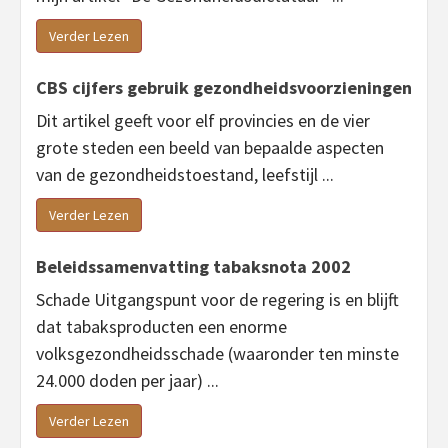
Verder Lezen
CBS cijfers gebruik gezondheidsvoorzieningen
Dit artikel geeft voor elf provincies en de vier
grote steden een beeld van bepaalde aspecten
van de gezondheidstoestand, leefstijl ...
Verder Lezen
Beleidssamenvatting tabaksnota 2002
Schade Uitgangspunt voor de regering is en blijft
dat tabaksproducten een enorme
volksgezondheidsschade (waaronder ten minste
24.000 doden per jaar) ...
Verder Lezen