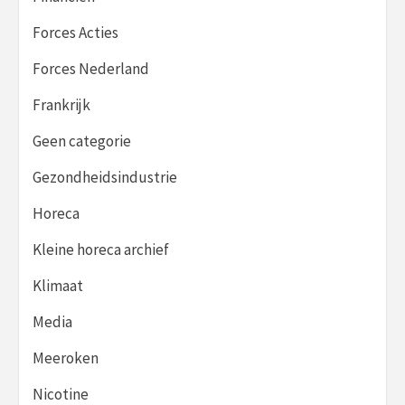
Forces Acties
Forces Nederland
Frankrijk
Geen categorie
Gezondheidsindustrie
Horeca
Kleine horeca archief
Klimaat
Media
Meeroken
Nicotine