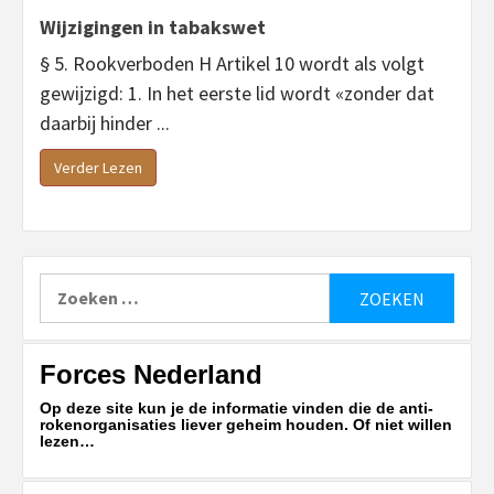
Wijzigingen in tabakswet
§ 5. Rookverboden H Artikel 10 wordt als volgt
gewijzigd: 1. In het eerste lid wordt «zonder dat
daarbij hinder ...
Verder Lezen
Zoeken
naar:
Forces Nederland
Op deze site kun je de informatie vinden die de anti-
rokenorganisaties liever geheim houden. Of niet willen
lezen…