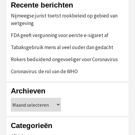
Recente berichten
Nijmeegse jurist toetst rookbeleid op gebied van
wetgeving
FDA geeft vergunning voor eerste e-sigaret af
Tabaksgebruik mens al veel ouder dan gedacht
Rokers beduidend ongevoeliger voor Coronavirus
Coronavirus: de rol van de WHO
Archieven
Archieven
Categorieën