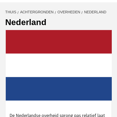
THUIS
ACHTERGRONDEN
OVERHEDEN
NEDERLAND
Nederland
De Nederlandse overheid sprong pas relatief laat