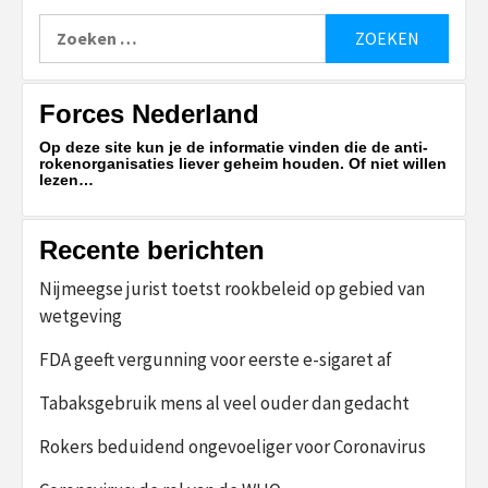
Zoeken
naar:
Forces Nederland
Op deze site kun je de informatie vinden die de anti-
rokenorganisaties liever geheim houden. Of niet willen
lezen…
Recente berichten
Nijmeegse jurist toetst rookbeleid op gebied van
wetgeving
FDA geeft vergunning voor eerste e-sigaret af
Tabaksgebruik mens al veel ouder dan gedacht
Rokers beduidend ongevoeliger voor Coronavirus