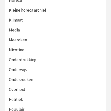
Horeca
Kleine horeca archief
Klimaat
Media
Meeroken
Nicotine
Onderdrukking
Onderwijs
Onderzoeken
Overheid
Politiek
Populair