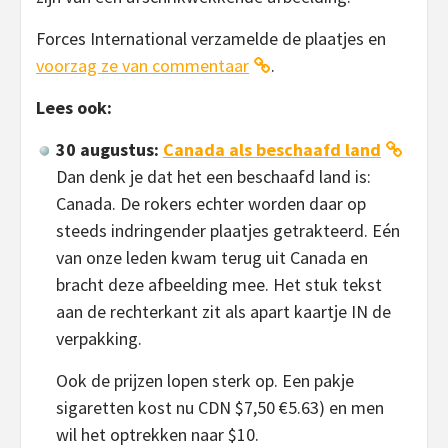
Forces International verzamelde de plaatjes en
voorzag ze van commentaar
.
Lees ook:
30 augustus:
Canada als beschaafd land
Dan denk je dat het een beschaafd land is:
Canada. De rokers echter worden daar op
steeds indringender plaatjes getrakteerd. Eén
van onze leden kwam terug uit Canada en
bracht deze afbeelding mee. Het stuk tekst
aan de rechterkant zit als apart kaartje IN de
verpakking.
Ook de prijzen lopen sterk op. Een pakje
sigaretten kost nu CDN $7,50 €5.63) en men
wil het optrekken naar $10.