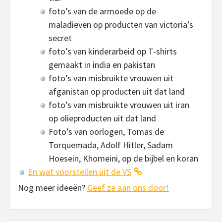
foto’s van de armoede op de
maladieven op producten van victoria’s
secret
foto’s van kinderarbeid op T-shirts
gemaakt in india en pakistan
foto’s van misbruikte vrouwen uit
afganistan op producten uit dat land
foto’s van misbruikte vrouwen uit iran
op olieproducten uit dat land
Foto’s van oorlogen, Tomas de
Torquemada, Adolf Hitler, Sadam
Hoesein, Khomeini, op de bijbel en koran
En wat voorstellen uit de VS
Nog meer ideeën?
Geef ze aan ons door!