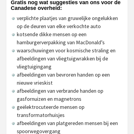
Gratis nog wat suggesties van ons voor de
Canadese overheid:
verplichte plaatjes van gruwelijke ongelukken
op de deuren van elke verkochte auto
kotsende dikke mensen op een
hamburgerverpakking van MacDonald’s
waarschuwingen voor kosmische straling en
afbeeldingen van vliegtuigwrakken bij de
vliegtuigingang
afbeeldingen van bevroren handen op een
nieuwe vrieskist
afbeeldingen van verbrande handen op
gasfornuizen en magnetrons
geëlektrocuteerde mensen op
transformatorhuisjes
afbeeldingen van platgereden mensen bij een
spoorwegovergang