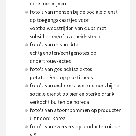
dure medicijnen
foto’s van mensen bij de sociale dienst
op toegangskaartjes voor
voetbalwedstrijden van clubs met
subsidies en/of overheidssteun
foto’s van misbruikte
echtgenoten/echtgenotes op
ondertrouw-actes
foto’s van geslachtsziektes
getatoeëerd op prostituées
foto’s van ex-horeca werknemers bij de
sociale dienst op bier en sterke drank
verkocht buiten de horeca
foto’s van atoombommen op producten
uit noord-korea
foto’s van zwervers op producten uit de
V.S.