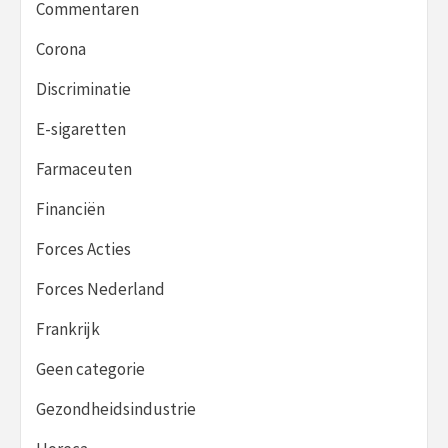
Commentaren
Corona
Discriminatie
E-sigaretten
Farmaceuten
Financiën
Forces Acties
Forces Nederland
Frankrijk
Geen categorie
Gezondheidsindustrie