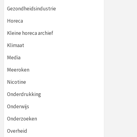
Gezondheidsindustrie
Horeca
Kleine horeca archief
Klimaat
Media
Meeroken
Nicotine
Onderdrukking
Onderwijs
Onderzoeken
Overheid