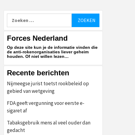
Zoeken
naar:
Forces Nederland
Op deze site kun je de informatie vinden die
de anti-rokenorganisaties liever geheim
houden. Of niet willen lezen…
Recente berichten
Nijmeegse jurist toetst rookbeleid op
gebied van wetgeving
FDA geeft vergunning voor eerste e-
sigaret af
Tabaksgebruik mens al veel ouder dan
gedacht