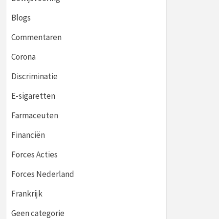
Blogs
Commentaren
Corona
Discriminatie
E-sigaretten
Farmaceuten
Financiën
Forces Acties
Forces Nederland
Frankrijk
Geen categorie