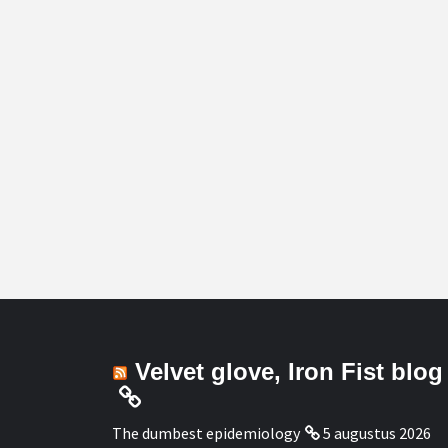
Velvet glove, Iron Fist blog
The dumbest epidemiology
5 augustus 2026