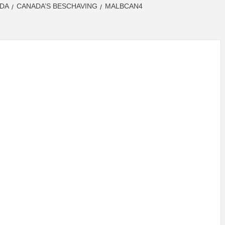
DA
CANADA’S BESCHAVING
MALBCAN4