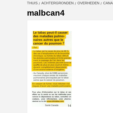
THUIS
ACHTERGRONDEN
OVERHEDEN
CANA
malbcan4