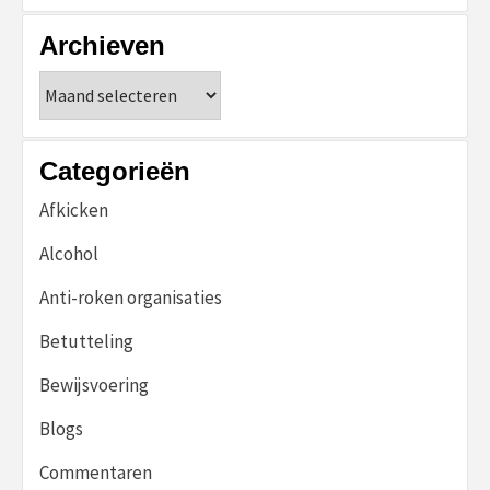
Archieven
Archieven
Categorieën
Afkicken
Alcohol
Anti-roken organisaties
Betutteling
Bewijsvoering
Blogs
Commentaren