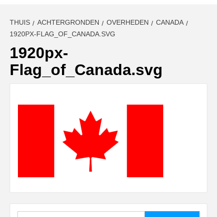
THUIS
ACHTERGRONDEN
OVERHEDEN
CANADA
1920PX-FLAG_OF_CANADA.SVG
1920px-
Flag_of_Canada.svg
Zoeken