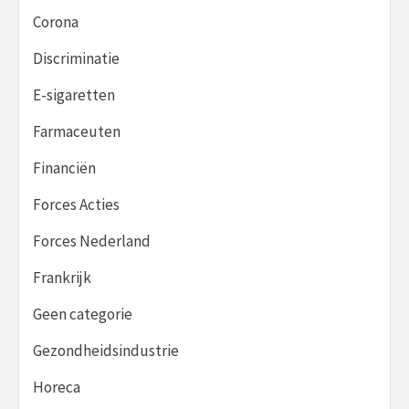
Corona
Discriminatie
E-sigaretten
Farmaceuten
Financiën
Forces Acties
Forces Nederland
Frankrijk
Geen categorie
Gezondheidsindustrie
Horeca