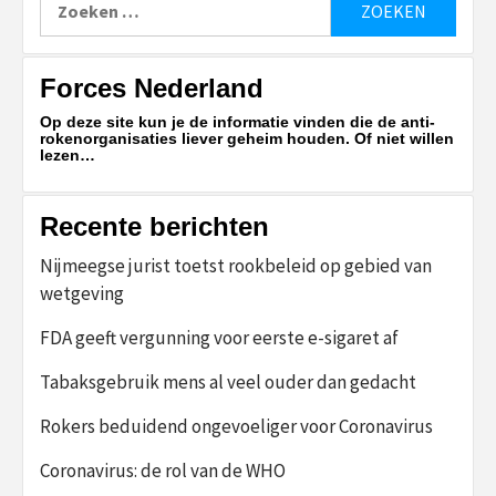
naar:
Forces Nederland
Op deze site kun je de informatie vinden die de anti-
rokenorganisaties liever geheim houden. Of niet willen
lezen…
Recente berichten
Nijmeegse jurist toetst rookbeleid op gebied van
wetgeving
FDA geeft vergunning voor eerste e-sigaret af
Tabaksgebruik mens al veel ouder dan gedacht
Rokers beduidend ongevoeliger voor Coronavirus
Coronavirus: de rol van de WHO