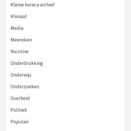
Kleine horeca archief
Klimaat
Media
Meeroken
Nicotine
Onderdrukking
Onderwijs
Onderzoeken
Overheid
Politiek
Populair