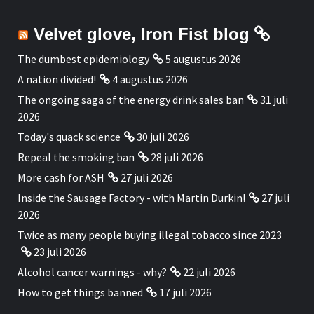
Velvet glove, Iron Fist blog
The dumbest epidemiology
5 augustus 2026
A nation divided!
4 augustus 2026
The ongoing saga of the energy drink sales ban
31 juli
2026
Today's quack science
30 juli 2026
Repeal the smoking ban
28 juli 2026
More cash for ASH
27 juli 2026
Inside the Sausage Factory - with Martin Durkin!
27 juli
2026
Twice as many people buying illegal tobacco since 2023
23 juli 2026
Alcohol cancer warnings - why?
22 juli 2026
How to get things banned
17 juli 2026