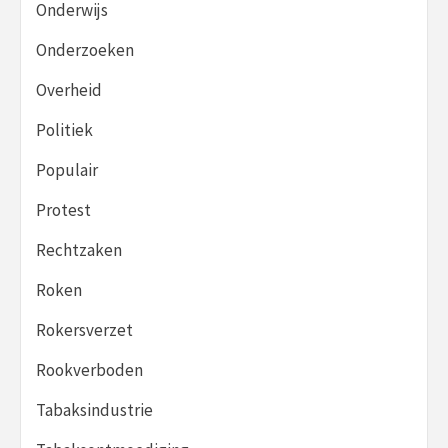
Onderwijs
Onderzoeken
Overheid
Politiek
Populair
Protest
Rechtzaken
Roken
Rokersverzet
Rookverboden
Tabaksindustrie