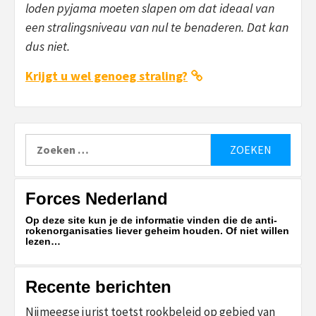
loden pyjama moeten slapen om dat ideaal van
een stralingsniveau van nul te benaderen. Dat kan
dus niet.
Krijgt u wel genoeg straling?
Zoeken
naar:
Forces Nederland
Op deze site kun je de informatie vinden die de anti-
rokenorganisaties liever geheim houden. Of niet willen
lezen…
Recente berichten
Nijmeegse jurist toetst rookbeleid op gebied van