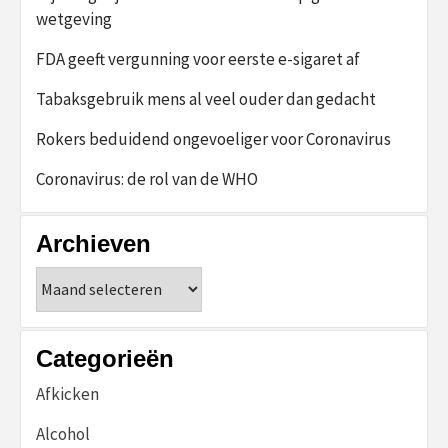
wetgeving
FDA geeft vergunning voor eerste e-sigaret af
Tabaksgebruik mens al veel ouder dan gedacht
Rokers beduidend ongevoeliger voor Coronavirus
Coronavirus: de rol van de WHO
Archieven
Archieven
Categorieën
Afkicken
Alcohol