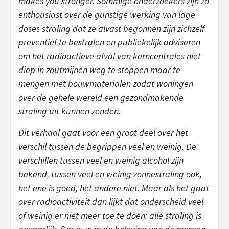
makes you stronger. Sommige onderzoekers zijn zo
enthousiast over de gunstige werking van lage
doses straling dat ze alvast begonnen zijn zichzelf
preventief te bestralen en publiekelijk adviseren
om het radioactieve afval van kerncentrales niet
diep in zoutmijnen weg te stoppen maar te
mengen met bouwmaterialen zodat woningen
over de gehele wereld een gezondmakende
straling uit kunnen zenden.
Dit verhaal gaat voor een groot deel over het
verschil tussen de begrippen veel en weinig. De
verschillen tussen veel en weinig alcohol zijn
bekend, tussen veel en weinig zonnestraling ook,
het ene is goed, het andere niet. Maar als het gaat
over radioactiviteit dan lijkt dat onderscheid veel
of weinig er niet meer toe te doen: alle straling is