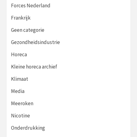
Forces Nederland
Frankrijk
Geen categorie
Gezondheidsindustrie
Horeca
Kleine horeca archief
Klimaat
Media
Meeroken
Nicotine
Onderdrukking