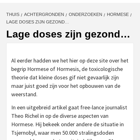
THUIS
ACHTERGRONDEN
ONDERZOEKEN
HORMESE
LAGE DOSES ZIJN GEZOND…
Lage doses zijn gezond…
Al eerder hadden we het hier op deze site over het
begrip Hormese of Hormesis, de toxicologische
theorie dat kleine doses gif niet gevaarlijk zijn
maar juist goed zijn voor het opbouwen van de
weerstand.
In een uitgebreid artikel gaat free-lance journalist
Theo Richel in op de diverse aspecten van
Hormese. Hij bekeek onder andere de situatie in
Tsjernobyl, waar men 50.000 stralingsdoden