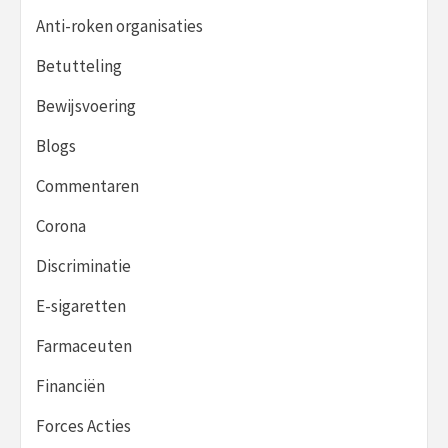
Anti-roken organisaties
Betutteling
Bewijsvoering
Blogs
Commentaren
Corona
Discriminatie
E-sigaretten
Farmaceuten
Financiën
Forces Acties