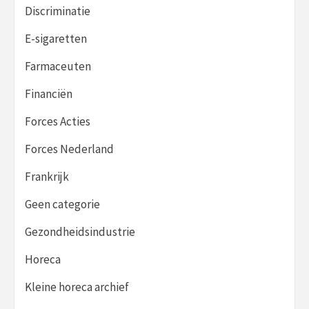
Discriminatie
E-sigaretten
Farmaceuten
Financiën
Forces Acties
Forces Nederland
Frankrijk
Geen categorie
Gezondheidsindustrie
Horeca
Kleine horeca archief