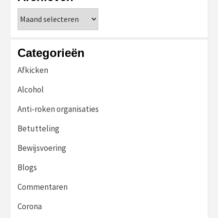
Archieven
Categorieën
Afkicken
Alcohol
Anti-roken organisaties
Betutteling
Bewijsvoering
Blogs
Commentaren
Corona