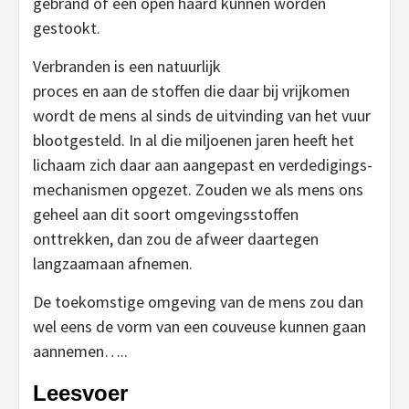
gebrand of een open haard kunnen worden
gestookt.
Verbranden is een natuurlijk
proces en aan de stoffen die daar bij vrijkomen
wordt de mens al sinds de uitvinding van het vuur
blootgesteld. In al die miljoenen jaren heeft het
lichaam zich daar aan aangepast en verdedigings-
mechanismen opgezet. Zouden we als mens ons
geheel aan dit soort omgevingsstoffen
onttrekken, dan zou de afweer daartegen
langzaamaan afnemen.
De toekomstige omgeving van de mens zou dan
wel eens de vorm van een couveuse kunnen gaan
aannemen…..
Leesvoer