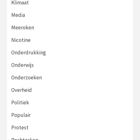
Klimaat
Media
Meeroken
Nicotine
Onderdrukking
Onderwijs
Onderzoeken
Overheid
Politiek
Populair
Protest
Rechtzaken