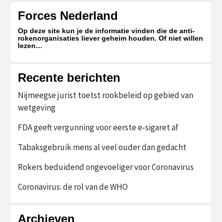
Forces Nederland
Op deze site kun je de informatie vinden die de anti-
rokenorganisaties liever geheim houden. Of niet willen
lezen…
Recente berichten
Nijmeegse jurist toetst rookbeleid op gebied van
wetgeving
FDA geeft vergunning voor eerste e-sigaret af
Tabaksgebruik mens al veel ouder dan gedacht
Rokers beduidend ongevoeliger voor Coronavirus
Coronavirus: de rol van de WHO
Archieven