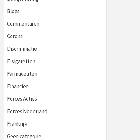
Blogs
Commentaren
Corona
Discriminatie
E-sigaretten
Farmaceuten
Financiën
Forces Acties
Forces Nederland
Frankrijk
Geen categorie