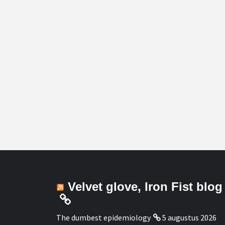
Velvet glove, Iron Fist blog
The dumbest epidemiology
5 augustus 2026