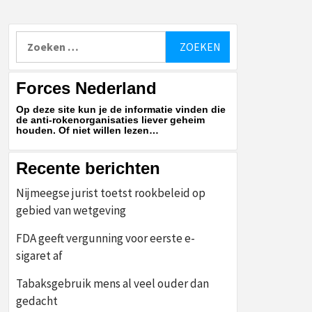
Zoeken
naar:
Forces Nederland
Op deze site kun je de informatie vinden die
de anti-rokenorganisaties liever geheim
houden. Of niet willen lezen…
Recente berichten
Nijmeegse jurist toetst rookbeleid op
gebied van wetgeving
FDA geeft vergunning voor eerste e-
sigaret af
Tabaksgebruik mens al veel ouder dan
gedacht