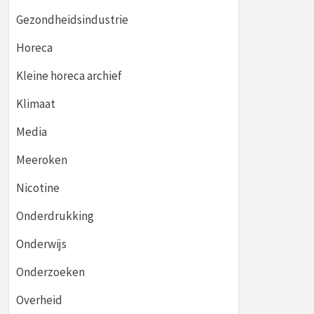
Gezondheidsindustrie
Horeca
Kleine horeca archief
Klimaat
Media
Meeroken
Nicotine
Onderdrukking
Onderwijs
Onderzoeken
Overheid