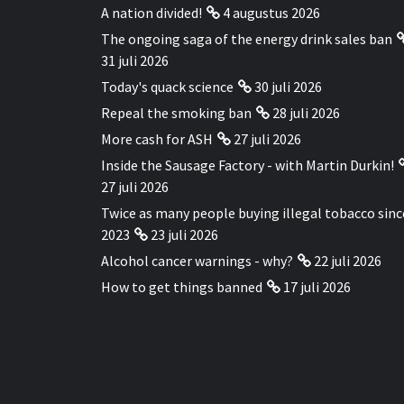
A nation divided!
4 augustus 2026
The ongoing saga of the energy drink sales ban
31 juli 2026
Today's quack science
30 juli 2026
Repeal the smoking ban
28 juli 2026
More cash for ASH
27 juli 2026
Inside the Sausage Factory - with Martin Durkin!
27 juli 2026
Twice as many people buying illegal tobacco sinc
2023
23 juli 2026
Alcohol cancer warnings - why?
22 juli 2026
How to get things banned
17 juli 2026