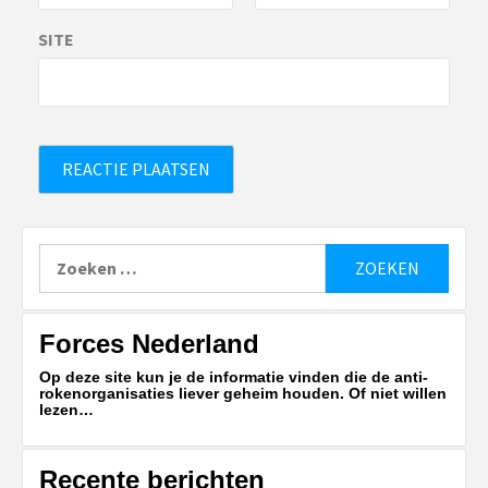
SITE
Zoeken
naar:
Forces Nederland
Op deze site kun je de informatie vinden die de anti-
rokenorganisaties liever geheim houden. Of niet willen
lezen…
Recente berichten