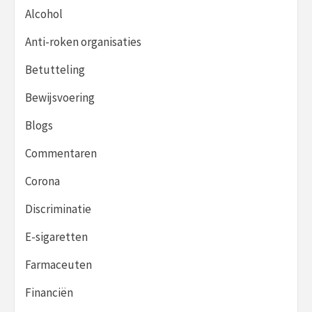
Alcohol
Anti-roken organisaties
Betutteling
Bewijsvoering
Blogs
Commentaren
Corona
Discriminatie
E-sigaretten
Farmaceuten
Financiën