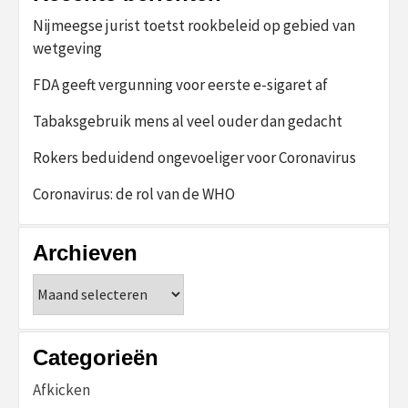
Nijmeegse jurist toetst rookbeleid op gebied van
wetgeving
FDA geeft vergunning voor eerste e-sigaret af
Tabaksgebruik mens al veel ouder dan gedacht
Rokers beduidend ongevoeliger voor Coronavirus
Coronavirus: de rol van de WHO
Archieven
Archieven
Categorieën
Afkicken