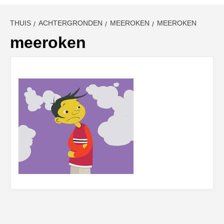
THUIS
ACHTERGRONDEN
MEEROKEN
MEEROKEN
meeroken