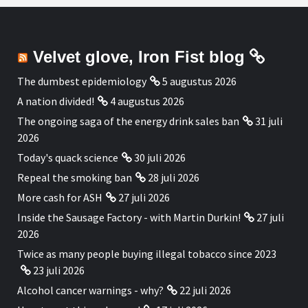
Velvet glove, Iron Fist blog
The dumbest epidemiology
5 augustus 2026
A nation divided!
4 augustus 2026
The ongoing saga of the energy drink sales ban
31 juli
2026
Today's quack science
30 juli 2026
Repeal the smoking ban
28 juli 2026
More cash for ASH
27 juli 2026
Inside the Sausage Factory - with Martin Durkin!
27 juli
2026
Twice as many people buying illegal tobacco since 2023
23 juli 2026
Alcohol cancer warnings - why?
22 juli 2026