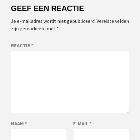
GEEF EEN REACTIE
Je e-mailadres wordt niet gepubliceerd.
Vereiste velden
zijn gemarkeerd met
*
REACTIE
*
NAAM
*
E-MAIL
*