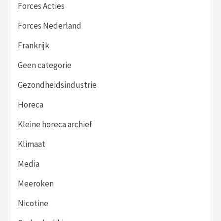
Forces Acties
Forces Nederland
Frankrijk
Geen categorie
Gezondheidsindustrie
Horeca
Kleine horeca archief
Klimaat
Media
Meeroken
Nicotine